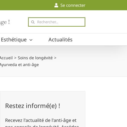
Se connecter
Rechercher
ge !
Esthétique
Actualités
Accueil
Soins de longévité
Ayurveda et anti-âge
Restez informé(e) !
Recevez l'actualité de l'anti-âge et