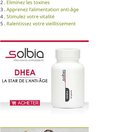
2 .
Eliminez les toxines
3 .
Apprenez l’alimentation anti-âge
4 .
Stimulez votre vitalité
5 .
Ralentissez votre vieillissement