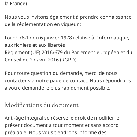
la France)
Nous vous invitons également à prendre connaissance
de la réglementation en vigueur :
Loi n° 78-17 du 6 janvier 1978 relative à l’informatique,
aux fichiers et aux libertés
Règlement (UE) 2016/679 du Parlement européen et du
Conseil du 27 avril 2016 (RGPD)
Pour toute question ou demande, merci de nous
contacter via notre page de contact. Nous répondrons
à votre demande le plus rapidement possible.
Modifications du document
Anti-âge integral se réserve le droit de modifier le
présent document à tout moment et sans accord
préalable. Nous vous tiendrons informé des