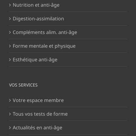
Nutrition et anti-âge
Digestion-assimilation
Compléments alim. anti-âge
Forme mentale et physique
Esthétique anti-âge
VOS SERVICES
Votre espace membre
Tous vos tests de forme
Actualités en anti-âge