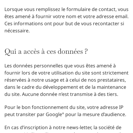
Lorsque vous remplissez le formulaire de contact, vous
êtes amené à fournir votre nom et votre adresse email.
Ces informations ont pour but de vous recontacter si
nécessaire.
Qui a accès à ces données ?
Les données personnelles que vous êtes amené à
fournir lors de votre utilisation du site sont strictement
réservées à notre usage et à celui de nos prestataires,
dans le cadre du développement et de la maintenance
du site. Aucune donnée n’est transmise à des tiers.
Pour le bon fonctionnement du site, votre adresse IP
peut transiter par Google° pour la mesure d’audience.
En cas d’inscription à notre news-letter, la société de