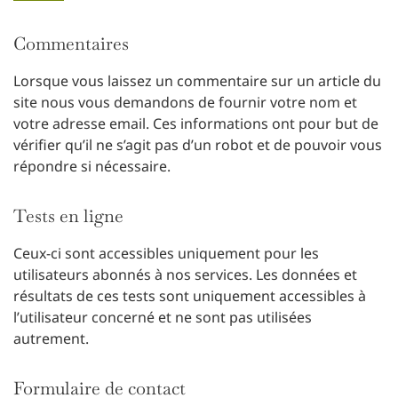
Commentaires
Lorsque vous laissez un commentaire sur un article du
site nous vous demandons de fournir votre nom et
votre adresse email. Ces informations ont pour but de
vérifier qu’il ne s’agit pas d’un robot et de pouvoir vous
répondre si nécessaire.
Tests en ligne
Ceux-ci sont accessibles uniquement pour les
utilisateurs abonnés à nos services. Les données et
résultats de ces tests sont uniquement accessibles à
l’utilisateur concerné et ne sont pas utilisées
autrement.
Formulaire de contact