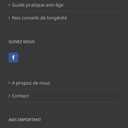
Guide pratique anti-âge
Nos conseils de longévité
SUIVEZ NOUS
A propos de nous
Contact
AVIS IMPORTANT