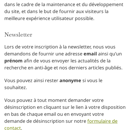
dans le cadre de la maintenance et du développement
du site, et dans le but de fournir aux visiteurs la
meilleure expérience utilisateur possible.
Newsletter
Lors de votre inscription à la newsletter, nous vous
demandons de fournir une adresse
email
ainsi qu’un
prénom
afin de vous envoyer les actualités de la
recherche en anti-âge et nos derniers articles publiés.
Vous pouvez ainsi rester
anonyme
si vous le
souhaitez.
Vous pouvez à tout moment demander votre
désinscription en cliquant sur le lien à votre disposition
en bas de chaque email ou en envoyant votre
demande de désinscription sur notre
formulaire de
contact
.