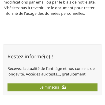
modifications par email ou par le biais de notre site.
N’hésitez pas à revenir lire le document pour rester
informé de l’usage des données personnelles.
Restez informé(e) !
Recevez l'actualité de l'anti-âge et nos conseils de
longévité. Accédez aux tests..., gratuitement
Je m'inscris