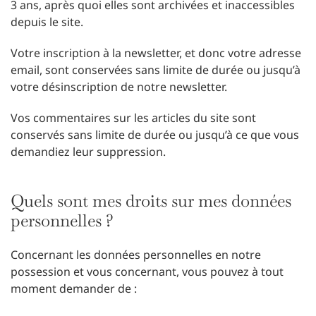
3 ans, après quoi elles sont archivées et inaccessibles
depuis le site.
Votre inscription à la newsletter, et donc votre adresse
email, sont conservées sans limite de durée ou jusqu’à
votre désinscription de notre newsletter.
Vos commentaires sur les articles du site sont
conservés sans limite de durée ou jusqu’à ce que vous
demandiez leur suppression.
Quels sont mes droits sur mes données
personnelles ?
Concernant les données personnelles en notre
possession et vous concernant, vous pouvez à tout
moment demander de :