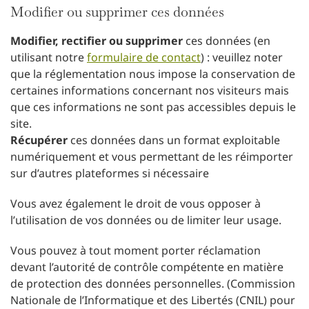
Modifier ou supprimer ces données
Modifier, rectifier ou supprimer
ces données (en
utilisant notre
formulaire de contact
) : veuillez noter
que la réglementation nous impose la conservation de
certaines informations concernant nos visiteurs mais
que ces informations ne sont pas accessibles depuis le
site.
Récupérer
ces données dans un format exploitable
numériquement et vous permettant de les réimporter
sur d’autres plateformes si nécessaire
Vous avez également le droit de vous opposer à
l’utilisation de vos données ou de limiter leur usage.
Vous pouvez à tout moment porter réclamation
devant l’autorité de contrôle compétente en matière
de protection des données personnelles. (Commission
Nationale de l’Informatique et des Libertés (CNIL) pour