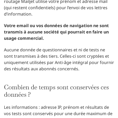
routage Mailjet utilise votre prénom et adresse mail
(qui restent confidentiels) pour l’envoi de vos lettres
d’information.
Votre email ou vos données de navigation ne sont
transmis à aucune société qui pourrait en faire un
usage commercial.
Aucune donnée de questionnaires et ni de tests ne
sont transmises à des tiers. Celles-ci sont cryptées et
uniquement utilisées par Anti-âge intégral pour fournir
des résultats aux abonnés concernés.
Combien de temps sont conservées ces
données ?
Les informations : adresse IP, prénom et résultats de
vos tests sont conservés pour une durée maximum de