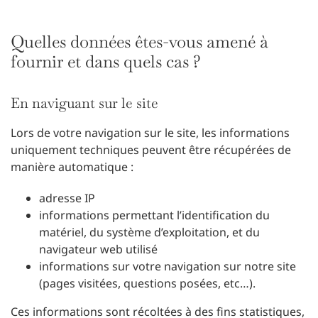
Quelles données êtes-vous amené à
fournir et dans quels cas ?
En naviguant sur le site
Lors de votre navigation sur le site, les informations
uniquement techniques peuvent être récupérées de
manière automatique :
adresse IP
informations permettant l’identification du
matériel, du système d’exploitation, et du
navigateur web utilisé
informations sur votre navigation sur notre site
(pages visitées, questions posées, etc…).
Ces informations sont récoltées à des fins statistiques,