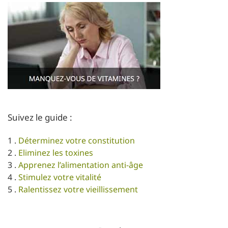
Suivez le guide :
1 .
Déterminez votre constitution
2 .
Eliminez les toxines
3 .
Apprenez l’alimentation anti-âge
4 .
Stimulez votre vitalité
5 .
Ralentissez votre vieillissement