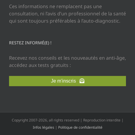
Ces informations ne remplacent pas une
consultation, ni l’avis d’un professionnel de la santé
qui sont toujours préférables à l’auto-diagnostic.
RESTEZ INFORMÉ(E) !
Recevez nos conseils et les nouveautés en anti-âge,
accédez aux tests gratuits :
Je m'inscris
Copyright 2007-2026, all rights reserved | Reproduction interdite |
Infos légales
|
Politique de confidentialité