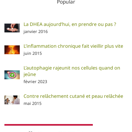
Popular
La DHEA aujourd’hui, en prendre ou pas ?
janvier 2016
L’inflammation chronique fait vieillir plus vite
juin 2015
L’autophagie rajeunit nos cellules quand on
jeûne
février 2023
Contre relâchement cutané et peau relâchée
mai 2015