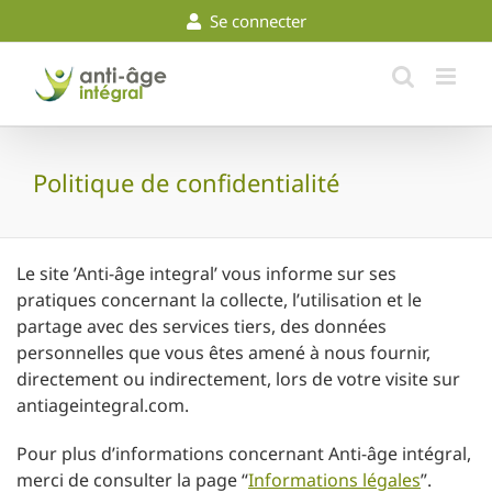
Skip
Se connecter
to
content
Politique de confidentialité
Le site ’Anti-âge integral’ vous informe sur ses
pratiques concernant la collecte, l’utilisation et le
partage avec des services tiers, des données
personnelles que vous êtes amené à nous fournir,
directement ou indirectement, lors de votre visite sur
antiageintegral.com.
Pour plus d’informations concernant Anti-âge intégral,
merci de consulter la page “
Informations légales
”.