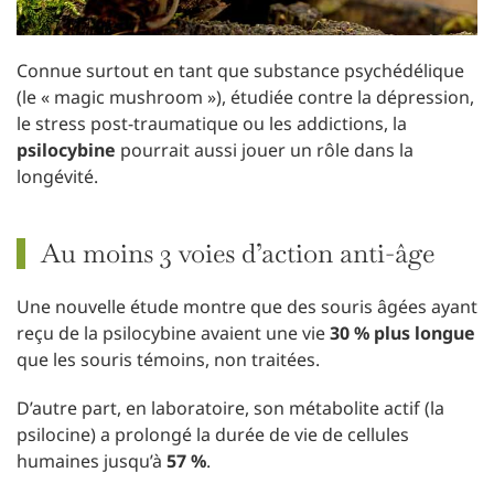
Connue surtout en tant que substance psychédélique
(le « magic mushroom »), étudiée contre la dépression,
le stress post-traumatique ou les addictions, la
psilocybine
pourrait aussi jouer un rôle dans la
longévité.
Au moins 3 voies d’action anti-âge
Une nouvelle étude montre que des souris âgées ayant
reçu de la psilocybine avaient une vie
30 % plus longue
que les souris témoins, non traitées.
D’autre part, en laboratoire, son métabolite actif (la
psilocine) a prolongé la durée de vie de cellules
humaines jusqu’à
57 %
.