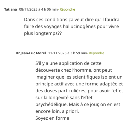
Tatiana
08/11/2025 à 4 h 06 min
- Répondre
Dans ces conditions ça veut dire qu’il faudra
faire des voyages hallucinogènes pour vivre
plus longtemps??
Dr Jean-Luc Morel
11/11/2025 à 3 h 59 min
- Répondre
S’il y a une application de cette
découverte chez l’homme, ont peut
imaginer que les scientifiques isolent un
principe actif avec une forme adaptée et
des doses particulières, pour avoir l’effet
sur la longévité sans l’effet
psychédélique. Mais à ce jour, on en est
encore loin, a priori.
Soyez en forme