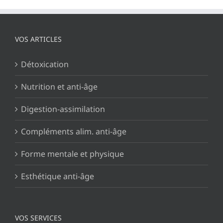
VOS ARTICLES
Détoxication
Nutrition et anti-âge
Digestion-assimilation
Compléments alim. anti-âge
Forme mentale et physique
Esthétique anti-âge
VOS SERVICES