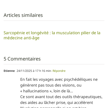
Articles similaires
Sarcopénie et longévité : la musculation pilier de la
médecine anti-âge
5 Commentaires
Etienne
24/11/2025 à 17 h 16 min
- Répondre
En fait les voyages avec psychédéliques ne
génèrent pas tous des visions, ou
« hallucinations », loin de là…
Ce sont avant tout des outils thérapeutiques,
des aides au lâcher prise, qui accélèrent