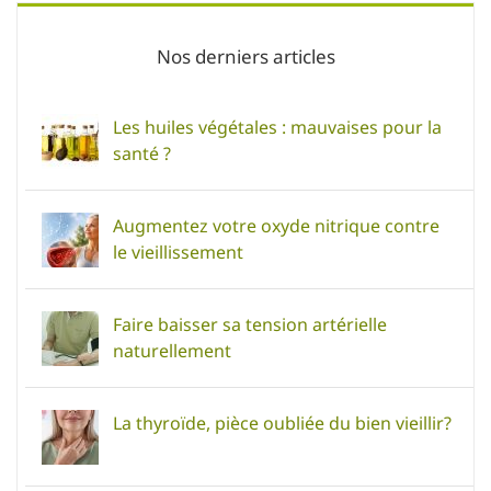
Nos derniers articles
Les huiles végétales : mauvaises pour la
santé ?
Augmentez votre oxyde nitrique contre
le vieillissement
Faire baisser sa tension artérielle
naturellement
La thyroïde, pièce oubliée du bien vieillir?