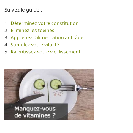
Suivez le guide :
1 .
Déterminez votre constitution
2 .
Eliminez les toxines
3 .
Apprenez l’alimentation anti-âge
4 .
Stimulez votre vitalité
5 .
Ralentissez votre vieillissement