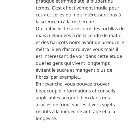
pratique et immédiate la plupart du
temps. C’est effectivement inutile pour
ceux et celles qui ne s’intéressent pas à
la science ni à la recherche.
Oui, difficile de faire cuire des tortillas de
mais mélangées à de la cendre le matin,
et des haricots noirs avant de prendre le
métro. Bien d’accord avec vous mais il
est intéressant de voir dans cette étude
que les gens qui vivent longtemps
évitent le sucre et mangent plus de
fibres, par exemple…
En revanche, vous pouvez trouver
beaucoup d’informations et conseils
applicables au quotidien dans nos
articles de fond, sur les divers sujets
relatifs à la médecine anti-âge et à la
longévité.