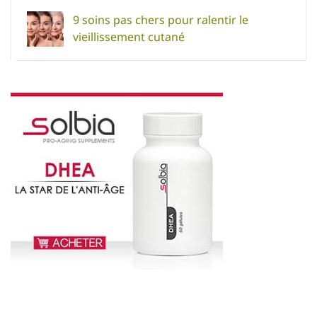
9 soins pas chers pour ralentir le
vieillissement cutané