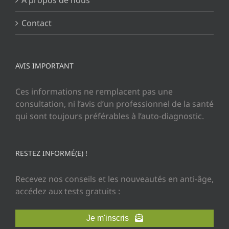
A propos de nous
Contact
AVIS IMPORTANT
Ces informations ne remplacent pas une
consultation, ni l’avis d’un professionnel de la santé
qui sont toujours préférables à l’auto-diagnostic.
RESTEZ INFORMÉ(E) !
Recevez nos conseils et les nouveautés en anti-âge,
accédez aux tests gratuits :
Je m'inscris