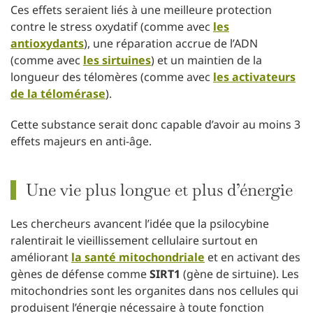
Ces effets seraient liés à une meilleure protection
contre le stress oxydatif (comme avec
les
antioxydants
), une réparation accrue de l’ADN
(comme avec
les sirtuines
) et un maintien de la
longueur des télomères (comme avec
les activateurs
de la télomérase
).
Cette substance serait donc capable d’avoir au moins 3
effets majeurs en anti-âge.
Une vie plus longue et plus d’énergie
Les chercheurs avancent l’idée que la psilocybine
ralentirait le vieillissement cellulaire surtout en
améliorant
la santé mitochondriale
et en activant des
gènes de défense comme
SIRT1
(gène de sirtuine). Les
mitochondries sont les organites dans nos cellules qui
produisent l’énergie nécessaire à toute fonction