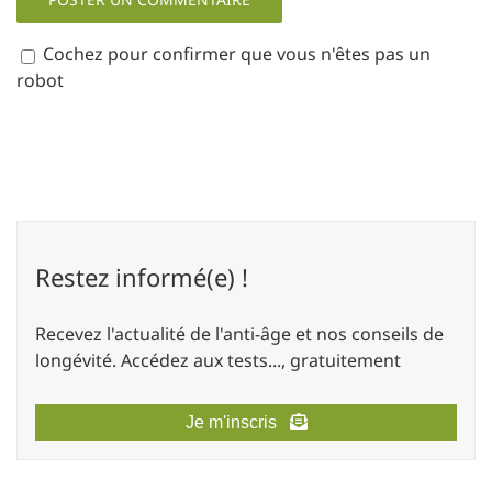
Cochez pour confirmer que vous n'êtes pas un
robot
Restez informé(e) !
Recevez l'actualité de l'anti-âge et nos conseils de
longévité. Accédez aux tests..., gratuitement
Je m'inscris