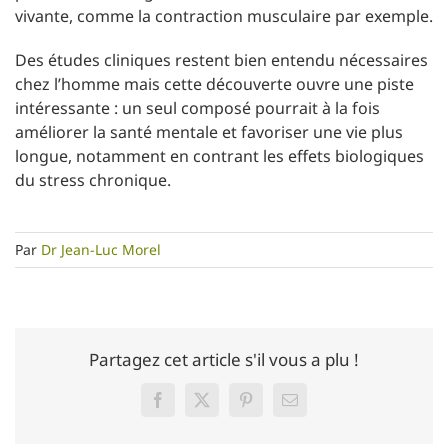
vivante, comme la contraction musculaire par exemple.
Des études cliniques restent bien entendu nécessaires
chez l’homme mais cette découverte ouvre une piste
intéressante : un seul composé pourrait à la fois
améliorer la santé mentale et favoriser une vie plus
longue, notamment en contrant les effets biologiques
du stress chronique.
Par
Dr Jean-Luc Morel
Partagez cet article s'il vous a plu !
Facebook
Twitter
Pinterest
Email