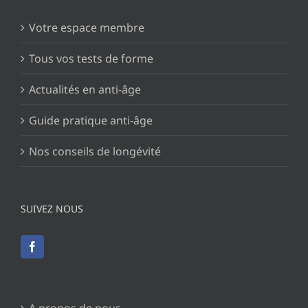
Votre espace membre
Tous vos tests de forme
Actualités en anti-âge
Guide pratique anti-âge
Nos conseils de longévité
SUIVEZ NOUS