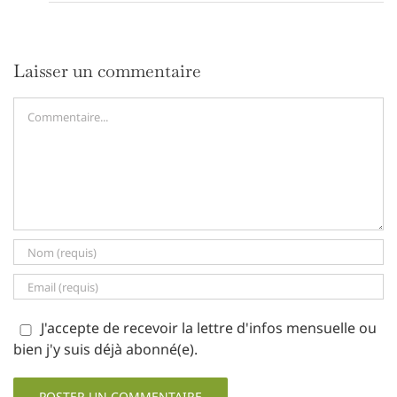
Laisser un commentaire
Commentaire
J'accepte de recevoir la lettre d'infos mensuelle ou
bien j'y suis déjà abonné(e).