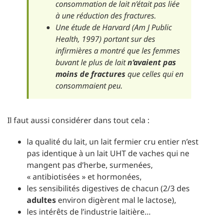
consommation de lait n’était pas liée
à une réduction des fractures.
Une étude de Harvard (
Am J Public
Health
, 1997) portant sur des
infirmières a montré que les femmes
buvant le plus de lait
n’avaient pas
moins de fractures
que celles qui en
consommaient peu.
Il faut aussi considérer dans tout cela :
la qualité du lait, un lait fermier cru entier n’est
pas identique à un lait UHT de vaches qui ne
mangent pas d’herbe, surmenées,
« antibiotisées » et hormonées,
les sensibilités digestives de chacun (2/3 des
adultes
environ digèrent mal le lactose),
les intérêts de l’industrie laitière…