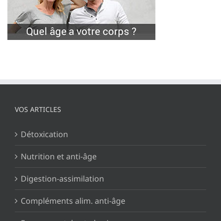
VOS ARTICLES
Détoxication
Nutrition et anti-âge
Digestion-assimilation
Compléments alim. anti-âge