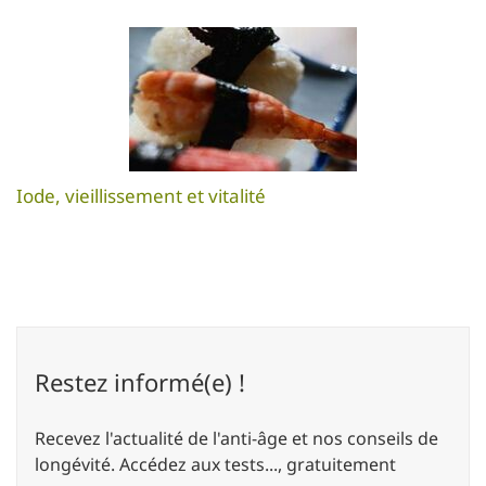
Iode, vieillissement et vitalité
Restez informé(e) !
Recevez l'actualité de l'anti-âge et nos conseils de
longévité. Accédez aux tests..., gratuitement