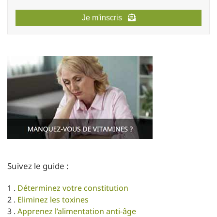
Je m'inscris
Suivez le guide :
1 .
Déterminez votre constitution
2 .
Eliminez les toxines
3 .
Apprenez l’alimentation anti-âge