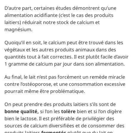
D’autre part, certaines études démontrent qu’une
alimentation acidifiante (c’est le cas des produits
laitiers) réduirait notre stock de calcium et
magnésium.
Quoiqu’il en soit, le calcium peut être trouvé dans les
végétaux et les autres produits animaux dans des
quantités tout à fait correctes. Il est plutôt facile d’avoir
1 gramme de calcium par jour dans son alimentation.
Au final, le lait n’est pas forcément un remède miracle
contre l’ostéoporose, et une consommation excessive
pourrait même être problématique.
On peut prendre des produits laitiers s’ils sont de
bonne qualité,
si l’on les
tolère
bien et si l’on digère
bien le lactose. Il est préférable de privilégier des
sources de calcium diversifiées et de consommer des
produits laitiers
fermentés
plutôt que du lait en