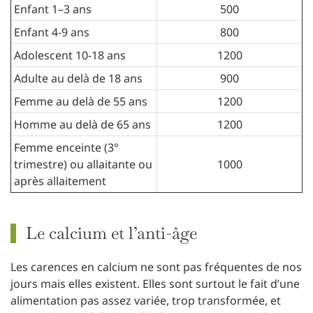
Enfant 1–3 ans
500
Enfant 4-9 ans
800
Adolescent 10-18 ans
1200
Adulte au delà de 18 ans
900
Femme au delà de 55 ans
1200
Homme au delà de 65 ans
1200
Femme enceinte (3°
trimestre) ou allaitante ou
1000
après allaitement
Le calcium et l’anti-âge
Les carences en calcium ne sont pas fréquentes de nos
jours mais elles existent. Elles sont surtout le fait d’une
alimentation pas assez variée, trop transformée, et