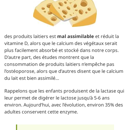
des produits laitiers est
mal assimilable
et réduit la
vitamine D, alors que le calcium des végétaux serait
plus facilement absorbé et stocké dans notre corps.
D’autre part, des études montrent que la
consommation de produits laitiers n’empêche pas
l’ostéoporose, alors que d’autres disent que le calcium
du lait est bien assimilé…
Rappelons que les enfants produisent de la lactase qui
leur permet de digérer le lactose jusqu’à 5-6 ans
environ. Aujourd’hui, avec l’évolution, environ 35% des
adultes conservent cette enzyme.