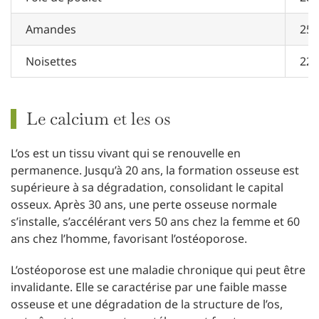
Amandes
256
Noisettes
226
Le calcium et les os
L’os est un tissu vivant qui se renouvelle en
permanence. Jusqu’à 20 ans, la formation osseuse est
supérieure à sa dégradation, consolidant le capital
osseux. Après 30 ans, une perte osseuse normale
s’installe, s’accélérant vers 50 ans chez la femme et 60
ans chez l’homme, favorisant l’ostéoporose.
L’ostéoporose est une maladie chronique qui peut être
invalidante. Elle se caractérise par une faible masse
osseuse et une dégradation de la structure de l’os,