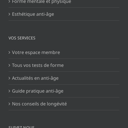
Forme mentale et physique
Esthétique anti-âge
VOS SERVICES
Votre espace membre
Tous vos tests de forme
Actualités en anti-âge
Guide pratique anti-âge
Nos conseils de longévité
SUIVEZ NOUS