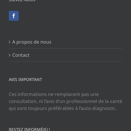
A propos de nous
Contact
AVIS IMPORTANT
Ces informations ne remplacent pas une
consultation, ni l’avis d’un professionnel de la santé
qui sont toujours préférables à l’auto-diagnostic.
RESTEZ INFORMÉ(E) !