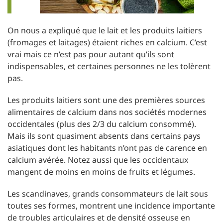
On nous a expliqué que le lait et les produits laitiers
(fromages et laitages) étaient riches en calcium. C’est
vrai mais ce n’est pas pour autant qu’ils sont
indispensables, et certaines personnes ne les tolèrent
pas.
Les produits laitiers sont une des premières sources
alimentaires de calcium dans nos sociétés modernes
occidentales (plus des 2/3 du calcium consommé).
Mais ils sont quasiment absents dans certains pays
asiatiques dont les habitants n’ont pas de carence en
calcium avérée. Notez aussi que les occidentaux
mangent de moins en moins de fruits et légumes.
Les scandinaves, grands consommateurs de lait sous
toutes ses formes, montrent une incidence importante
de troubles articulaires et de densité osseuse en