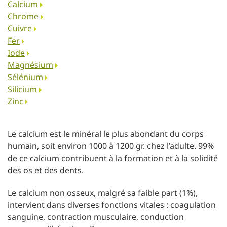
Calcium
Chrome
Cuivre
Fer
Iode
Magnésium
Sélénium
Silicium
Zinc
Le calcium est le minéral le plus abondant du corps
humain, soit environ 1000 à 1200 gr. chez l’adulte. 99%
de ce calcium contribuent à la formation et à la solidité
des os et des dents.
Le calcium non osseux, malgré sa faible part (1%),
intervient dans diverses fonctions vitales : coagulation
sanguine, contraction musculaire, conduction