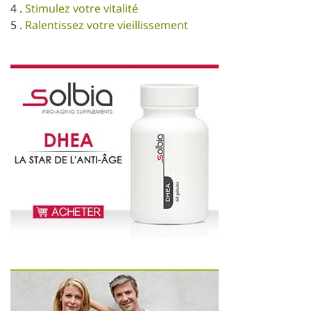
4 .
Stimulez votre vitalité
5 .
Ralentissez votre vieillissement