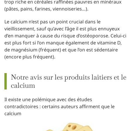
trop riche en céréales raffinées pauvres en minéraux
(pâtes, pains, farines, viennoiseries…).
Le calcium n’est pas un point crucial dans le
vieillissement, sauf qu’avec l’âge il est plus ennuyeux
d’en manquer à cause du risque d’ostéoporose. Celui-ci
est plus fort si l’on manque également de vitamine D,
de magnésium (fréquent) et que l’on est sédentaire
(encore plus fréquent).
Notre avis sur les produits laitiers et le
calcium
Il existe une polémique avec des études
contradictoires : certains auteurs affirment que le
calcium