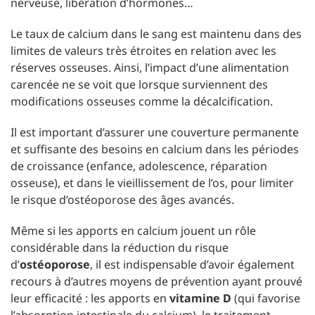
nerveuse, libération d’hormones…
Le taux de calcium dans le sang est maintenu dans des
limites de valeurs très étroites en relation avec les
réserves osseuses. Ainsi, l’impact d’une alimentation
carencée ne se voit que lorsque surviennent des
modifications osseuses comme la décalcification.
Il est important d’assurer une couverture permanente
et suffisante des besoins en calcium dans les périodes
de croissance (enfance, adolescence, réparation
osseuse), et dans le vieillissement de l’os, pour limiter
le risque d’ostéoporose des âges avancés.
Même si les apports en calcium jouent un rôle
considérable dans la réduction du risque
d’
ostéoporose
, il est indispensable d’avoir également
recours à d’autres moyens de prévention ayant prouvé
leur efficacité : les apports en
vitamine D
(qui favorise