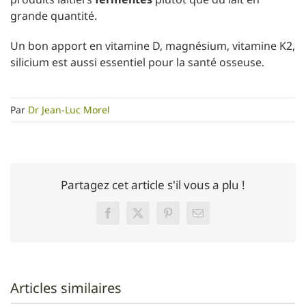
grande quantité.
Un bon apport en vitamine D, magnésium, vitamine K2,
silicium est aussi essentiel pour la santé osseuse.
Par
Dr Jean-Luc Morel
Partagez cet article s'il vous a plu !
Facebook
Twitter
Pinterest
Email
Articles similaires