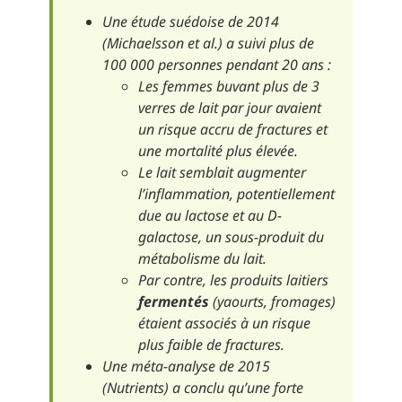
Une étude suédoise de 2014
(Michaelsson et al.) a suivi plus de
100 000 personnes pendant 20 ans :
Les femmes buvant plus de 3
verres de lait par jour avaient
un risque accru de fractures et
une mortalité plus élevée.
Le lait semblait augmenter
l’inflammation, potentiellement
due au lactose et au D-
galactose, un sous-produit du
métabolisme du lait.
Par contre, les produits laitiers
fermentés
(yaourts, fromages)
étaient associés à un risque
plus faible de fractures.
Une méta-analyse de 2015
(
Nutrients
) a conclu qu’une forte