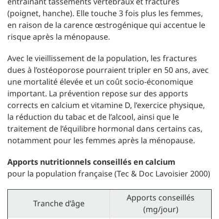
entraînant tassements vertébraux et fractures
(poignet, hanche). Elle touche 3 fois plus les femmes,
en raison de la carence œstrogénique qui accentue le
risque après la ménopause.
Avec le vieillissement de la population, les fractures
dues à l’ostéoporose pourraient tripler en 50 ans, avec
une mortalité élevée et un coût socio-économique
important. La prévention repose sur des apports
corrects en calcium et vitamine D, l’exercice physique,
la réduction du tabac et de l’alcool, ainsi que le
traitement de l’équilibre hormonal dans certains cas,
notamment pour les femmes après la ménopause.
Apports nutritionnels conseillés en calcium
pour la population française (Tec & Doc Lavoisier 2000)
Apports conseillés
Tranche d’âge
(mg/jour)