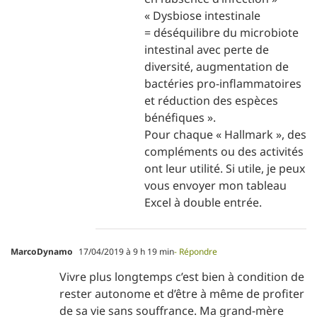
« Dysbiose intestinale
= déséquilibre du microbiote
intestinal avec perte de
diversité, augmentation de
bactéries pro-inflammatoires
et réduction des espèces
bénéfiques ».
Pour chaque « Hallmark », des
compléments ou des activités
ont leur utilité. Si utile, je peux
vous envoyer mon tableau
Excel à double entrée.
MarcoDynamo
17/04/2019 à 9 h 19 min
- Répondre
Vivre plus longtemps c’est bien à condition de
rester autonome et d’être à même de profiter
de sa vie sans souffrance. Ma grand-mère