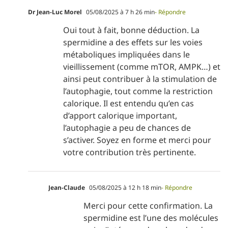
Dr Jean-Luc Morel
05/08/2025 à 7 h 26 min
- Répondre
Oui tout à fait, bonne déduction. La
spermidine a des effets sur les voies
métaboliques impliquées dans le
vieillissement (comme mTOR, AMPK…) et
ainsi peut contribuer à la stimulation de
l’autophagie, tout comme la restriction
calorique. Il est entendu qu’en cas
d’apport calorique important,
l’autophagie a peu de chances de
s’activer. Soyez en forme et merci pour
votre contribution très pertinente.
Jean-Claude
05/08/2025 à 12 h 18 min
- Répondre
Merci pour cette confirmation. La
spermidine est l’une des molécules