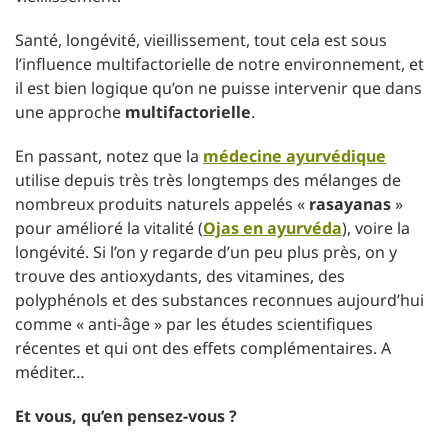
Santé, longévité, vieillissement, tout cela est sous
l’influence multifactorielle de notre environnement, et
il est bien logique qu’on ne puisse intervenir que dans
une approche
multifactorielle
.
En passant, notez que la
médecine ayurvédique
utilise depuis très très longtemps des mélanges de
nombreux produits naturels appelés «
rasayanas
»
pour amélioré la vitalité (
Ojas en ayurvéda
), voire la
longévité. Si l’on y regarde d’un peu plus près, on y
trouve des antioxydants, des vitamines, des
polyphénols et des substances reconnues aujourd’hui
comme « anti-âge » par les études scientifiques
récentes et qui ont des effets complémentaires. A
méditer…
Et vous, qu’en pensez-vous ?