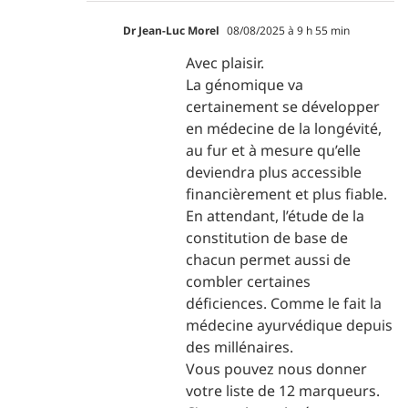
Dr Jean-Luc Morel
08/08/2025 à 9 h 55 min
Avec plaisir.
La génomique va
certainement se développer
en médecine de la longévité,
au fur et à mesure qu’elle
deviendra plus accessible
financièrement et plus fiable.
En attendant, l’étude de la
constitution de base de
chacun permet aussi de
combler certaines
déficiences. Comme le fait la
médecine ayurvédique depuis
des millénaires.
Vous pouvez nous donner
votre liste de 12 marqueurs.