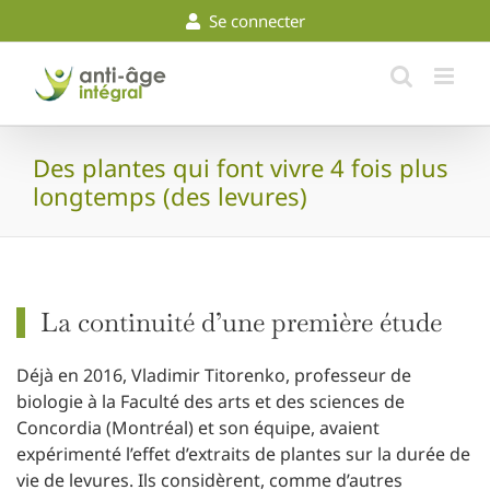
Skip
Se connecter
to
content
Des plantes qui font vivre 4 fois plus
longtemps (des levures)
La continuité d’une première étude
Déjà en 2016, Vladimir Titorenko, professeur de
biologie à la Faculté des arts et des sciences de
Concordia (Montréal) et son équipe, avaient
expérimenté l’effet d’extraits de plantes sur la durée de
vie de levures. Ils considèrent, comme d’autres