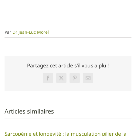
Par
Dr Jean-Luc Morel
Partagez cet article s'il vous a plu !
Facebook
Twitter
Pinterest
Email
Articles similaires
Sarcopénie et longévité : la musculation pilier de la