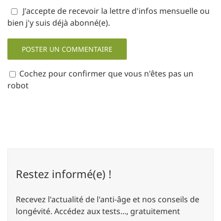
J'accepte de recevoir la lettre d'infos mensuelle ou
bien j'y suis déjà abonné(e).
Cochez pour confirmer que vous n'êtes pas un
robot
Restez informé(e) !
Recevez l'actualité de l'anti-âge et nos conseils de
longévité. Accédez aux tests..., gratuitement