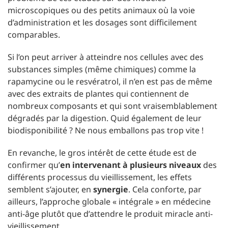
microscopiques ou des petits animaux où la voie
d’administration et les dosages sont difficilement
comparables.
Si l’on peut arriver à atteindre nos cellules avec des
substances simples (même chimiques) comme la
rapamycine ou le resvératrol, il n’en est pas de même
avec des extraits de plantes qui contiennent de
nombreux composants et qui sont vraisemblablement
dégradés par la digestion. Quid également de leur
biodisponibilité ? Ne nous emballons pas trop vite !
En revanche, le gros intérêt de cette étude est de
confirmer qu’
en intervenant à plusieurs niveaux
des
différents processus du vieillissement, les effets
semblent s’ajouter, en
synergie
. Cela conforte, par
ailleurs, l’approche globale « intégrale » en médecine
anti-âge plutôt que d’attendre le produit miracle anti-
vieillissement.