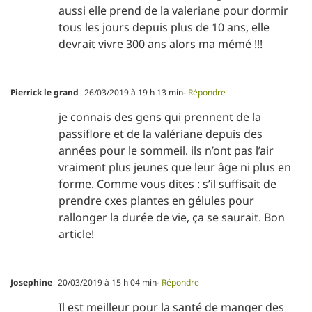
aussi elle prend de la valeriane pour dormir
tous les jours depuis plus de 10 ans, elle
devrait vivre 300 ans alors ma mémé !!!
Pierrick le grand
26/03/2019 à 19 h 13 min
- Répondre
je connais des gens qui prennent de la
passiflore et de la valériane depuis des
années pour le sommeil. ils n’ont pas l’air
vraiment plus jeunes que leur âge ni plus en
forme. Comme vous dites : s’il suffisait de
prendre cxes plantes en gélules pour
rallonger la durée de vie, ça se saurait. Bon
article!
Josephine
20/03/2019 à 15 h 04 min
- Répondre
Il est meilleur pour la santé de manger des