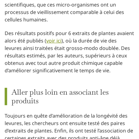
scientifiques, que ces micro-organismes ont un
processus de vieillissement comparable à celui des
cellules humaines.
Des résultats positifs pour 6 extraits de plantes avaient
alors été publiés (
voir ici
), où la durée de vie des
levures ainsi traitées était grosso-modo doublée. Des
résultats estimés, par les auteurs, supérieurs à ceux
obtenus avec tout autre produit chimique capable
d’améliorer significativement le temps de vie.
Aller plus loin en associant les
produits
Toujours en quête d’amélioration de la longévité des
levures, les chercheurs ont ensuite testé des paires
d’extraits de plantes. Enfin, ils ont testé l’association de
certaines extraits avec des produits anti-âge déjà