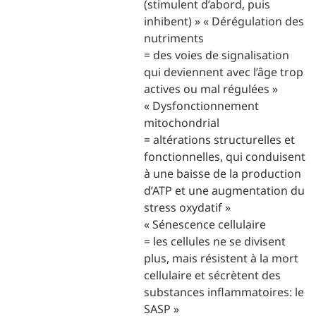
(stimulent d’abord, puis
inhibent) » « Dérégulation des
nutriments
= des voies de signalisation
qui deviennent avec l’âge trop
actives ou mal régulées »
« Dysfonctionnement
mitochondrial
= altérations structurelles et
fonctionnelles, qui conduisent
à une baisse de la production
d’ATP et une augmentation du
stress oxydatif »
« Sénescence cellulaire
= les cellules ne se divisent
plus, mais résistent à la mort
cellulaire et sécrètent des
substances inflammatoires: le
SASP »