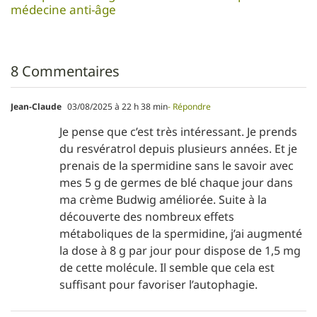
médecine anti-âge
8 Commentaires
Jean-Claude
03/08/2025 à 22 h 38 min
- Répondre
Je pense que c’est très intéressant. Je prends
du resvératrol depuis plusieurs années. Et je
prenais de la spermidine sans le savoir avec
mes 5 g de germes de blé chaque jour dans
ma crème Budwig améliorée. Suite à la
découverte des nombreux effets
métaboliques de la spermidine, j’ai augmenté
la dose à 8 g par jour pour dispose de 1,5 mg
de cette molécule. Il semble que cela est
suffisant pour favoriser l’autophagie.