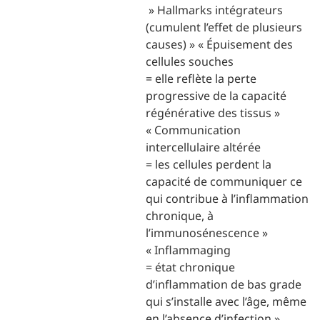
» Hallmarks intégrateurs
(cumulent l’effet de plusieurs
causes) » « Épuisement des
cellules souches
= elle reflète la perte
progressive de la capacité
régénérative des tissus »
« Communication
intercellulaire altérée
= les cellules perdent la
capacité de communiquer ce
qui contribue à l’inflammation
chronique, à
l’immunosénescence »
« Inflammaging
= état chronique
d’inflammation de bas grade
qui s’installe avec l’âge, même
en l’absence d’infection »