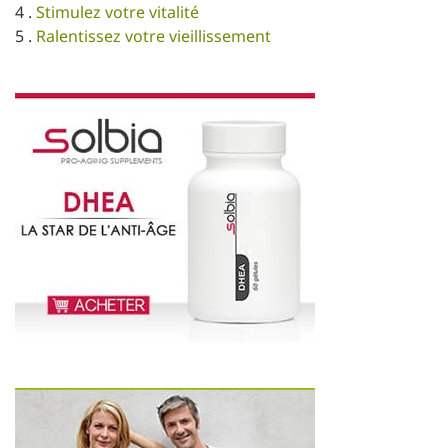
4 .
Stimulez votre vitalité
5 .
Ralentissez votre vieillissement