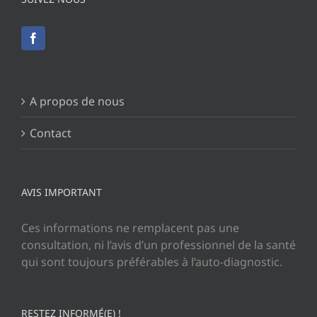
A propos de nous
Contact
AVIS IMPORTANT
Ces informations ne remplacent pas une
consultation, ni l’avis d’un professionnel de la santé
qui sont toujours préférables à l’auto-diagnostic.
RESTEZ INFORMÉ(E) !