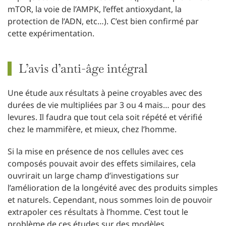
mTOR, la voie de l’AMPK, l’effet antioxydant, la
protection de l’ADN, etc…). C’est bien confirmé par
cette expérimentation.
L’avis d’anti-âge intégral
Une étude aux résultats à peine croyables avec des
durées de vie multipliées par 3 ou 4 mais… pour des
levures. Il faudra que tout cela soit répété et vérifié
chez le mammifère, et mieux, chez l’homme.
Si la mise en présence de nos cellules avec ces
composés pouvait avoir des effets similaires, cela
ouvrirait un large champ d’investigations sur
l’amélioration de la longévité avec des produits simples
et naturels. Cependant, nous sommes loin de pouvoir
extrapoler ces résultats à l’homme. C’est tout le
problème de ces études sur des modèles