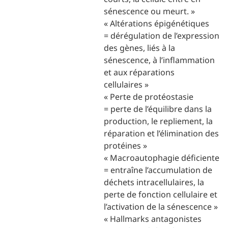
sénescence ou meurt. »
« Altérations épigénétiques
= dérégulation de l’expression
des gènes, liés à la
sénescence, à l’inflammation
et aux réparations
cellulaires »
« Perte de protéostasie
= perte de l’équilibre dans la
production, le repliement, la
réparation et l’élimination des
protéines »
« Macroautophagie déficiente
= entraîne l’accumulation de
déchets intracellulaires, la
perte de fonction cellulaire et
l’activation de la sénescence »
« Hallmarks antagonistes