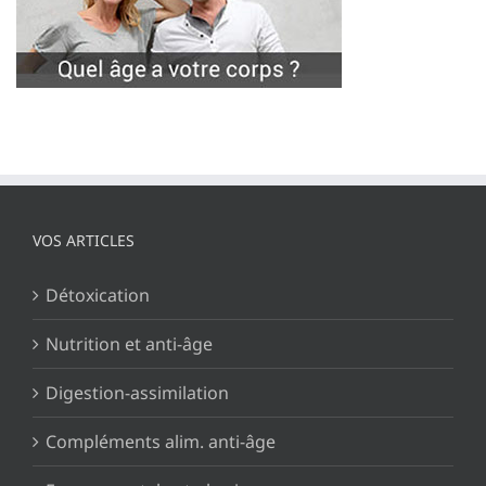
VOS ARTICLES
Détoxication
Nutrition et anti-âge
Digestion-assimilation
Compléments alim. anti-âge