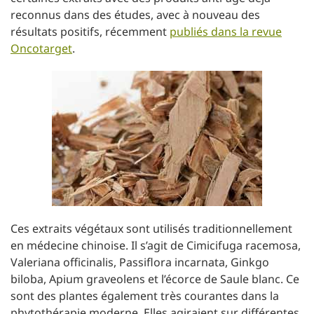
reconnus dans des études, avec à nouveau des
résultats positifs, récemment
publiés dans la revue
Oncotarget
.
Ces extraits végétaux sont utilisés traditionnellement
en médecine chinoise. Il s’agit de Cimicifuga racemosa,
Valeriana officinalis, Passiflora incarnata, Ginkgo
biloba, Apium graveolens et l’écorce de Saule blanc. Ce
sont des plantes également très courantes dans la
phytothérapie moderne. Elles agiraient sur différentes