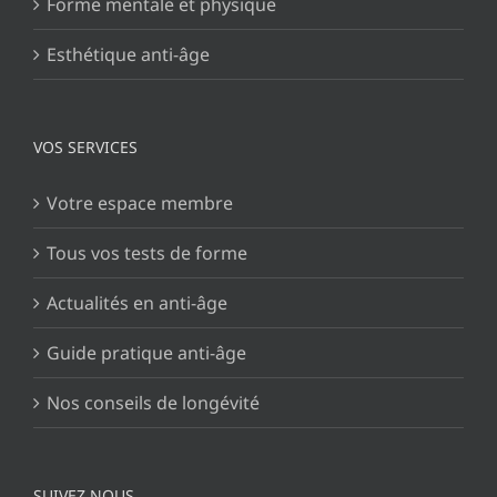
Forme mentale et physique
Esthétique anti-âge
VOS SERVICES
Votre espace membre
Tous vos tests de forme
Actualités en anti-âge
Guide pratique anti-âge
Nos conseils de longévité
SUIVEZ NOUS