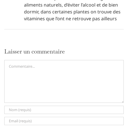
aliments naturels, d’éviter l’alcool et de bien
dormir, dans certaines plantes on trouve des
vitamines que l’ont ne retrouve pas ailleurs
Laisser un commentaire
Commentaire