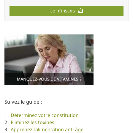
Je m'inscris
Suivez le guide :
1 .
Déterminez votre constitution
2 .
Eliminez les toxines
3 .
Apprenez l’alimentation anti-âge