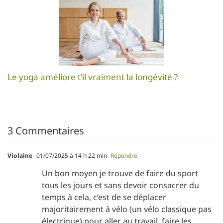
Le yoga améliore t’il vraiment la longévité ?
3 Commentaires
Violaine
01/07/2025 à 14 h 22 min
- Répondre
Un bon moyen je trouve de faire du sport
tous les jours et sans devoir consacrer du
temps à cela, c’est de se déplacer
majoritairement à vélo (un vélo classique pas
électrique) pour aller au travail, faire les