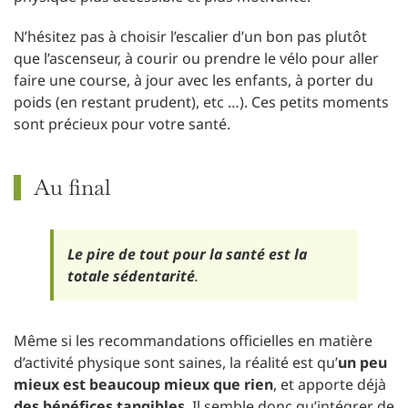
N’hésitez pas à choisir l’escalier d’un bon pas plutôt
que l’ascenseur, à courir ou prendre le vélo pour aller
faire une course, à jour avec les enfants, à porter du
poids (en restant prudent), etc …). Ces petits moments
sont précieux pour votre santé.
Au final
Le pire de tout pour la santé est la
totale sédentarité
.
Même si les recommandations officielles en matière
d’activité physique sont saines, la réalité est qu’
un peu
mieux est beaucoup mieux que rien
, et apporte déjà
des bénéfices tangibles
. Il semble donc qu’intégrer de