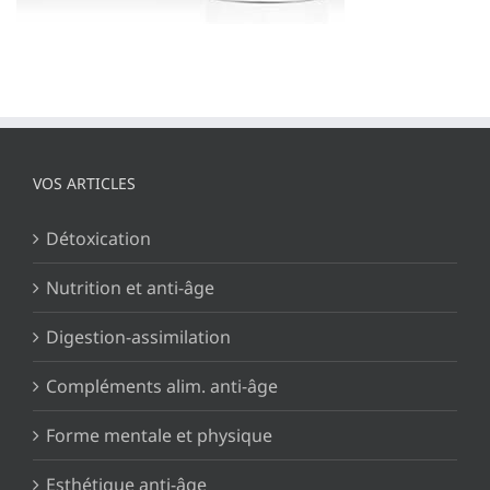
VOS ARTICLES
Détoxication
Nutrition et anti-âge
Digestion-assimilation
Compléments alim. anti-âge
Forme mentale et physique
Esthétique anti-âge