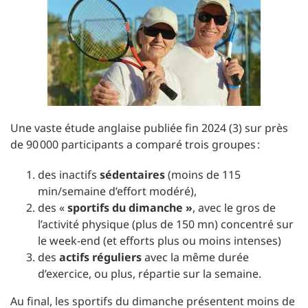
Une vaste étude anglaise publiée fin 2024 (3) sur près
de 90 000 participants a comparé trois groupes :
des inactifs
sédentaires
(moins de 115
min/semaine d’effort modéré),
des «
sportifs du dimanche »
, avec le gros de
l’activité physique (plus de 150 mn) concentré sur
le week-end (et efforts plus ou moins intenses)
des
actifs réguliers
avec la même durée
d’exercice, ou plus, répartie sur la semaine.
Au final, les sportifs du dimanche présentent moins de