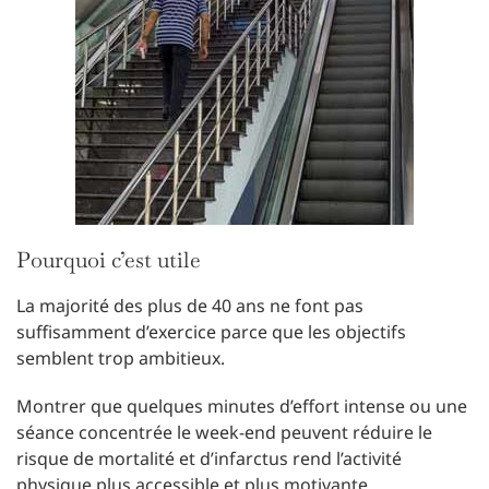
Pourquoi c’est utile
La majorité des plus de 40 ans ne font pas
suffisamment d’exercice parce que les objectifs
semblent trop ambitieux.
Montrer que quelques minutes d’effort intense ou une
séance concentrée le week-end peuvent réduire le
risque de mortalité et d’infarctus rend l’activité
physique plus accessible et plus motivante.