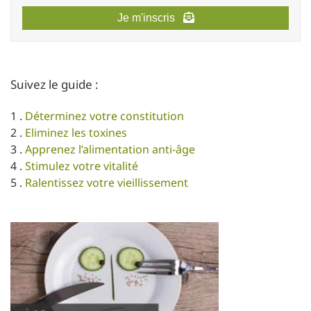
Je m'inscris
Suivez le guide :
1 .
Déterminez votre constitution
2 .
Eliminez les toxines
3 .
Apprenez l’alimentation anti-âge
4 .
Stimulez votre vitalité
5 .
Ralentissez votre vieillissement