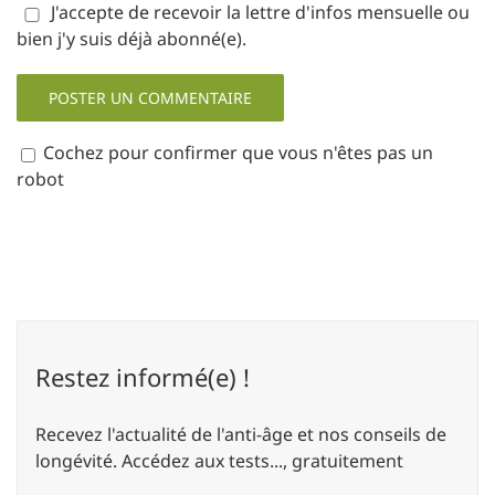
J'accepte de recevoir la lettre d'infos mensuelle ou
bien j'y suis déjà abonné(e).
Cochez pour confirmer que vous n'êtes pas un
robot
Restez informé(e) !
Recevez l'actualité de l'anti-âge et nos conseils de
longévité. Accédez aux tests..., gratuitement