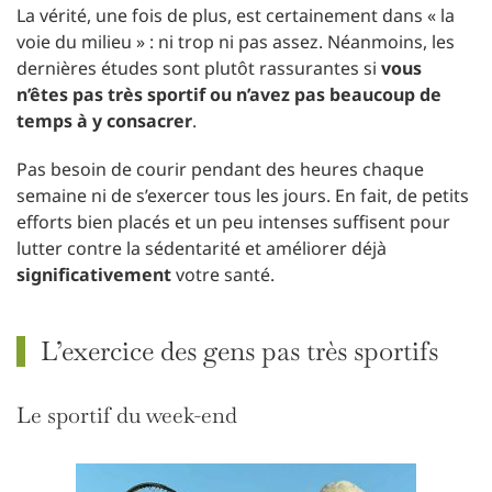
La vérité, une fois de plus, est certainement dans « la
voie du milieu » : ni trop ni pas assez. Néanmoins, les
dernières études sont plutôt rassurantes si
vous
n’êtes pas très sportif ou n’avez pas beaucoup de
temps à y consacrer
.
Pas besoin de courir pendant des heures chaque
semaine ni de s’exercer tous les jours. En fait, de petits
efforts bien placés et un peu intenses suffisent pour
lutter contre la sédentarité et améliorer déjà
significativement
votre santé.
L’exercice des gens pas très sportifs
Le sportif du week-end