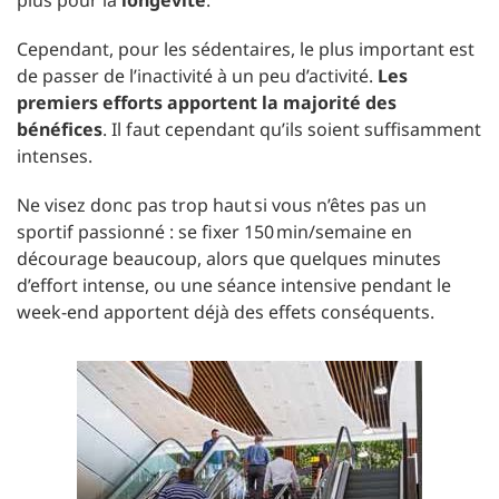
Cependant, pour les sédentaires, le plus important est
de passer de l’inactivité à un peu d’activité.
Les
premiers efforts apportent la majorité des
bénéfices
. Il faut cependant qu’ils soient suffisamment
intenses.
Ne visez donc pas trop haut si vous n’êtes pas un
sportif passionné : se fixer 150 min/semaine en
décourage beaucoup, alors que quelques minutes
d’effort intense, ou une séance intensive pendant le
week-end apportent déjà des effets conséquents.