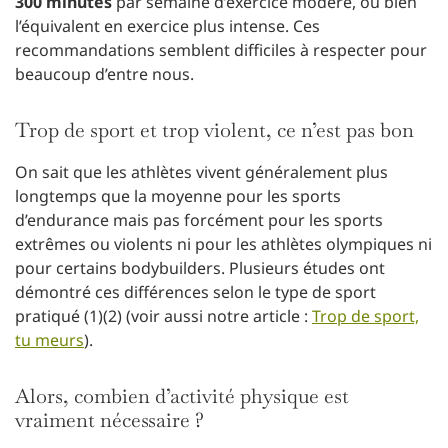
300 minutes
par semaine d’exercice modéré, ou bien
l’équivalent en exercice plus intense. Ces
recommandations semblent difficiles à respecter pour
beaucoup d’entre nous.
Trop de sport et trop violent, ce n’est pas bon
On sait que les athlètes vivent généralement plus
longtemps que la moyenne pour les sports
d’endurance mais pas forcément pour les sports
extrêmes ou violents ni pour les athlètes olympiques ni
pour certains bodybuilders. Plusieurs études ont
démontré ces différences selon le type de sport
pratiqué (1)(2) (voir aussi notre article :
Trop de sport,
tu meurs
).
Alors, combien d’activité physique est
vraiment nécessaire ?