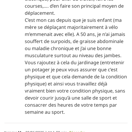
courses,…. d’en faire son principal moyen de
déplacement.
C’est mon cas depuis que je suis enfant (ma
mère se déplaçant majoritairement à vélo
m’emmenait avec elle). A 50 ans, je n’ai jamais
souffert de surpoids, de graisse abdominale
ou maladie chronique et j’ai une bonne
musculature surtout au niveau des jambes.
Vous rajoutez à cela du jardinage (entretenir
un potager je peux vous assurer que c’est
physique et que cela demande de la condition
physique) et ainsi vous travaillez déjà
vraiment bien votre condition physique, sans
devoir courir jusqu’à une salle de sport et
consacrer des heures de votre temps par
semaine au sport.