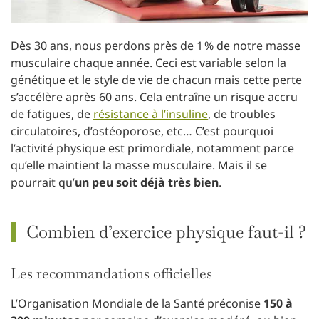
Dès 30 ans, nous perdons près de 1 % de notre masse
musculaire chaque année. Ceci est variable selon la
génétique et le style de vie de chacun mais cette perte
s’accélère après 60 ans. Cela entraîne un risque accru
de fatigues, de
résistance à l’insuline
, de troubles
circulatoires, d’ostéoporose, etc… C’est pourquoi
l’activité physique est primordiale, notamment parce
qu’elle maintient la masse musculaire. Mais il se
pourrait qu’
un peu soit déjà très bien
.
Combien d’exercice physique faut-il ?
Les recommandations officielles
L’Organisation Mondiale de la Santé préconise
150 à