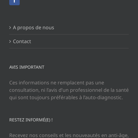
A propos de nous
Contact
AVIS IMPORTANT
Ces informations ne remplacent pas une
consultation, ni l’avis d’un professionnel de la santé
qui sont toujours préférables à l’auto-diagnostic.
RESTEZ INFORMÉ(E) !
Recevez nos conseils et les nouveautés en anti-âge,