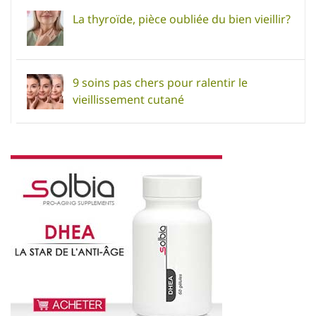
La thyroïde, pièce oubliée du bien vieillir?
9 soins pas chers pour ralentir le
vieillissement cutané