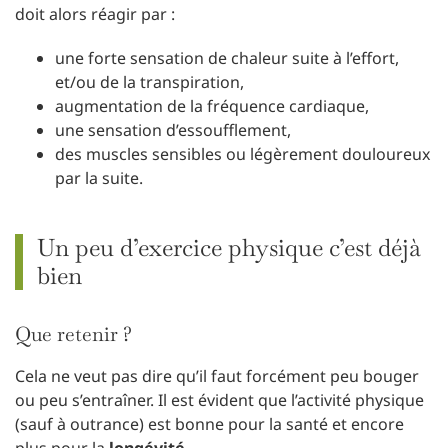
doit alors réagir par :
une forte sensation de chaleur suite à l’effort,
et/ou de la transpiration,
augmentation de la fréquence cardiaque,
une sensation d’essoufflement,
des muscles sensibles ou légèrement douloureux
par la suite.
Un peu d’exercice physique c’est déjà
bien
Que retenir ?
Cela ne veut pas dire qu’il faut forcément peu bouger
ou peu s’entraîner. Il est évident que l’activité physique
(sauf à outrance) est bonne pour la santé et encore
plus pour la
longévité
.