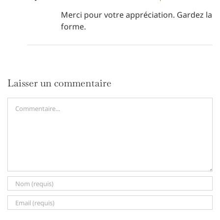
Merci pour votre appréciation. Gardez la
forme.
Laisser un commentaire
Commentaire