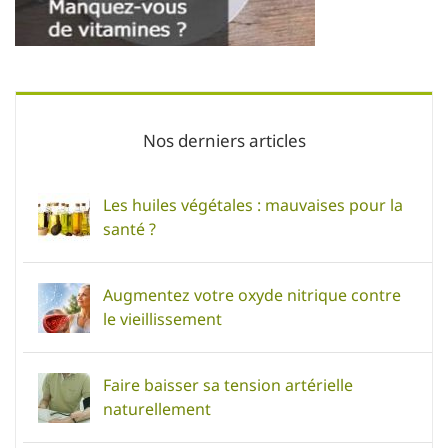
Nos derniers articles
Les huiles végétales : mauvaises pour la
santé ?
Augmentez votre oxyde nitrique contre
le vieillissement
Faire baisser sa tension artérielle
naturellement