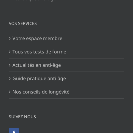
VOS SERVICES
Votre espace membre
Tous vos tests de forme
Actualités en anti-âge
Guide pratique anti-âge
Nos conseils de longévité
SUIVEZ NOUS