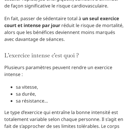
de façon significative le risque cardiovasculaire.
En fait, passer de sédentaire total à
un seul exercice
court et intense par jour
réduit le risque de mortalité,
alors que les bénéfices deviennent moins marqués
avec davantage de séances.
L’exercice intense c’est quoi ?
Plusieurs paramètres peuvent rendre un exercice
intense :
sa vitesse,
sa durée,
sa résistance…
Le type d’exercice qui entraîne la bonne intensité est
totalement variable selon chaque personne. Il s’agit en
fait de s’approcher de ses limites tolérables. Le corps