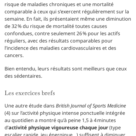
risque de maladies chroniques et une mortalité
comparable à ceux qui s’exercent régulièrement sur la
semaine. En fait, ils présentaient même une diminution
de 32 % du risque de mortalité toutes causes
confondues, contre seulement 26 % pour les actifs
réguliers, avec des résultats comparables pour
l’incidence des maladies cardiovasculaires et des
cancers.
Bien entendu, leurs résultats sont meilleurs que ceux
des sédentaires.
Les exercices brefs
Une autre étude dans
British Journal of Sports Medicine
(4) sur l’activité physique intense ponctuelle intégrée
au quotidien a montré qu’à peine 1,5 à 4 minutes
d’
activité physique vigoureuse chaque jour
(type
escalier rapide, jeu énergique…) suffisent à diminuer