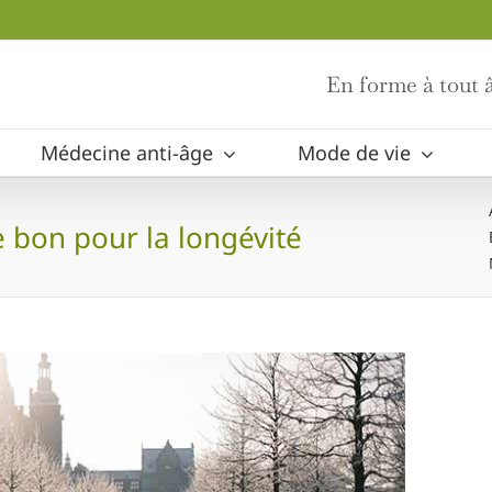
En forme à tout â
Médecine anti-âge
Mode de vie
 bon pour la longévité