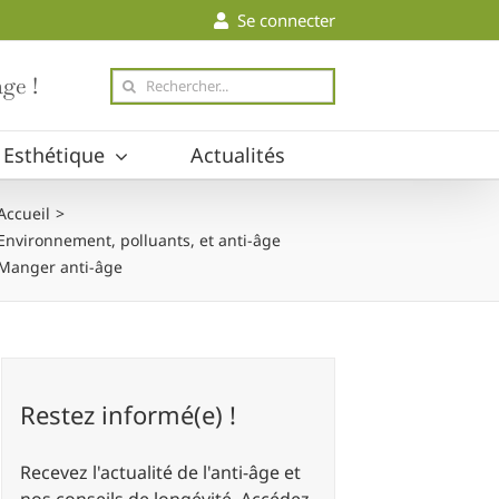
Se connecter
Rechercher
ge !
Esthétique
Actualités
Accueil
Environnement, polluants, et anti-âge
Manger anti-âge
Restez informé(e) !
Recevez l'actualité de l'anti-âge et