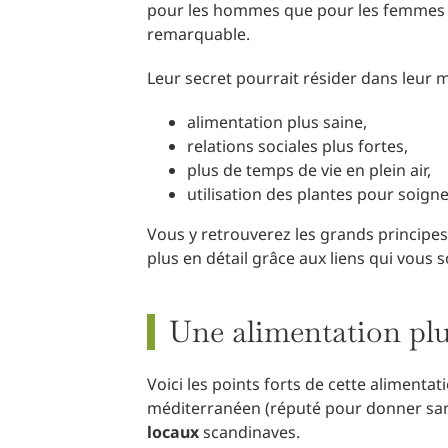
pour les hommes que pour les femmes (P
remarquable.
Leur secret pourrait résider dans leur 
alimentation plus saine,
relations sociales plus fortes,
plus de temps de vie en plein air,
utilisation des plantes pour soign
Vous y retrouverez les grands principes
plus en détail grâce aux liens qui vous 
Une alimentation plu
Voici les points forts de cette alimenta
méditerranéen (réputé pour donner sant
locaux
scandinaves.