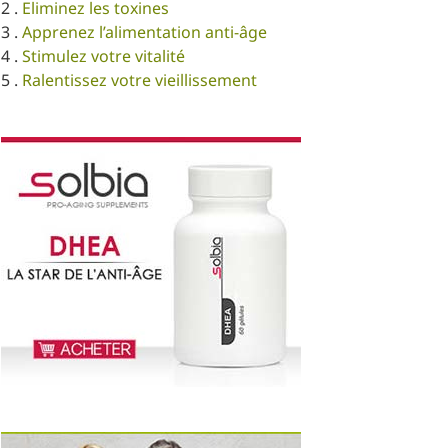
2 .
Eliminez les toxines
3 .
Apprenez l’alimentation anti-âge
4 .
Stimulez votre vitalité
5 .
Ralentissez votre vieillissement