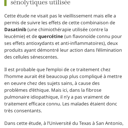
sénolytiques utilisée
Cette étude ne visait pas le vieillissement mais elle a
permis de suivre les effets de cette combinaison de
Dasatinib
(une chimiothérapie utilisée contre la
leucémie) et de
quercétine
(un flavonoïde connu pour
ses effets antioxydants et anti-inflammatoires), deux
produits ayant démontré leur action dans l’élimination
des cellules sénescentes.
Il est probable que l’emploi de ce traitement chez
l’homme aurait été beaucoup plus compliqué à mettre
en oeuvre chez des sujets sains, à cause des
problèmes d’éthique. Mais ici, dans la fibrose
pulmonaire idiopathique, il n’y a pas vraiment de
traitement efficace connu. Les malades étaient donc
très consentants.
Dans cette étude, à l’Université du Texas à San Antonio,