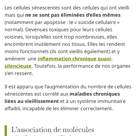
Les cellules sénescentes sont des cellules qui ont vieilli
mais qui
ne se sont pas éliminées d’elles mêmes
(notamment par apoptose : le « suicide cellulaire »
normal). Devenues toxiques pour leurs cellules
voisines, lorsqu’elles sont trop nombreuses, elles
encombrent inutilement nos tissus. Elles les rendent
moins fonctionnels (ils sont vieillis également) et y
amènent une
inflammation chronique quasi-
silencieuse
. Toutefois, la performance de nos organes
s’en ressent.
Il est apparu que l’augmentation du nombre de cellules
sénescentes est corrélé aux
maladies chroniques
liées au vieillissement
et à un système immunitaire
affaibli, incapable de les éliminer correctement.
L’association de molécules