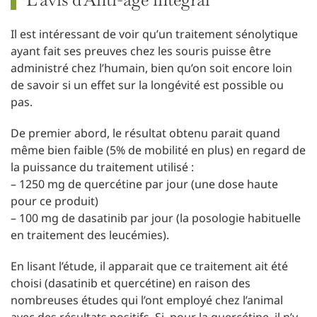
Il est intéressant de voir qu’un traitement sénolytique
ayant fait ses preuves chez les souris puisse être
administré chez l’humain, bien qu’on soit encore loin
de savoir si un effet sur la longévité est possible ou
pas.
De premier abord, le résultat obtenu parait quand
même bien faible (5% de mobilité en plus) en regard de
la puissance du traitement utilisé :
– 1250 mg de quercétine par jour (une dose haute
pour ce produit)
– 100 mg de dasatinib par jour (la posologie habituelle
en traitement des leucémies).
En lisant l’étude, il apparait que ce traitement ait été
choisi (dasatinib et quercétine) en raison des
nombreuses études qui l’ont employé chez l’animal