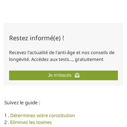
Restez informé(e) !
Recevez l'actualité de l'anti-âge et nos conseils de
longévité. Accédez aux tests..., gratuitement
Je m'inscris
Suivez le guide :
1 .
Déterminez votre constitution
2 .
Eliminez les toxines