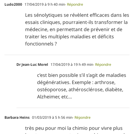
Ludo2000
17/04/2019 à 9 h 40 min
- Répondre
Les sénolytiques se révèlent efficaces dans les
essais cliniques, pourraient-ils transformer la
médecine, en permettant de prévenir et de
traiter les multiples maladies et déficits
fonctionnels ?
Dr Jean-Luc Morel
17/04/2019 à 19 h 49 min
- Répondre
c’est bien possible s’il s’agit de maladies
dégénératives. Exemple : arthrose,
ostéoporose, athérosclérose, diabète,
Alzheimer, etc…
Barbara Heins
01/03/2019 à 5 h 56 min
- Répondre
très peu pour moi la chimio pour vivre plus