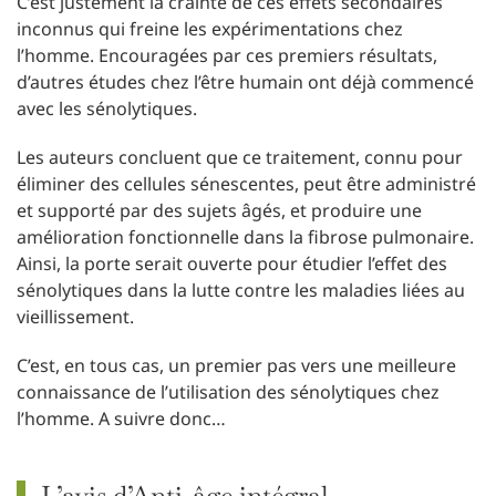
C’est justement la crainte de ces effets secondaires
inconnus qui freine les expérimentations chez
l’homme. Encouragées par ces premiers résultats,
d’autres études chez l’être humain ont déjà commencé
avec les sénolytiques.
Les auteurs concluent que ce traitement, connu pour
éliminer des cellules sénescentes, peut être administré
et supporté par des sujets âgés, et produire une
amélioration fonctionnelle dans la fibrose pulmonaire.
Ainsi, la porte serait ouverte pour étudier l’effet des
sénolytiques dans la lutte contre les maladies liées au
vieillissement.
C’est, en tous cas, un premier pas vers une meilleure
connaissance de l’utilisation des sénolytiques chez
l’homme. A suivre donc…
L’avis d’Anti-âge intégral