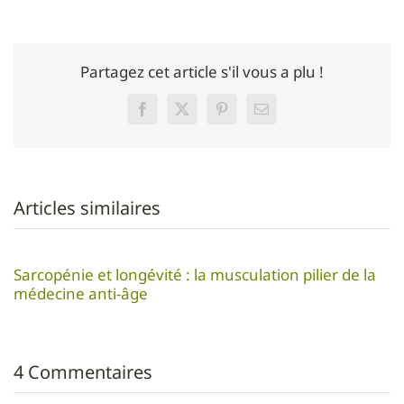
Partagez cet article s'il vous a plu !
Facebook
Twitter
Pinterest
Email
Articles similaires
Sarcopénie et longévité : la musculation pilier de la
médecine anti-âge
4 Commentaires