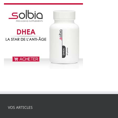
VOS ARTICLES