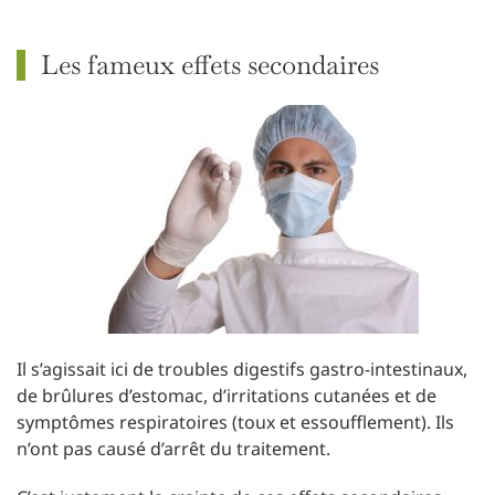
Les fameux effets secondaires
Il s’agissait ici de troubles digestifs gastro-intestinaux,
de brûlures d’estomac, d’irritations cutanées et de
symptômes respiratoires (toux et essoufflement). Ils
n’ont pas causé d’arrêt du traitement.