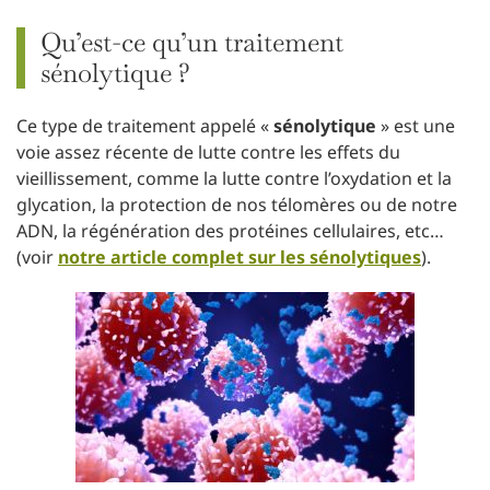
Qu’est-ce qu’un traitement
sénolytique ?
Ce type de traitement appelé «
sénolytique
» est une
voie assez récente de lutte contre les effets du
vieillissement, comme la lutte contre l’oxydation et la
glycation, la protection de nos télomères ou de notre
ADN, la régénération des protéines cellulaires, etc…
(voir
notre article complet sur les sénolytiques
).