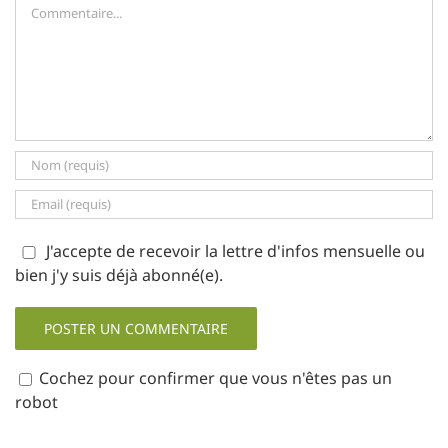
Commentaire
J'accepte de recevoir la lettre d'infos mensuelle ou
bien j'y suis déjà abonné(e).
Cochez pour confirmer que vous n'êtes pas un
robot