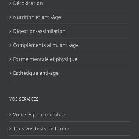
Détoxication
Nutrition et anti-âge
Digestion-assimilation
Compléments alim. anti-âge
Forme mentale et physique
Esthétique anti-âge
VOS SERVICES
Votre espace membre
Tous vos tests de forme