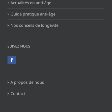
Actualités en anti-âge
Guide pratique anti-âge
Nos conseils de longévité
SUIVEZ NOUS
A propos de nous
Contact