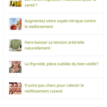
santé ?
Augmentez votre oxyde nitrique contre
le vieillissement
Faire baisser sa tension artérielle
naturellement
La thyroïde, pièce oubliée du bien vieillir?
9 soins pas chers pour ralentir le
vieillissement cutané