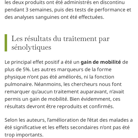
les deux produits ont été administrés en discontinu
pendant 3 semaines, puis des tests de performance et
des analyses sanguines ont été effectuées.
Les résultats du traitement par
sénolytiques
Le principal effet positif a été un
gain de mobilité
de
plus de 5%. Les autres marqueurs de la forme
physique n’ont pas été améliorés, ni la fonction
pulmonaire. Néanmoins, les chercheurs nous font
remarquer qu’aucun traitement auparavant, n’avait
permis un gain de mobilité. Bien évidemment, ces
résultats devront être reproduits et confirmés.
Selon les auteurs, l’amélioration de l’état des malades a
été significative et les effets secondaires n’ont pas été
trop importants.