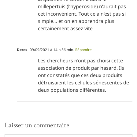
millepertuis (l’hyperoside) n’aurait pas
cet inconvénient. Tout cela n’est pas si
simple… et on en apprendra plus
certainement assez vite
Deres
09/09/2021 à 14 h 56 min
- Répondre
Les chercheurs n’ont pas choisi cette
association de produit par hasard. Ils
ont constatés que ces deux produits
détruisaient les cellules sénescentes de
deux populations différentes.
Laisser un commentaire