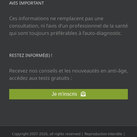
AVIS IMPORTANT
Ces informations ne remplacent pas une
consultation, ni l’avis d’un professionnel de la santé
qui sont toujours préférables à l’auto-diagnostic.
RESTEZ INFORMÉ(E) !
Recevez nos conseils et les nouveautés en anti-âge,
accédez aux tests gratuits :
Je m'inscris
Copyright 2007-2026, all rights reserved | Reproduction interdite |