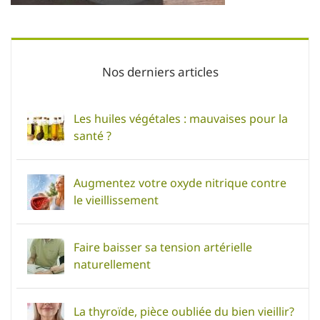
Nos derniers articles
Les huiles végétales : mauvaises pour la
santé ?
Augmentez votre oxyde nitrique contre
le vieillissement
Faire baisser sa tension artérielle
naturellement
La thyroïde, pièce oubliée du bien vieillir?