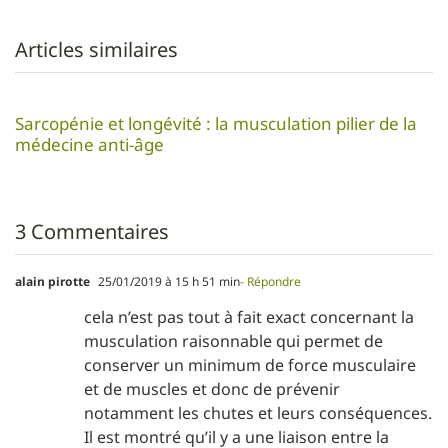
Articles similaires
Sarcopénie et longévité : la musculation pilier de la
médecine anti-âge
3 Commentaires
alain pirotte
25/01/2019 à 15 h 51 min
- Répondre
cela n’est pas tout à fait exact concernant la
musculation raisonnable qui permet de
conserver un minimum de force musculaire
et de muscles et donc de prévenir
notamment les chutes et leurs conséquences.
Il est montré qu’il y a une liaison entre la