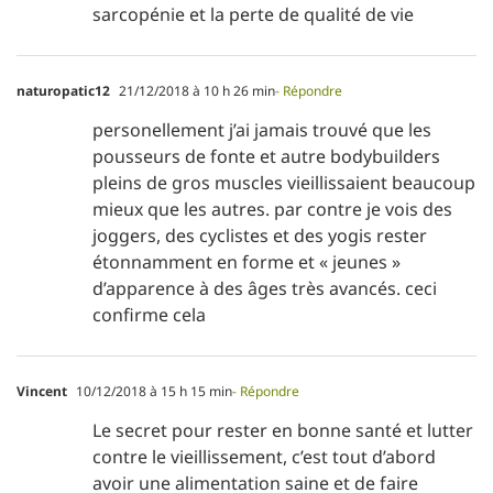
sarcopénie et la perte de qualité de vie
naturopatic12
21/12/2018 à 10 h 26 min
- Répondre
personellement j’ai jamais trouvé que les
pousseurs de fonte et autre bodybuilders
pleins de gros muscles vieillissaient beaucoup
mieux que les autres. par contre je vois des
joggers, des cyclistes et des yogis rester
étonnamment en forme et « jeunes »
d’apparence à des âges très avancés. ceci
confirme cela
Vincent
10/12/2018 à 15 h 15 min
- Répondre
Le secret pour rester en bonne santé et lutter
contre le vieillissement, c’est tout d’abord
avoir une alimentation saine et de faire