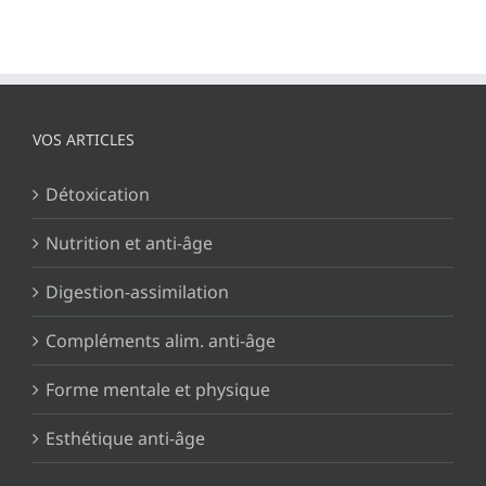
VOS ARTICLES
Détoxication
Nutrition et anti-âge
Digestion-assimilation
Compléments alim. anti-âge
Forme mentale et physique
Esthétique anti-âge