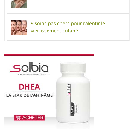
9 soins pas chers pour ralentir le
vieillissement cutané