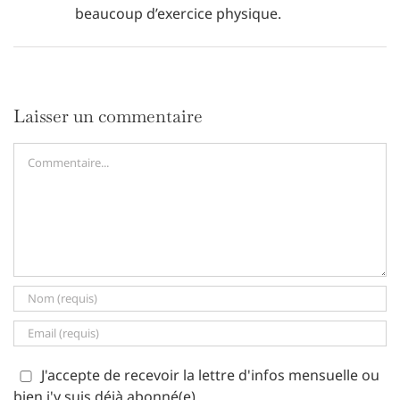
beaucoup d’exercice physique.
Laisser un commentaire
Commentaire
J'accepte de recevoir la lettre d'infos mensuelle ou
bien j'y suis déjà abonné(e).