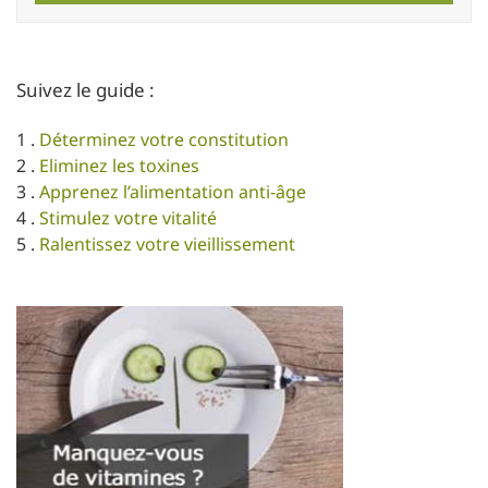
Suivez le guide :
1 .
Déterminez votre constitution
2 .
Eliminez les toxines
3 .
Apprenez l’alimentation anti-âge
4 .
Stimulez votre vitalité
5 .
Ralentissez votre vieillissement