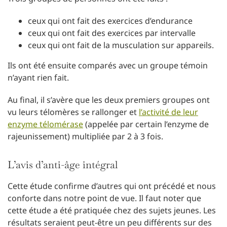
ceux qui ont fait des exercices d’endurance
ceux qui ont fait des exercices par intervalle
ceux qui ont fait de la musculation sur appareils.
Ils ont été ensuite comparés avec un groupe témoin
n’ayant rien fait.
Au final, il s’avère que les deux premiers groupes ont
vu leurs télomères se rallonger et
l’activité de leur
enzyme télomérase
(appelée par certain l’enzyme de
rajeunissement) multipliée par 2 à 3 fois.
L’avis d’anti-âge intégral
Cette étude confirme d’autres qui ont précédé et nous
conforte dans notre point de vue. Il faut noter que
cette étude a été pratiquée chez des sujets jeunes. Les
résultats seraient peut-être un peu différents sur des