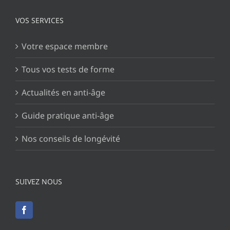
VOS SERVICES
Votre espace membre
Tous vos tests de forme
Actualités en anti-âge
Guide pratique anti-âge
Nos conseils de longévité
SUIVEZ NOUS