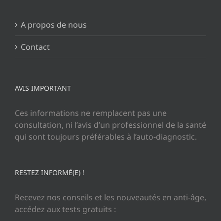
A propos de nous
Contact
AVIS IMPORTANT
Ces informations ne remplacent pas une
consultation, ni l’avis d’un professionnel de la santé
qui sont toujours préférables à l’auto-diagnostic.
RESTEZ INFORMÉ(E) !
Recevez nos conseils et les nouveautés en anti-âge,
accédez aux tests gratuits :