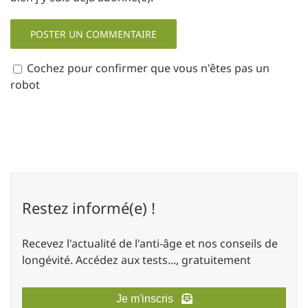
Cochez pour confirmer que vous n'êtes pas un
robot
Restez informé(e) !
Recevez l'actualité de l'anti-âge et nos conseils de
longévité. Accédez aux tests..., gratuitement
Je m'inscris