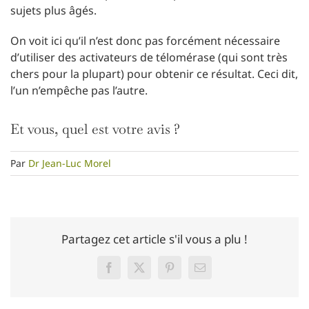
sujets plus âgés.
On voit ici qu’il n’est donc pas forcément nécessaire
d’utiliser des activateurs de télomérase (qui sont très
chers pour la plupart) pour obtenir ce résultat. Ceci dit,
l’un n’empêche pas l’autre.
Et vous, quel est votre avis ?
Par
Dr Jean-Luc Morel
Partagez cet article s'il vous a plu !
Facebook
Twitter
Pinterest
Email