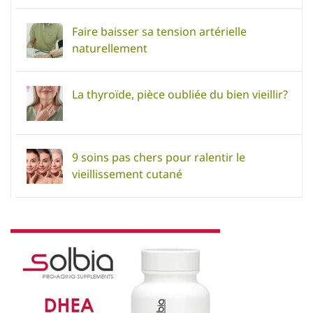
Faire baisser sa tension artérielle
naturellement
La thyroïde, pièce oubliée du bien vieillir?
9 soins pas chers pour ralentir le
vieillissement cutané