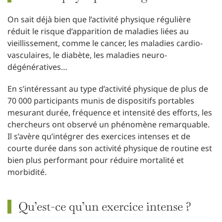
On sait déjà bien que l’activité physique régulière
réduit le risque d’apparition de maladies liées au
vieillissement, comme le cancer, les maladies cardio-
vasculaires, le diabète, les maladies neuro-
dégénératives…
En s’intéressant au type d’activité physique de plus de
70 000 participants munis de dispositifs portables
mesurant durée, fréquence et intensité des efforts, les
chercheurs ont observé un phénomène remarquable.
Il s’avère qu’intégrer des exercices intenses et de
courte durée dans son activité physique de routine est
bien plus performant pour réduire mortalité et
morbidité.
Qu’est-ce qu’un exercice intense ?