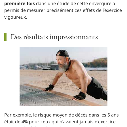
première fois
dans une étude de cette envergure a
permis de mesurer précisément ces effets de l’exercice
vigoureux.
Des résultats impressionnants
Par exemple, le risque moyen de décès dans les 5 ans
était de 4% pour ceux qui n’avaient jamais d’exercice