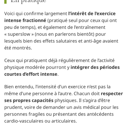
Voici qui confirme largement
l’intérêt de l’exercice
intense fractionné
(pratiqué seul pour ceux qui ont
peu de temps), et également de l’entraînement
« superslow » (nous en parlerons bientôt) pour
lesquels bien des effets salutaires et anti-âge avaient
été montrés.
Ceux qui pratiquent déjà régulièrement de l’activité
physique modérée pourront y
intégrer des périodes
courtes d’effort intense
.
Bien entendu, l’intensité d’un exercice n’est pas la
même d’une personne à l’autre. Chacun doit
respecter
ses propres capacités
physiques. Il s’agira d’être
prudent, voire de demander un avis médical pour les
personnes fragiles ou présentant des antécédents
cardio-vasculaires ou articulaires.