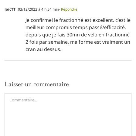
loicTT
03/12/2022 à 4 h 54 min
- Répondre
Je confirme! le fractionné est excellent. c’est le
meilleur compromis temps passé/efficacité.
depuis que je fais 30mn de velo en fractionné
2 fois par semaine, ma forme est vraiment un
cran au dessus.
Laisser un commentaire
Commentaire