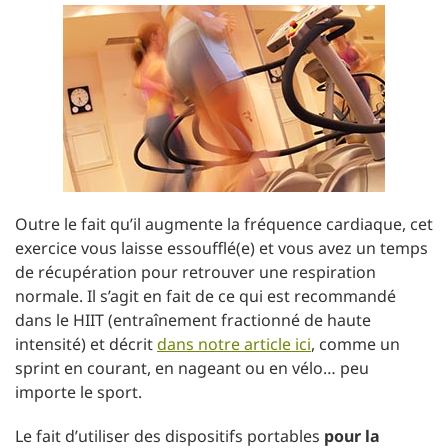
Outre le fait qu’il augmente la fréquence cardiaque, cet
exercice vous laisse essoufflé(e) et vous avez un temps
de récupération pour retrouver une respiration
normale. Il s’agit en fait de ce qui est recommandé
dans le HIIT (entraînement fractionné de haute
intensité) et décrit
dans notre article ici
, comme un
sprint en courant, en nageant ou en vélo… peu
importe le sport.
Le fait d’utiliser des dispositifs portables
pour la