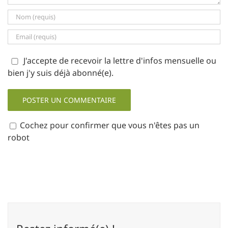
J'accepte de recevoir la lettre d'infos mensuelle ou
bien j'y suis déjà abonné(e).
Cochez pour confirmer que vous n'êtes pas un
robot