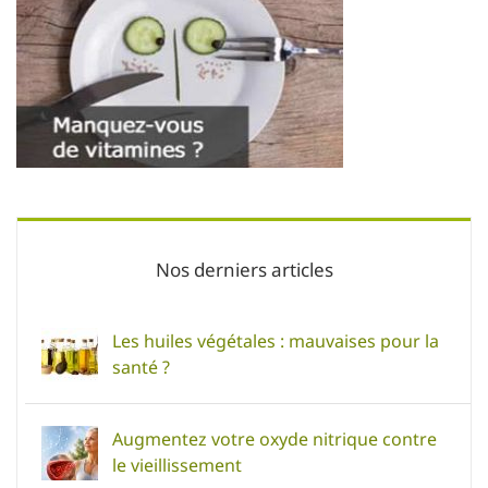
Nos derniers articles
Les huiles végétales : mauvaises pour la
santé ?
Augmentez votre oxyde nitrique contre
le vieillissement