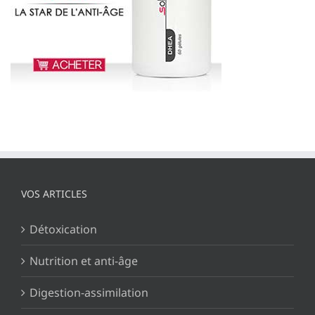
VOS ARTICLES
Détoxication
Nutrition et anti-âge
Digestion-assimilation