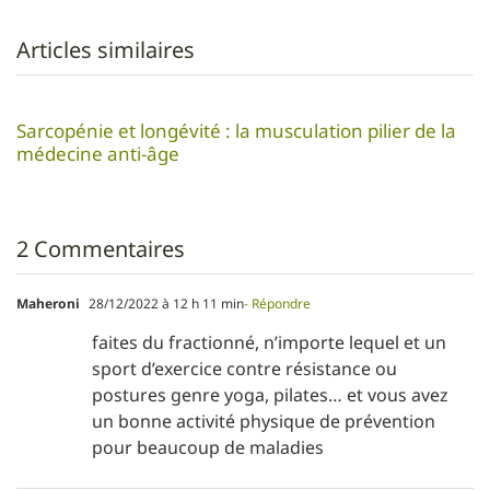
Articles similaires
Sarcopénie et longévité : la musculation pilier de la
médecine anti-âge
2 Commentaires
Maheroni
28/12/2022 à 12 h 11 min
- Répondre
faites du fractionné, n’importe lequel et un
sport d’exercice contre résistance ou
postures genre yoga, pilates… et vous avez
un bonne activité physique de prévention
pour beaucoup de maladies