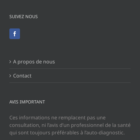
SUIVEZ NOUS
A propos de nous
Contact
AVIS IMPORTANT
Ces informations ne remplacent pas une
consultation, ni l’avis d’un professionnel de la santé
qui sont toujours préférables à l’auto-diagnostic.