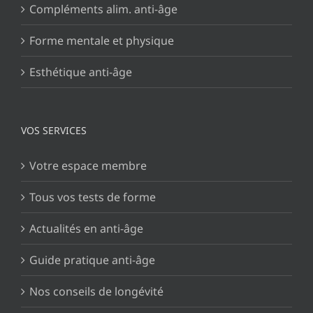
Compléments alim. anti-âge
Forme mentale et physique
Esthétique anti-âge
VOS SERVICES
Votre espace membre
Tous vos tests de forme
Actualités en anti-âge
Guide pratique anti-âge
Nos conseils de longévité