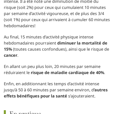
intense. Il a été noté une diminution de moitié du
risque (soit 2%) pour ceux qui cumulaient 10 minutes
par semaine d’activité vigoureuse, et de plus des 3/4
(soit 1%) pour ceux qui arrivaient à cumuler 60 minutes
hebdomadaires!
Au final, 15 minutes d’activité physique intense
hebdomadaires pourraient
diminuer la mortalité de
15%
(toutes causes confondues), ainsi que le risque de
cancer
.
En allant un peu plus loin, 20 minutes par semaine
réduiraient le
risque de maladie cardiaque de 40%
.
Enfin, en additionnant les temps d’activité intense
jusqu’à 50 à 60 minutes par semaine environ, d
‘autres
effets bénéfiques pour la santé
s’ajouteraient.
En pratique