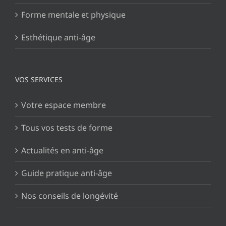
Forme mentale et physique
Esthétique anti-âge
VOS SERVICES
Votre espace membre
Tous vos tests de forme
Actualités en anti-âge
Guide pratique anti-âge
Nos conseils de longévité