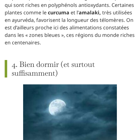
qui sont riches en polyphénols antioxydants. Certaines
plantes comme le
curcuma
et l’
amalaki,
très utilisées
en ayurvéda, favorisent la longueur des télomères. On
est d’ailleurs proche ici des alimentations constatées
dans les « zones bleues », ces régions du monde riches
en centenaires.
4. Bien dormir (et surtout
suffisamment)