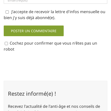
J'accepte de recevoir la lettre d'infos mensuelle ou
bien j'y suis déjà abonné(e).
Cochez pour confirmer que vous n'êtes pas un
robot
Restez informé(e) !
Recevez l'actualité de l'anti-âge et nos conseils de