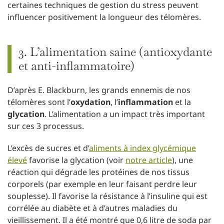
certaines techniques de gestion du stress peuvent
influencer positivement la longueur des télomères.
3. L’alimentation saine (antioxydante
et anti-inflammatoire)
D’après E. Blackburn, les grands ennemis de nos
télomères sont l’
oxydation
, l’
inflammation
et la
glycation
. L’alimentation a un impact très important
sur ces 3 processus.
L’excès de sucres et d’
aliments à index glycémique
élevé
favorise la glycation (voir
notre article
), une
réaction qui dégrade les protéines de nos tissus
corporels (par exemple en leur faisant perdre leur
souplesse). Il favorise la résistance à l’insuline qui est
corrélée au diabète et à d’autres maladies du
vieillissement. Il a été montré que 0,6 litre de soda par