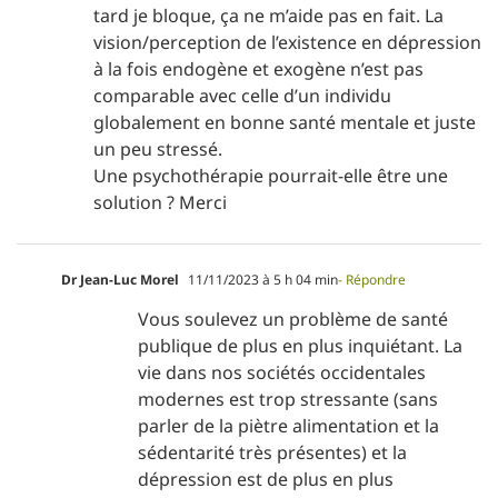
tard je bloque, ça ne m’aide pas en fait. La
vision/perception de l’existence en dépression
à la fois endogène et exogène n’est pas
comparable avec celle d’un individu
globalement en bonne santé mentale et juste
un peu stressé.
Une psychothérapie pourrait-elle être une
solution ? Merci
Dr Jean-Luc Morel
11/11/2023 à 5 h 04 min
- Répondre
Vous soulevez un problème de santé
publique de plus en plus inquiétant. La
vie dans nos sociétés occidentales
modernes est trop stressante (sans
parler de la piètre alimentation et la
sédentarité très présentes) et la
dépression est de plus en plus