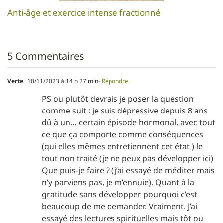
Anti-âge et exercice intense fractionné
5 Commentaires
Verte
10/11/2023 à 14 h 27 min
- Répondre
PS ou plutôt devrais je poser la question
comme suit : je suis dépressive depuis 8 ans
dû à un… certain épisode hormonal, avec tout
ce que ça comporte comme conséquences
(qui elles mêmes entretiennent cet état ) le
tout non traité (je ne peux pas développer ici)
Que puis-je faire ? (j’ai essayé de méditer mais
n’y parviens pas, je m’ennuie). Quant à la
gratitude sans développer pourquoi c’est
beaucoup de me demander. Vraiment. J’ai
essayé des lectures spirituelles mais tôt ou