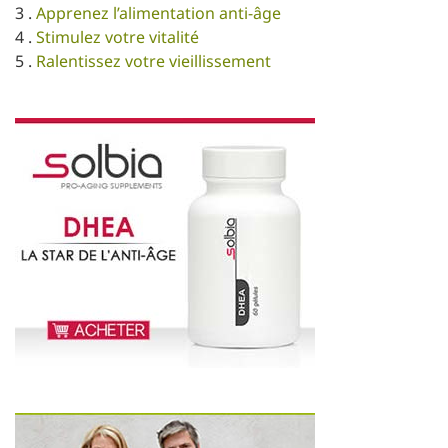
3 .
Apprenez l’alimentation anti-âge
4 .
Stimulez votre vitalité
5 .
Ralentissez votre vieillissement