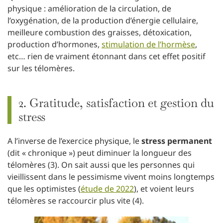
physique : amélioration de la circulation, de
l’oxygénation, de la production d’énergie cellulaire,
meilleure combustion des graisses, détoxication,
production d’hormones,
stimulation de l’hormèse
,
etc… rien de vraiment étonnant dans cet effet positif
sur les télomères.
2. Gratitude, satisfaction et gestion du
stress
A l’inverse de l’exercice physique, le
stress permanent
(dit « chronique ») peut diminuer la longueur des
télomères (3). On sait aussi que les personnes qui
vieillissent dans le pessimisme vivent moins longtemps
que les optimistes (
étude de 2022
), et voient leurs
télomères se raccourcir plus vite (4).