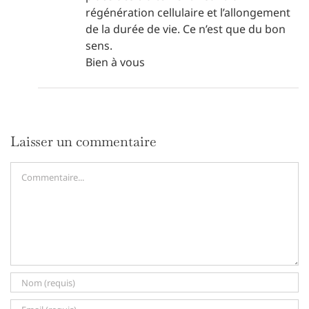
régénération cellulaire et l’allongement
de la durée de vie. Ce n’est que du bon
sens.
Bien à vous
Laisser un commentaire
Commentaire