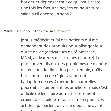
bouger et depenser tout ce qui nous reste
une fois les factures payées en nourriture
saine a t’il encore un sens ?
Marcellus
18/09/2023 à 12 h 48 min
- Répondre
je suis médecin et j’ai des patients qui me
demandent des produits pour allonger leur
durée de vie (activateurs de télomérase,
MNM, activateurs de sirtuines et autre). Le
plus souvent ils ont des problèmes de diabète
de tension, de digestion par exemple, qu’ils
feraient mieux de régler avant tout.
L’adoption de ces 4 méthodes naturelles
pourrait certainement les améliorer mais c’est
difficile de leur faire admettre tellement ils
croient à « la pilule miracle ». merci pour vos
articles qui parlent de vraie medecine avant