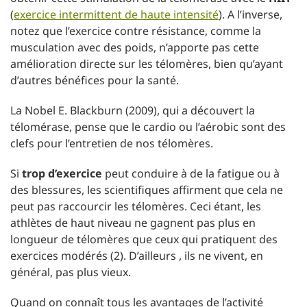
(
exercice intermittent de haute intensité
). A l’inverse,
notez que l’exercice contre résistance, comme la
musculation avec des poids, n’apporte pas cette
amélioration directe sur les télomères, bien qu’ayant
d’autres bénéfices pour la santé.
La Nobel E. Blackburn (2009), qui a découvert la
télomérase, pense que le cardio ou l’aérobic sont des
clefs pour l’entretien de nos télomères.
Si
trop d’exercice
peut conduire à de la fatigue ou à
des blessures, les scientifiques affirment que cela ne
peut pas raccourcir les télomères. Ceci étant, les
athlètes de haut niveau ne gagnent pas plus en
longueur de télomères que ceux qui pratiquent des
exercices modérés (2). D’ailleurs , ils ne vivent, en
général, pas plus vieux.
Quand on connaît tous les avantages de l’activité