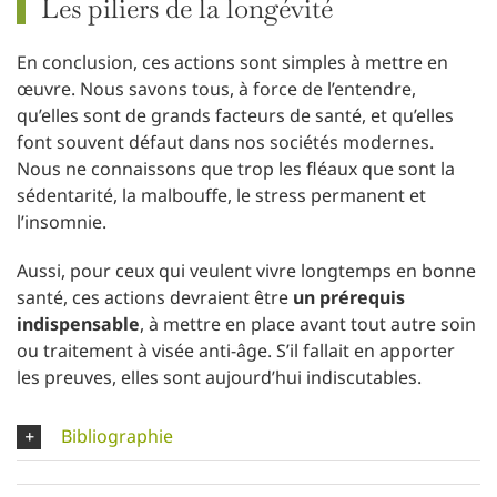
Les piliers de la longévité
En conclusion, ces actions sont simples à mettre en
œuvre. Nous savons tous, à force de l’entendre,
qu’elles sont de grands facteurs de santé, et qu’elles
font souvent défaut dans nos sociétés modernes.
Nous ne connaissons que trop les fléaux que sont la
sédentarité, la malbouffe, le stress permanent et
l’insomnie.
Aussi, pour ceux qui veulent vivre longtemps en bonne
santé, ces actions devraient être
un prérequis
indispensable
, à mettre en place avant tout autre soin
ou traitement à visée anti-âge. S’il fallait en apporter
les preuves, elles sont aujourd’hui indiscutables.
Bibliographie