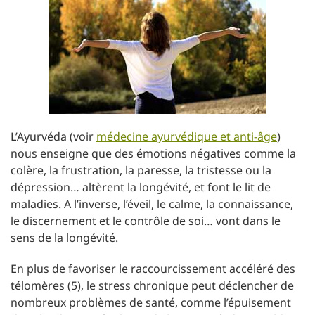
L’Ayurvéda (voir
médecine ayurvédique et anti-âge
)
nous enseigne que des émotions négatives comme la
colère, la frustration, la paresse, la tristesse ou la
dépression… altèrent la longévité, et font le lit de
maladies. A l’inverse, l’éveil, le calme, la connaissance,
le discernement et le contrôle de soi… vont dans le
sens de la longévité.
En plus de favoriser le raccourcissement accéléré des
télomères (5), le stress chronique peut déclencher de
nombreux problèmes de santé, comme l’épuisement