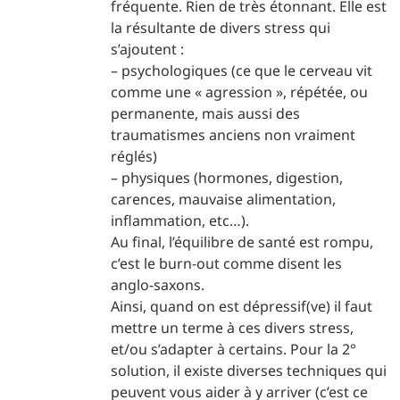
fréquente. Rien de très étonnant. Elle est
la résultante de divers stress qui
s’ajoutent :
– psychologiques (ce que le cerveau vit
comme une « agression », répétée, ou
permanente, mais aussi des
traumatismes anciens non vraiment
réglés)
– physiques (hormones, digestion,
carences, mauvaise alimentation,
inflammation, etc…).
Au final, l’équilibre de santé est rompu,
c’est le burn-out comme disent les
anglo-saxons.
Ainsi, quand on est dépressif(ve) il faut
mettre un terme à ces divers stress,
et/ou s’adapter à certains. Pour la 2°
solution, il existe diverses techniques qui
peuvent vous aider à y arriver (c’est ce