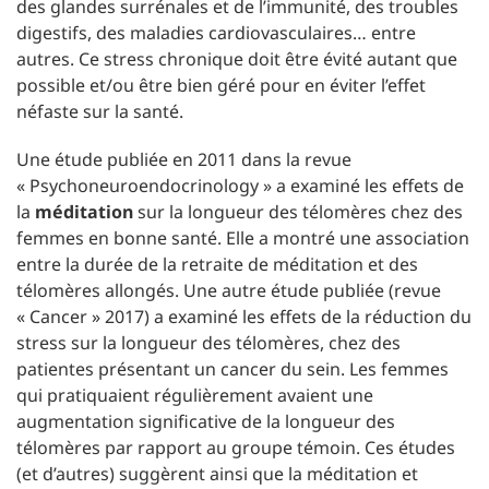
des glandes surrénales et de l’immunité, des troubles
digestifs, des maladies cardiovasculaires… entre
autres. Ce stress chronique doit être évité autant que
possible et/ou être bien géré pour en éviter l’effet
néfaste sur la santé.
Une étude publiée en 2011 dans la revue
« Psychoneuroendocrinology » a examiné les effets de
la
méditation
sur la longueur des télomères chez des
femmes en bonne santé. Elle a montré une association
entre la durée de la retraite de méditation et des
télomères allongés. Une autre étude publiée (revue
« Cancer » 2017) a examiné les effets de la réduction du
stress sur la longueur des télomères, chez des
patientes présentant un cancer du sein. Les femmes
qui pratiquaient régulièrement avaient une
augmentation significative de la longueur des
télomères par rapport au groupe témoin. Ces études
(et d’autres) suggèrent ainsi que la méditation et