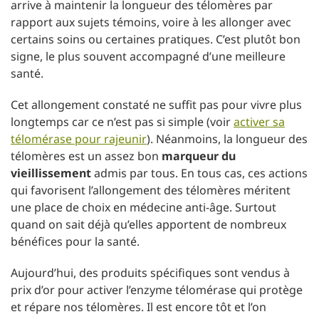
arrive à maintenir la longueur des télomères par
rapport aux sujets témoins, voire à les allonger avec
certains soins ou certaines pratiques. C’est plutôt bon
signe, le plus souvent accompagné d’une meilleure
santé.
Cet allongement constaté ne suffit pas pour vivre plus
longtemps car ce n’est pas si simple (voir
activer sa
télomérase pour rajeunir
). Néanmoins, la longueur des
télomères est un assez bon
marqueur du
vieillissement
admis par tous. En tous cas, ces actions
qui favorisent l’allongement des télomères méritent
une place de choix en médecine anti-âge. Surtout
quand on sait déjà qu’elles apportent de nombreux
bénéfices pour la santé.
Aujourd’hui, des produits spécifiques sont vendus à
prix d’or pour activer l’enzyme télomérase qui protège
et répare nos télomères. Il est encore tôt et l’on