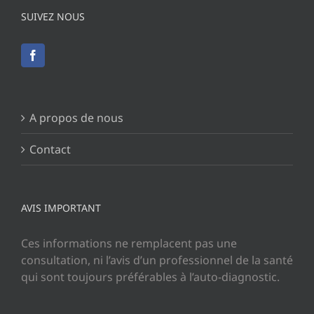
SUIVEZ NOUS
A propos de nous
Contact
AVIS IMPORTANT
Ces informations ne remplacent pas une
consultation, ni l’avis d’un professionnel de la santé
qui sont toujours préférables à l’auto-diagnostic.