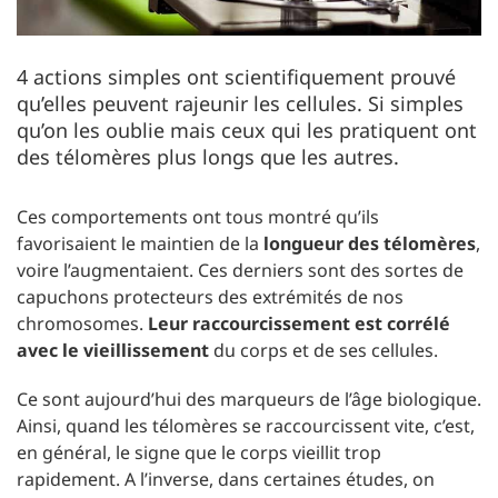
4 actions simples ont scientifiquement prouvé
qu’elles peuvent rajeunir les cellules. Si simples
qu’on les oublie mais ceux qui les pratiquent ont
des télomères plus longs que les autres.
Ces comportements ont tous montré qu’ils
favorisaient le maintien de la
longueur des télomères
,
voire l’augmentaient. Ces derniers sont des sortes de
capuchons protecteurs des extrémités de nos
chromosomes.
Leur raccourcissement est corrélé
avec le vieillissement
du corps et de ses cellules.
Ce sont aujourd’hui des marqueurs de l’âge biologique.
Ainsi, quand les télomères se raccourcissent vite, c’est,
en général, le signe que le corps vieillit trop
rapidement. A l’inverse, dans certaines études, on