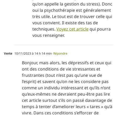
qu’on appelle la gestion du stress). Donc
oui la psychothérapie est généralement
très utile. Le tout est de trouver celle qui
vous convient. Il existe des tas de
techniques.
Voyez cet article
qui pourra
vous renseigner.
Verte
10/11/2023 à 14 h 14 min
- Répondre
Bonjour, mais alors, les dépressifs et ceux qui
ont des conditions de vie stressantes et
frustrantes (tout n’est pas qu’une vue de
l’esprit) et savent qu’on ne les considere pas
comme un individu intéressant et qu’ils n’ont
qu’eux-mêmes ne devraient peu-être pas lire
cet article surtout s’ils on passé davantage de
temps à tenter d’ameliorer leurs « tares » qu’à
vivre. Dans ces conditions s’efforcer de