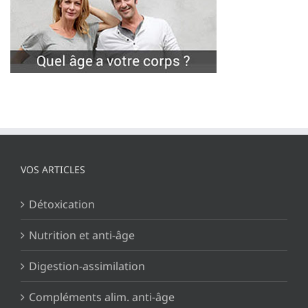
VOS ARTICLES
Détoxication
Nutrition et anti-âge
Digestion-assimilation
Compléments alim. anti-âge