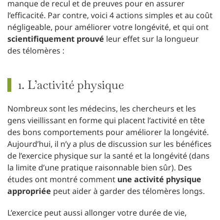
manque de recul et de preuves pour en assurer
l’efficacité. Par contre, voici 4 actions simples et au coût
négligeable, pour améliorer votre longévité, et qui ont
scientifiquement prouvé
leur effet sur la longueur
des télomères :
1. L’activité physique
Nombreux sont les médecins, les chercheurs et les
gens vieillissant en forme qui placent l’activité en tête
des bons comportements pour améliorer la longévité.
Aujourd’hui, il n’y a plus de discussion sur les bénéfices
de l’exercice physique sur la santé et la longévité (dans
la limite d’une pratique raisonnable bien sûr). Des
études ont montré comment
une activité physique
appropriée
peut aider à garder des télomères longs.
L’exercice peut aussi allonger votre durée de vie,