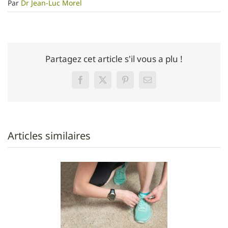
Par
Dr Jean-Luc Morel
Partagez cet article s'il vous a plu !
Facebook
Twitter
Pinterest
Email
Articles similaires