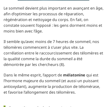
Le sommeil devient plus important en avançant en âge,
afin d’optimiser les processus de réparation,
régénération et nettoyage du corps. En fait, on
constate souvent l’opposé : les gens dorment moins et
moins bien avec l’âge.
Il semble qu’avec moins de 7 heures de sommeil, nos
télomères commencent à s’user plus vite. La
corrélation entre le raccourcissement des télomères et
la qualité comme la durée du sommeil a été
démontrée par les chercheurs (8).
Dans le même esprit, l’apport de
mélatonine
qui est
l’hormone majeure du sommeil (et aussi un puissant
antioxydant), augmente la production de télomérase,
et favorise l’allongement des télomères.