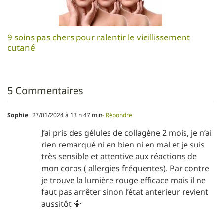
9 soins pas chers pour ralentir le vieillissement
cutané
5 Commentaires
Sophie
27/01/2024 à 13 h 47 min
- Répondre
J’ai pris des gélules de collagène 2 mois, je n’ai
rien remarqué ni en bien ni en mal et je suis
très sensible et attentive aux réactions de
mon corps ( allergies fréquentes). Par contre
je trouve la lumière rouge efficace mais il ne
faut pas arrêter sinon l’état anterieur revient
aussitôt 🤷