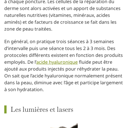
à chaque poncture. Les cellules de la réparation du
derme sont alors activées et un apport de substances
naturelles nutritives (vitamines, minéraux, acides
aminés) et de facteurs de croissance se fait dans les
zone de peau traitées.
En général, on pratique trois séances à 3 semaines
d’intervalle puis une séance tous les 2 à 3 mois. Des
protocoles différents existent en fonction des produits
employés. De l’
acide hyaluronique
fluide peut être
ajouté aux produits injectés pour réhydrater la peau.
On sait que l’acide hyaluronique normalement présent
dans la peau, diminue avec l’âge et participe largement
à son hydratation.
Les lumières et lasers