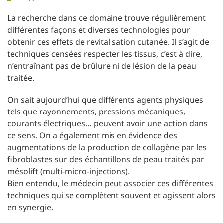
La recherche dans ce domaine trouve régulièrement
différentes façons et diverses technologies pour
obtenir ces effets de revitalisation cutanée. Il s’agit de
techniques censées respecter les tissus, c’est à dire,
n’entraînant pas de brûlure ni de lésion de la peau
traitée.
On sait aujourd’hui que différents agents physiques
tels que rayonnements, pressions mécaniques,
courants électriques… peuvent avoir une action dans
ce sens. On a également mis en évidence des
augmentations de la production de collagène par les
fibroblastes sur des échantillons de peau traités par
mésolift (multi-micro-injections).
Bien entendu, le médecin peut associer ces différentes
techniques qui se complètent souvent et agissent alors
en synergie.