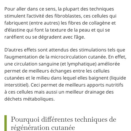
Pour aller dans ce sens, la plupart des techniques
stimulent l’activité des fibroblastes, ces cellules qui
fabriquent (entre autres) les fibres de collagène et
d’élastine qui font la texture de la peau et qui se
raréfient ou se dégradent avec l’âge.
D’autres effets sont attendus des stimulations tels que
l’augmentation de la microcirculation cutanée. En effet,
une circulation sanguine (et lymphatique) améliorée
permet de meilleurs échanges entre les cellules
cutanées et le milieu dans lequel elles baignent (liquide
interstitiel). Ceci permet de meilleurs apports nutritifs
à ces cellules mais aussi un meilleur drainage des
déchets métaboliques.
Pourquoi différentes techniques de
régénération cutanée