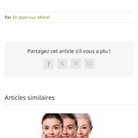
Par
Dr Jean-Luc Morel
Partagez cet article s'il vous a plu !
Facebook
Twitter
Pinterest
Email
Articles similaires