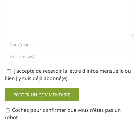
J'accepte de recevoir la lettre d'infos mensuelle ou
bien j'y suis déjà abonné(e).
Cochez pour confirmer que vous n'êtes pas un
robot