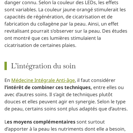
danger connu. Selon la couleur des LEDs, les effets
sont variables. La couleur jaune orangé stimulerait les
capacités de régénération, de cicatrisation et de
fabrication du collagène par la peau. Ainsi, un effet
revitalisant pourrait s’observer sur la peau. Des études
ont montré que ces lumières stimulaient la
cicatrisation de certaines plaies.
L’intégration du soin
En
Médecine Intégrale Anti-âge
, il faut considérer
l’intérêt de combiner ces techniques,
entre elles ou
avec d’autres soins. Il s’agit de techniques plutôt
douces et elles peuvent agir en synergie. Selon le type
de peau, certains soins sont plus adaptés que d’autres.
L
es moyens complémentaires
sont surtout
d’apporter à la peau les nutriments dont elle a besoin,