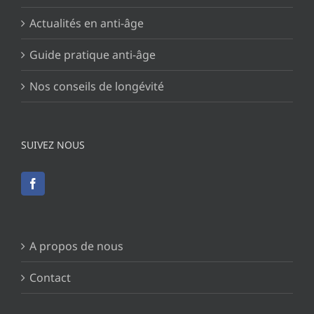
Actualités en anti-âge
Guide pratique anti-âge
Nos conseils de longévité
SUIVEZ NOUS
A propos de nous
Contact