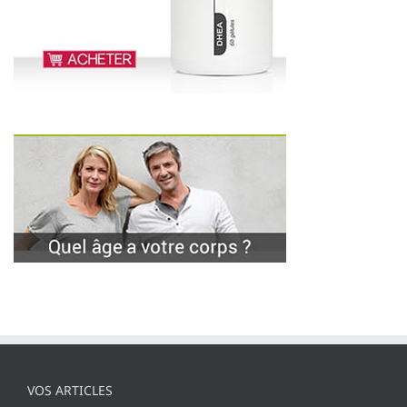
VOS ARTICLES