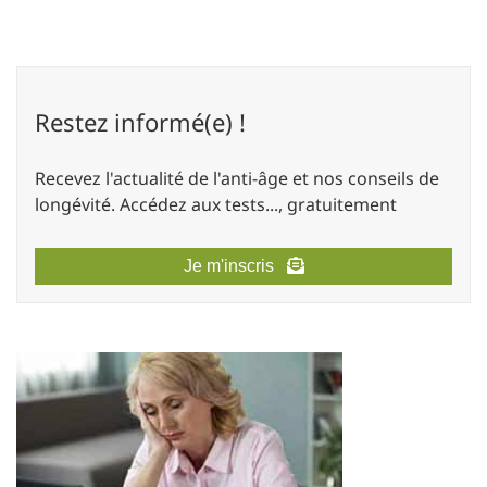
Restez informé(e) !
Recevez l'actualité de l'anti-âge et nos conseils de
longévité. Accédez aux tests..., gratuitement
Je m'inscris