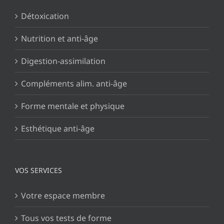
Détoxication
Nutrition et anti-âge
Digestion-assimilation
Compléments alim. anti-âge
Forme mentale et physique
Esthétique anti-âge
VOS SERVICES
Votre espace membre
Tous vos tests de forme