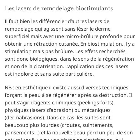
Les lasers de remodelage biostimulants
Il faut bien les différencier d’autres lasers de
remodelage qui agissent sans léser le derme
superficiel mais avec une micro-brûlure profonde pour
obtenir une rétraction cutanée. En biostimulation, il y a
stimulation mais pas brûlure. Les effets recherchés
sont donc biologiques, dans le sens de la régénération
et non de la cicatrisation. L’application des ces lasers
est indolore et sans suite particulière.
NB : en esthétique il existe aussi diverses techniques
forçant la peau à se régénérer après sa destruction. Il
peut s’agir d’agents chimiques (peelings forts),
physiques (lasers d’abrasion) ou mécaniques
(dermabrasions). Dans ce cas, les suites sont
beaucoup plus lourdes (croutes, suintements,
pansements…) et la nouvelle peau perd un peu de son