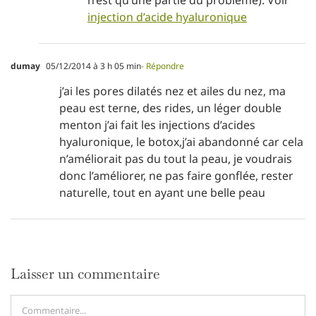
injection d’acide hyaluronique
dumay
05/12/2014 à 3 h 05 min
- Répondre
j’ai les pores dilatés nez et ailes du nez, ma
peau est terne, des rides, un léger double
menton j’ai fait les injections d’acides
hyaluronique, le botox,j’ai abandonné car cela
n’améliorait pas du tout la peau, je voudrais
donc l’améliorer, ne pas faire gonflée, rester
naturelle, tout en ayant une belle peau
Laisser un commentaire
Commentaire