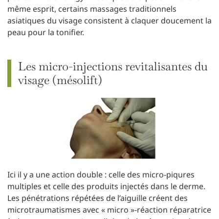
même esprit, certains massages traditionnels
asiatiques du visage consistent à claquer doucement la
peau pour la tonifier.
Les micro-injections revitalisantes du
visage (mésolift)
Ici il y a une action double : celle des micro-piqures
multiples et celle des produits injectés dans le derme.
Les pénétrations répétées de l’aiguille créent des
microtraumatismes avec « micro »-réaction réparatrice