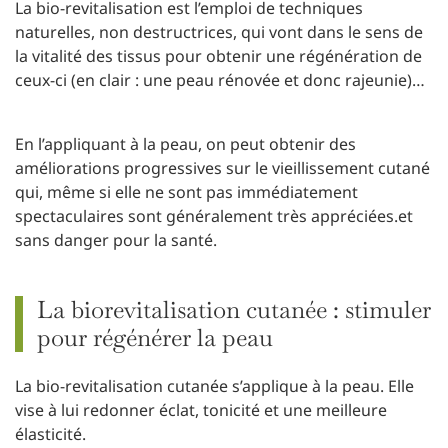
La bio-revitalisation est l’emploi de techniques
naturelles, non destructrices, qui vont dans le sens de
la vitalité des tissus pour obtenir une régénération de
ceux-ci (en clair : une peau rénovée et donc rajeunie)…
En l’appliquant à la peau, on peut obtenir des
améliorations progressives sur le vieillissement cutané
qui, même si elle ne sont pas immédiatement
spectaculaires sont généralement très appréciées.et
sans danger pour la santé.
La biorevitalisation cutanée : stimuler
pour régénérer la peau
La bio-revitalisation cutanée s’applique à la peau. Elle
vise à lui redonner éclat, tonicité et une meilleure
élasticité.