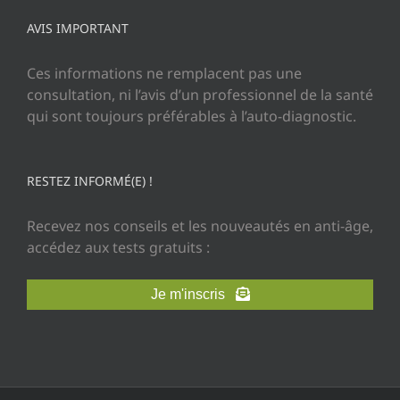
AVIS IMPORTANT
Ces informations ne remplacent pas une
consultation, ni l’avis d’un professionnel de la santé
qui sont toujours préférables à l’auto-diagnostic.
RESTEZ INFORMÉ(E) !
Recevez nos conseils et les nouveautés en anti-âge,
accédez aux tests gratuits :
Je m'inscris