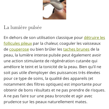
La lumière pulsée
En dehors de son utilisation classique pour
détruire les
follicules pileux
par la chaleur, coaguler les vaisseaux
de
couperose
ou bien brûler les
taches brunes
de la
peau, la lumière intense pulsée peut également avoir
une action stimulante de régénération cutanée qui
améliore le teint et la tonicité de la peau. Bien qu’il ne
soit pas utile d’employer des puissances très élevées
pour ce type de soins, la qualité des appareils (et
notamment des filtres optiques) est importante pour
obtenir de bons résultats et ne pas prendre de risques.
A ne pas faire sur une peau bronzée et agir avec
prudence sur les peaux naturellement mates.