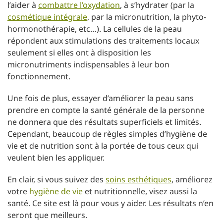
l’aider à
combattre l’oxydation
, à s’hydrater (par la
cosmétique intégrale
, par la micronutrition, la phyto-
hormonothérapie, etc…). La cellules de la peau
répondent aux stimulations des traitements locaux
seulement si elles ont à disposition les
micronutriments indispensables à leur bon
fonctionnement.
Une fois de plus, essayer d’améliorer la peau sans
prendre en compte la santé générale de la personne
ne donnera que des résultats superficiels et limités.
Cependant, beaucoup de règles simples d’hygiène de
vie et de nutrition sont à la portée de tous ceux qui
veulent bien les appliquer.
En clair, si vous suivez des
soins esthétiques
, améliorez
votre
hygiène de vie
et nutritionnelle, visez aussi la
santé. Ce site est là pour vous y aider. Les résultats n’en
seront que meilleurs.