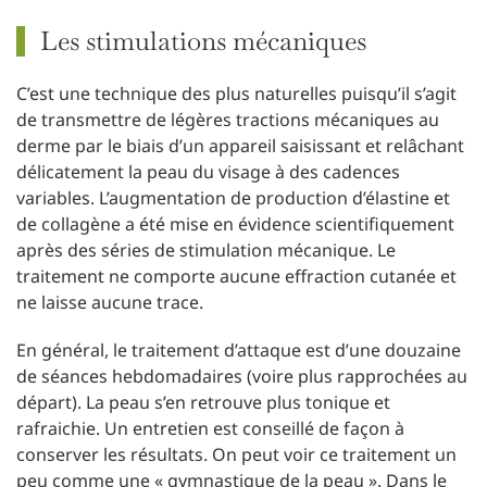
Les stimulations mécaniques
C’est une technique des plus naturelles puisqu’il s’agit
de transmettre de légères tractions mécaniques au
derme par le biais d’un appareil saisissant et relâchant
délicatement la peau du visage à des cadences
variables. L’augmentation de production d’élastine et
de collagène a été mise en évidence scientifiquement
après des séries de stimulation mécanique. Le
traitement ne comporte aucune effraction cutanée et
ne laisse aucune trace.
En général, le traitement d’attaque est d’une douzaine
de séances hebdomadaires (voire plus rapprochées au
départ). La peau s’en retrouve plus tonique et
rafraichie. Un entretien est conseillé de façon à
conserver les résultats. On peut voir ce traitement un
peu comme une « gymnastique de la peau ». Dans le