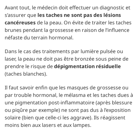
Avant tout, le médecin doit effectuer un diagnostic et
s’assurer que
les taches ne sont pas des lésions
cancéreuses
de la peau. On évite de traiter les taches
brunes pendant la grossesse en raison de l’influence
néfaste du terrain hormonal.
Dans le cas des traitements par lumière pulsée ou
laser, la peau ne doit pas être bronzée sous peine de
prendre le risque de
dépigmentation résiduelle
(taches blanches).
Il faut savoir enfin que les masques de grossesse ou
par trouble hormonal, le mélasma et les taches dues à
une pigmentation post-inflammatoire (après blessure
ou piqûre par exemple) ne sont pas dus à l’exposition
solaire (bien que celle-ci les aggrave). Ils réagissent
moins bien aux lasers et aux lampes.