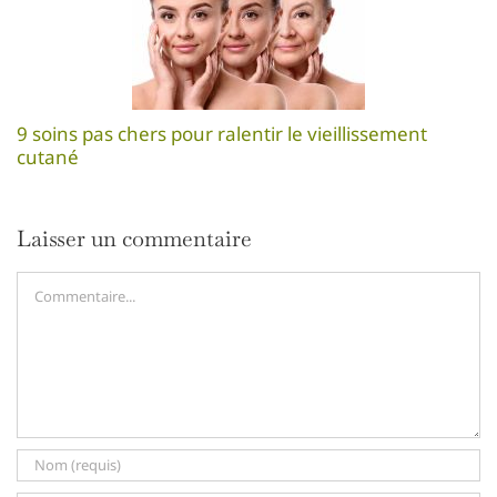
9 soins pas chers pour ralentir le vieillissement
cutané
Laisser un commentaire
Commentaire