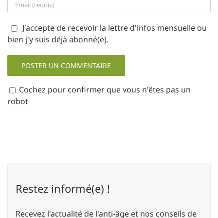
J'accepte de recevoir la lettre d'infos mensuelle ou
bien j'y suis déjà abonné(e).
Cochez pour confirmer que vous n'êtes pas un
robot
Restez informé(e) !
Recevez l'actualité de l'anti-âge et nos conseils de