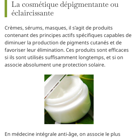
La cosmétique dépigmentante ou
éclaircissante
Crèmes, sérums, masques, il s’agit de produits
contenant des principes actifs spécifiques capables de
diminuer la production de pigments cutanés et de
favoriser leur élimination. Ces produits sont efficaces
si ils sont utilisés suffisamment longtemps, et si on
associe absolument une protection solaire.
En médecine intégrale anti-âge, on associe le plus