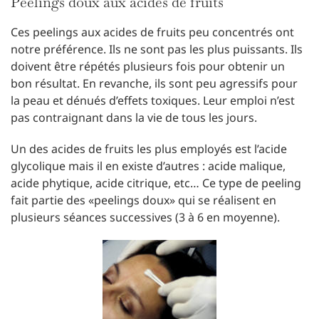
Peelings doux aux acides de fruits
Ces peelings aux acides de fruits peu concentrés ont
notre préférence. Ils ne sont pas les plus puissants. Ils
doivent être répétés plusieurs fois pour obtenir un
bon résultat. En revanche, ils sont peu agressifs pour
la peau et dénués d’effets toxiques. Leur emploi n’est
pas contraignant dans la vie de tous les jours.
Un des acides de fruits les plus employés est l’acide
glycolique mais il en existe d’autres : acide malique,
acide phytique, acide citrique, etc… Ce type de peeling
fait partie des «peelings doux» qui se réalisent en
plusieurs séances successives (3 à 6 en moyenne).