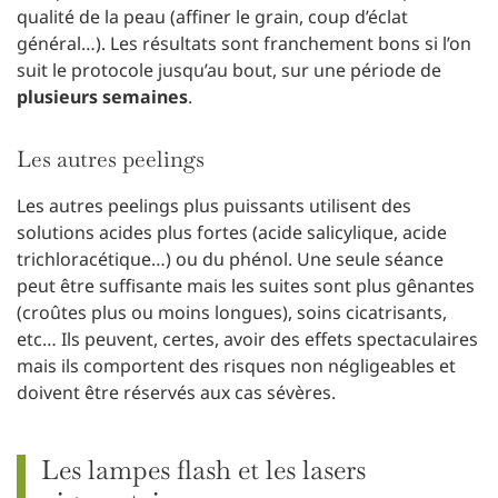
qualité de la peau (affiner le grain, coup d’éclat
général…). Les résultats sont franchement bons si l’on
suit le protocole jusqu’au bout, sur une période de
plusieurs semaines
.
Les autres peelings
Les autres peelings plus puissants utilisent des
solutions acides plus fortes (acide salicylique, acide
trichloracétique…) ou du phénol. Une seule séance
peut être suffisante mais les suites sont plus gênantes
(croûtes plus ou moins longues), soins cicatrisants,
etc… Ils peuvent, certes, avoir des effets spectaculaires
mais ils comportent des risques non négligeables et
doivent être réservés aux cas sévères.
Les lampes flash et les lasers