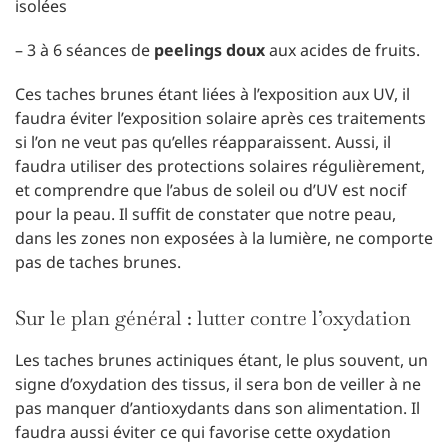
isolées
– 3 à 6 séances de
peelings doux
aux acides de fruits.
Ces taches brunes étant liées à l’exposition aux UV, il
faudra éviter l’exposition solaire après ces traitements
si l’on ne veut pas qu’elles réapparaissent. Aussi, il
faudra utiliser des protections solaires régulièrement,
et comprendre que l’abus de soleil ou d’UV est nocif
pour la peau. Il suffit de constater que notre peau,
dans les zones non exposées à la lumière, ne comporte
pas de taches brunes.
Sur le plan général : lutter contre l’oxydation
Les taches brunes actiniques étant, le plus souvent, un
signe d’oxydation des tissus, il sera bon de veiller à ne
pas manquer d’antioxydants dans son alimentation. Il
faudra aussi éviter ce qui favorise cette oxydation