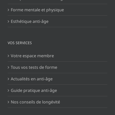
Forme mentale et physique
Esthétique anti-âge
VOS SERVICES
Votre espace membre
Tous vos tests de forme
Actualités en anti-âge
Guide pratique anti-âge
Nos conseils de longévité