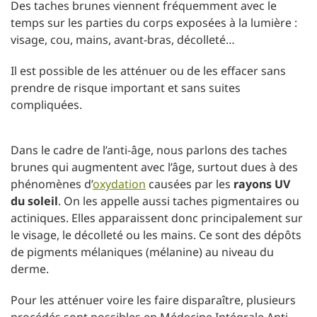
Des taches brunes viennent fréquemment avec le
temps sur les parties du corps exposées à la lumière :
visage, cou, mains, avant-bras, décolleté…
Il est possible de les atténuer ou de les effacer sans
prendre de risque important et sans suites
compliquées.
Dans le cadre de l’anti-âge, nous parlons des taches
brunes qui augmentent avec l’âge, surtout dues à des
phénomènes d’
oxydation
causées par les
rayons UV
du soleil
. On les appelle aussi taches pigmentaires ou
actiniques. Elles apparaissent donc principalement sur
le visage, le décolleté ou les mains. Ce sont des dépôts
de pigments mélaniques (mélanine) au niveau du
derme.
Pour les atténuer voire les faire disparaître, plusieurs