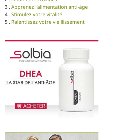
3 .
Apprenez l’alimentation anti-âge
4 .
Stimulez votre vitalité
5 .
Ralentissez votre vieillissement