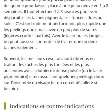
desquame pour laisser place à une peau neuve en 1 à 2
semaines. Il faut effectuer 1 à 3 séances pour voir
disparaître les taches pigmentaires foncées dues au
soleil. C’est un traitement performant, plus rapide que
les peelings doux mais avec un peu plus de suites
(légères croûtes parfois). Avec le laser ou les lampes,
on peut aussi se contenter de traiter une ou deux
taches isolément.
Souvent, les meilleurs résultats sont obtenus en
traitant les taches les plus foncées et les plus
anciennes avec la lumière intense pulsée (ou le laser
pigmentaire) et en associant quelques peelings doux
sur l’ensemble du visage (et du cou et décolleté si
besoin).
Indications et contre-indications