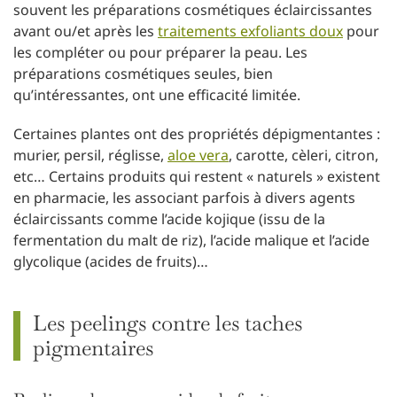
souvent les préparations cosmétiques éclaircissantes
avant ou/et après les
traitements exfoliants doux
pour
les compléter ou pour préparer la peau. Les
préparations cosmétiques seules, bien
qu’intéressantes, ont une efficacité limitée.
Certaines plantes ont des propriétés dépigmentantes :
murier, persil, réglisse,
aloe vera
, carotte, cèleri, citron,
etc… Certains produits qui restent « naturels » existent
en pharmacie, les associant parfois à divers agents
éclaircissants comme l’acide kojique (issu de la
fermentation du malt de riz), l’acide malique et l’acide
glycolique (acides de fruits)…
Les peelings contre les taches
pigmentaires