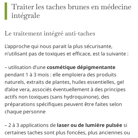
Traiter les taches brunes en médecine
intégrale
Le traitement intégré anti-taches
L’approche qui nous parait la plus sécurisante,
n’utilisant pas de toxiques et efficace, est la suivante :
– utilisation d’une
cosmétique dépigmentante
pendant 1 à 3 mois : elle emploiera des produits
naturels, extraits de plantes, huiles essentielles, gel
d’aloe vera, associés éventuellement à des principes
actifs non toxiques (sans hydroquinone), des
préparations spécifiques peuvent être faites selon
chaque personne
– 2 à 3 applications de
laser ou de lumière pulsée
si
certaines taches sont plus foncées, plus anciennes ou