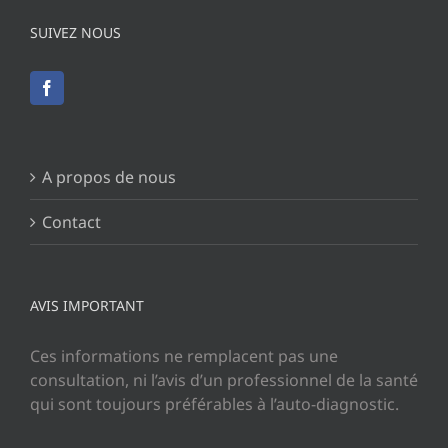
SUIVEZ NOUS
A propos de nous
Contact
AVIS IMPORTANT
Ces informations ne remplacent pas une
consultation, ni l’avis d’un professionnel de la santé
qui sont toujours préférables à l’auto-diagnostic.