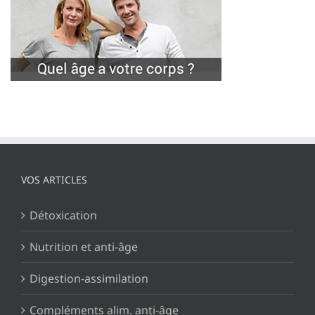
VOS ARTICLES
Détoxication
Nutrition et anti-âge
Digestion-assimilation
Compléments alim. anti-âge