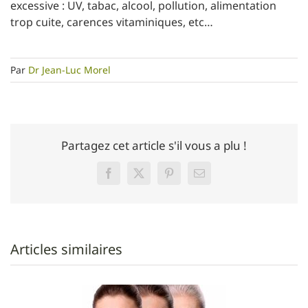
excessive : UV, tabac, alcool, pollution, alimentation
trop cuite, carences vitaminiques, etc…
Par
Dr Jean-Luc Morel
Partagez cet article s'il vous a plu !
Facebook
Twitter
Pinterest
Email
Articles similaires