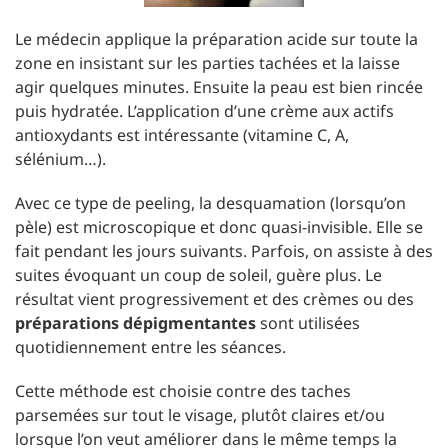
Le médecin applique la préparation acide sur toute la
zone en insistant sur les parties tachées et la laisse
agir quelques minutes. Ensuite la peau est bien rincée
puis hydratée. L’application d’une crème aux actifs
antioxydants est intéressante (vitamine C, A,
sélénium…).
Avec ce type de peeling, la desquamation (lorsqu’on
pèle) est microscopique et donc quasi-invisible. Elle se
fait pendant les jours suivants. Parfois, on assiste à des
suites évoquant un coup de soleil, guère plus. Le
résultat vient progressivement et des crèmes ou des
préparations dépigmentantes
sont utilisées
quotidiennement entre les séances.
Cette méthode est choisie contre des taches
parsemées sur tout le visage, plutôt claires et/ou
lorsque l’on veut améliorer dans le même temps la