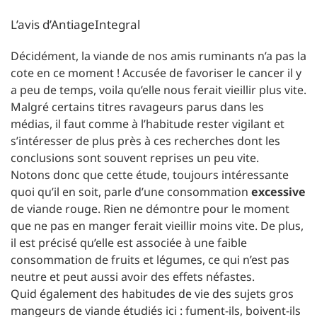
L’avis d’AntiageIntegral
Décidément, la viande de nos amis ruminants n’a pas la
cote en ce moment ! Accusée de favoriser le cancer il y
a peu de temps, voila qu’elle nous ferait vieillir plus vite.
Malgré certains titres ravageurs parus dans les
médias, il faut comme à l’habitude rester vigilant et
s’intéresser de plus près à ces recherches dont les
conclusions sont souvent reprises un peu vite.
Notons donc que cette étude, toujours intéressante
quoi qu’il en soit, parle d’une consommation
excessive
de viande rouge. Rien ne démontre pour le moment
que ne pas en manger ferait vieillir moins vite. De plus,
il est précisé qu’elle est associée à une faible
consommation de fruits et légumes, ce qui n’est pas
neutre et peut aussi avoir des effets néfastes.
Quid également des habitudes de vie des sujets gros
mangeurs de viande étudiés ici : fument-ils, boivent-ils