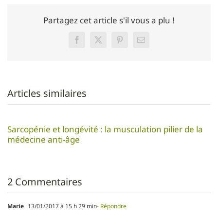
Partagez cet article s'il vous a plu !
Facebook
Twitter
Pinterest
Email
Articles similaires
Sarcopénie et longévité : la musculation pilier de la
médecine anti-âge
2 Commentaires
Marie
13/01/2017 à 15 h 29 min
- Répondre