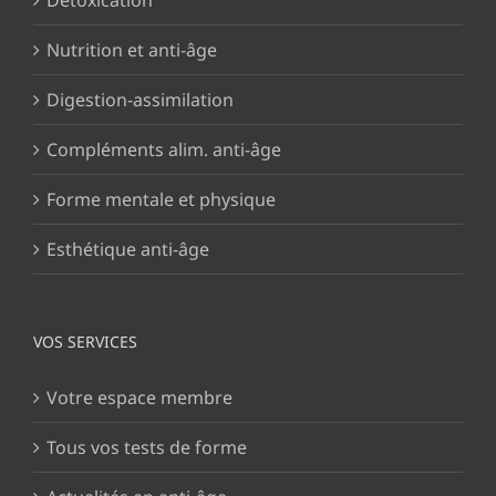
Détoxication
Nutrition et anti-âge
Digestion-assimilation
Compléments alim. anti-âge
Forme mentale et physique
Esthétique anti-âge
VOS SERVICES
Votre espace membre
Tous vos tests de forme