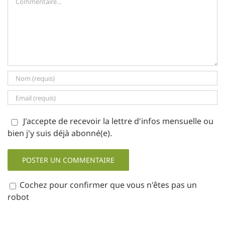
J'accepte de recevoir la lettre d'infos mensuelle ou
bien j'y suis déjà abonné(e).
Cochez pour confirmer que vous n'êtes pas un
robot