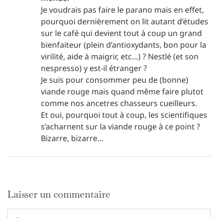
Je voudrais pas faire le parano mais en effet,
pourquoi dernièrement on lit autant d’études
sur le café qui devient tout à coup un grand
bienfaiteur (plein d’antioxydants, bon pour la
virilité, aide à maigrir, etc…) ? Nestlé (et son
nespresso) y est-il étranger ?
Je suis pour consommer peu de (bonne)
viande rouge mais quand même faire plutot
comme nos ancetres chasseurs cueilleurs.
Et oui, pourquoi tout à coup, les scientifiques
s’acharnent sur la viande rouge à ce point ?
Bizarre, bizarre…
Laisser un commentaire
Commentaire