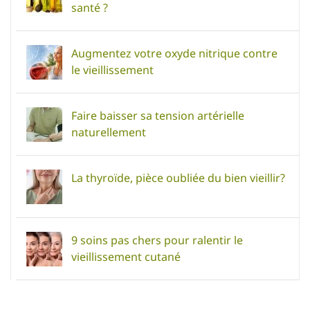
santé ?
Augmentez votre oxyde nitrique contre
le vieillissement
Faire baisser sa tension artérielle
naturellement
La thyroïde, pièce oubliée du bien vieillir?
9 soins pas chers pour ralentir le
vieillissement cutané