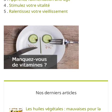
4 .
Stimulez votre vitalité
5 .
Ralentissez votre vieillissement
Nos derniers articles
Les huiles végétales : mauvaises pour la