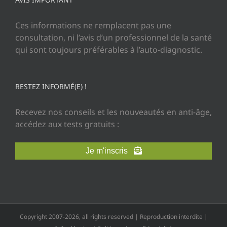
Ces informations ne remplacent pas une
consultation, ni l’avis d’un professionnel de la santé
qui sont toujours préférables à l’auto-diagnostic.
RESTEZ INFORMÉ(E) !
Recevez nos conseils et les nouveautés en anti-âge,
accédez aux tests gratuits :
Je m'inscris
Copyright 2007-2026, all rights reserved | Reproduction interdite |