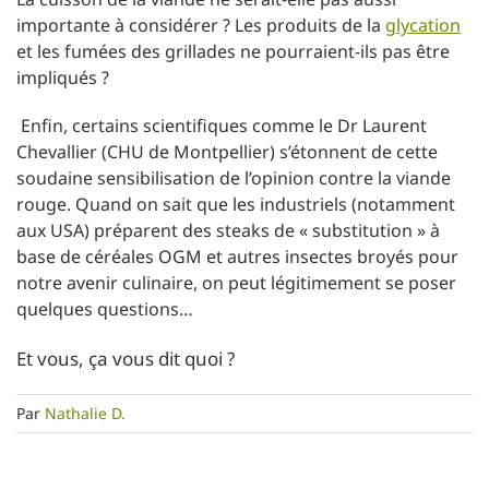
importante à considérer ? Les produits de la
glycation
et les fumées des grillades ne pourraient-ils pas être
impliqués ?
Enfin, certains scientifiques comme le Dr Laurent
Chevallier (CHU de Montpellier) s’étonnent de cette
soudaine sensibilisation de l’opinion contre la viande
rouge. Quand on sait que les industriels (notamment
aux USA) préparent des steaks de « substitution » à
base de céréales OGM et autres insectes broyés pour
notre avenir culinaire, on peut légitimement se poser
quelques questions…
Et vous, ça vous dit quoi ?
Par
Nathalie D.