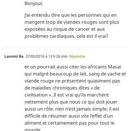
Bonjour,
J’ai entendu dire que les personnes qui en
mangent trop de viandes rouges sont plus
exposées au risque de cancer et aux
problèmes cardiaques, cela est il vrai?
Laurent Ba
27/05/2016 à 13 h 26 min
- Répondre
et on pourrait aussi citer les africains Masai
qui malgré beaucoup de lait, sang de vache et
viande rouge ne présentent quasiment pas
de maladies chroniques dites « de
civilisation ». Il est vrai qu’ils marchent
nettement plus que nous ce qui doit jouer
aussi un rôle. rien n’est jamais simple, il est
difficile de résumer aussi vite l’effet d’un
aliment et certainement pas pour tout le
monde.