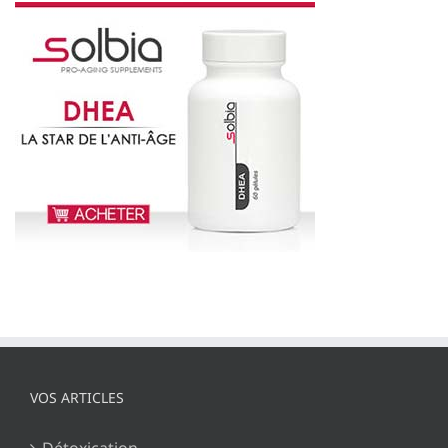
VOS ARTICLES