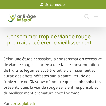
Skip
Se connecter
to
content
Consommer trop de viande rouge
pourrait accélérer le vieillissement
Selon une étude écossaise, la consommation excessive
de viande rouge associée à une faible consommation
de fruits et légumes accélérerait le vieillissement et
aurait des effets néfastes sur la santé. L’étude de
l’université de Glasgow démontre que les
phosphates
présents dans la viande rouge seraient responsables
du vieillissement prématuré chez l’homme…
Par
consoglobe.fr