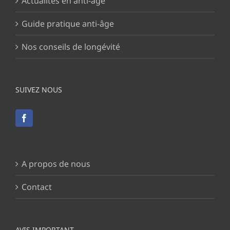
Actualités en anti-âge
Guide pratique anti-âge
Nos conseils de longévité
SUIVEZ NOUS
A propos de nous
Contact
AVIS IMPORTANT