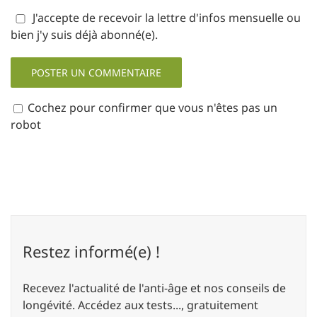
J'accepte de recevoir la lettre d'infos mensuelle ou
bien j'y suis déjà abonné(e).
Cochez pour confirmer que vous n'êtes pas un
robot
Restez informé(e) !
Recevez l'actualité de l'anti-âge et nos conseils de
longévité. Accédez aux tests..., gratuitement