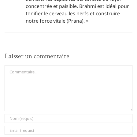
concentrée et paisible. Brahmi est idéal pour
tonifier le cerveau les nerfs et construire
notre force vitale (Prana). »
Laisser un commentaire
Commentaire