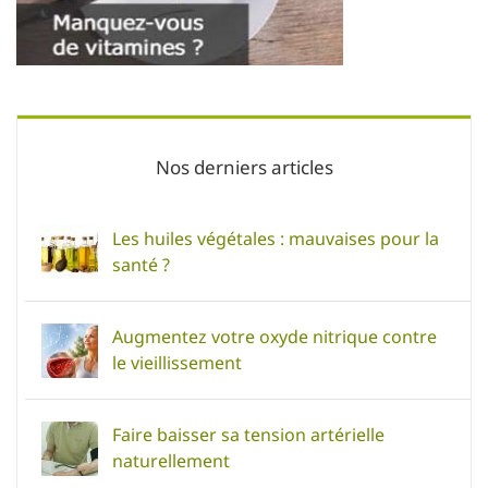
Nos derniers articles
Les huiles végétales : mauvaises pour la
santé ?
Augmentez votre oxyde nitrique contre
le vieillissement
Faire baisser sa tension artérielle
naturellement