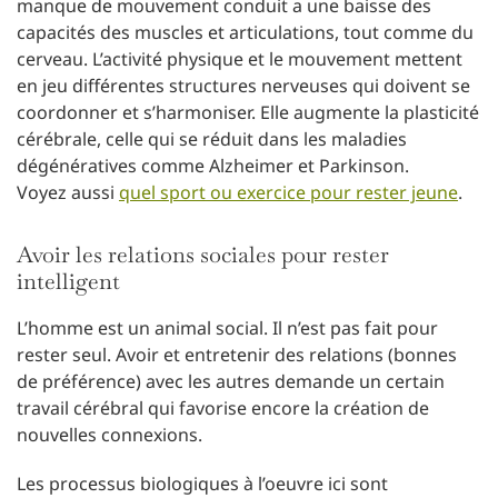
manque de mouvement conduit a une baisse des
capacités des muscles et articulations, tout comme du
cerveau. L’activité physique et le mouvement mettent
en jeu différentes structures nerveuses qui doivent se
coordonner et s’harmoniser. Elle augmente la plasticité
cérébrale, celle qui se réduit dans les maladies
dégénératives comme Alzheimer et Parkinson.
Voyez aussi
quel sport ou exercice pour rester jeune
.
Avoir les relations sociales pour rester
intelligent
L’homme est un animal social. Il n’est pas fait pour
rester seul. Avoir et entretenir des relations (bonnes
de préférence) avec les autres demande un certain
travail cérébral qui favorise encore la création de
nouvelles connexions.
Les processus biologiques à l’oeuvre ici sont