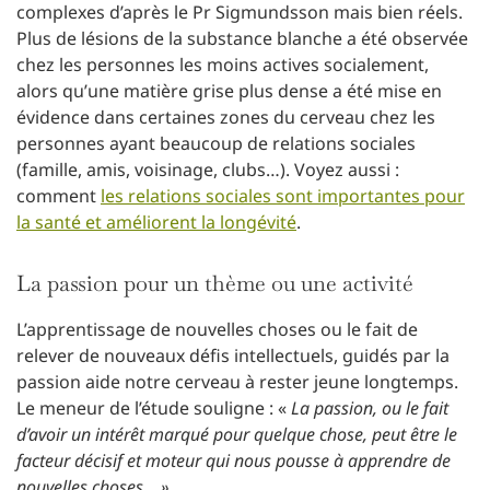
complexes d’après le Pr Sigmundsson mais bien réels.
Plus de lésions de la substance blanche a été observée
chez les personnes les moins actives socialement,
alors qu’une matière grise plus dense a été mise en
évidence dans certaines zones du cerveau chez les
personnes ayant beaucoup de relations sociales
(famille, amis, voisinage, clubs…). Voyez aussi :
comment
les relations sociales sont importantes pour
la santé et améliorent la longévité
.
La passion pour un thème ou une activité
L’apprentissage de nouvelles choses ou le fait de
relever de nouveaux défis intellectuels, guidés par la
passion aide notre cerveau à rester jeune longtemps.
Le meneur de l’étude souligne : «
La passion, ou le fait
d’avoir un intérêt marqué pour quelque chose, peut être le
facteur décisif et moteur qui nous pousse à apprendre de
nouvelles choses… ».