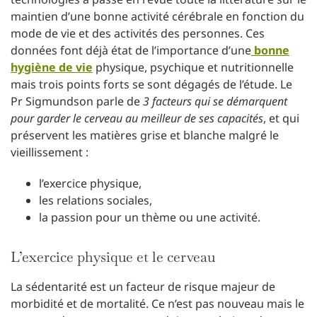
maintien d’une bonne activité cérébrale en fonction du
mode de vie et des activités des personnes. Ces
données font déjà état de l’importance d’une
bonne
hygiène de vie
physique, psychique et nutritionnelle
mais trois points forts se sont dégagés de l’étude. Le
Pr Sigmundson parle de
3 facteurs qui se démarquent
pour garder le cerveau au meilleur de ses capacités
, et qui
préservent les matières grise et blanche malgré le
vieillissement :
l’exercice physique,
les relations sociales,
la passion pour un thème ou une activité.
L’exercice physique et le cerveau
La sédentarité est un facteur de risque majeur de
morbidité et de mortalité. Ce n’est pas nouveau mais le