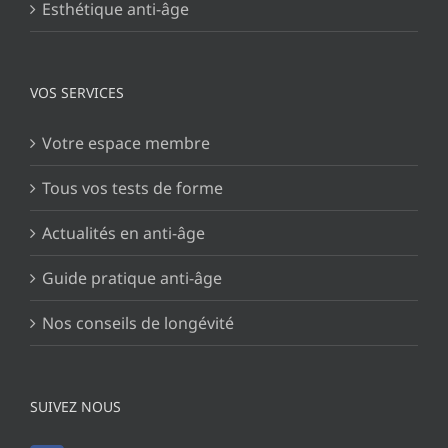
Esthétique anti-âge
VOS SERVICES
Votre espace membre
Tous vos tests de forme
Actualités en anti-âge
Guide pratique anti-âge
Nos conseils de longévité
SUIVEZ NOUS