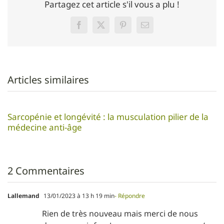
Partagez cet article s'il vous a plu !
Facebook
Twitter
Pinterest
Email
Articles similaires
Sarcopénie et longévité : la musculation pilier de la
médecine anti-âge
2 Commentaires
Lallemand
13/01/2023 à 13 h 19 min
- Répondre
Rien de très nouveau mais merci de nous