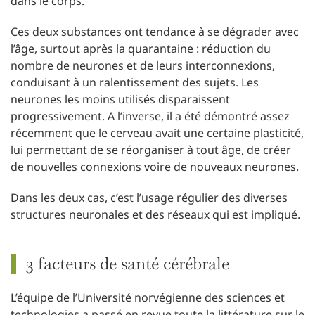
dans le corps.
Ces deux substances ont tendance à se dégrader avec
l’âge, surtout après la quarantaine : réduction du
nombre de neurones et de leurs interconnexions,
conduisant à un ralentissement des sujets. Les
neurones les moins utilisés disparaissent
progressivement. A l’inverse, il a été démontré assez
récemment que le cerveau avait une certaine plasticité,
lui permettant de se réorganiser à tout âge, de créer
de nouvelles connexions voire de nouveaux neurones.
Dans les deux cas, c’est l’usage régulier des diverses
structures neuronales et des réseaux qui est impliqué.
3 facteurs de santé cérébrale
L’équipe de l’Université norvégienne des sciences et
technologies a passé en revue toute la littérature sur le