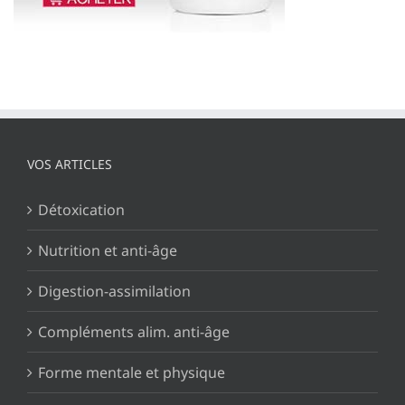
VOS ARTICLES
Détoxication
Nutrition et anti-âge
Digestion-assimilation
Compléments alim. anti-âge
Forme mentale et physique