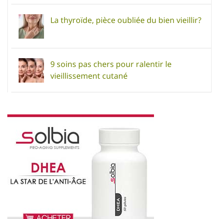
La thyroïde, pièce oubliée du bien vieillir?
9 soins pas chers pour ralentir le
vieillissement cutané