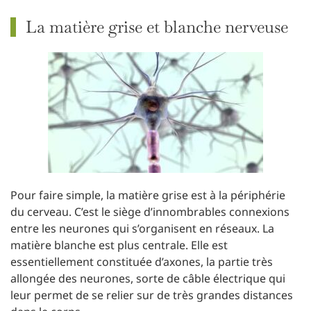
La matière grise et blanche nerveuse
Pour faire simple, la matière grise est à la périphérie
du cerveau. C’est le siège d’innombrables connexions
entre les neurones qui s’organisent en réseaux. La
matière blanche est plus centrale. Elle est
essentiellement constituée d’axones, la partie très
allongée des neurones, sorte de câble électrique qui
leur permet de se relier sur de très grandes distances