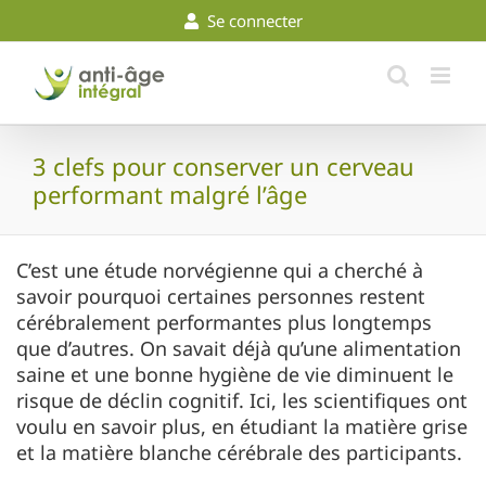
Skip
Se connecter
to
content
3 clefs pour conserver un cerveau
performant malgré l’âge
C’est une étude norvégienne qui a cherché à
savoir pourquoi certaines personnes restent
cérébralement performantes plus longtemps
que d’autres. On savait déjà qu’une alimentation
saine et une bonne hygiène de vie diminuent le
risque de déclin cognitif. Ici, les scientifiques ont
voulu en savoir plus, en étudiant la matière grise
et la matière blanche cérébrale des participants.