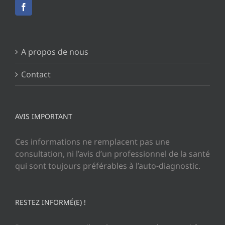
A propos de nous
Contact
AVIS IMPORTANT
Ces informations ne remplacent pas une
consultation, ni l’avis d’un professionnel de la santé
qui sont toujours préférables à l’auto-diagnostic.
RESTEZ INFORMÉ(E) !