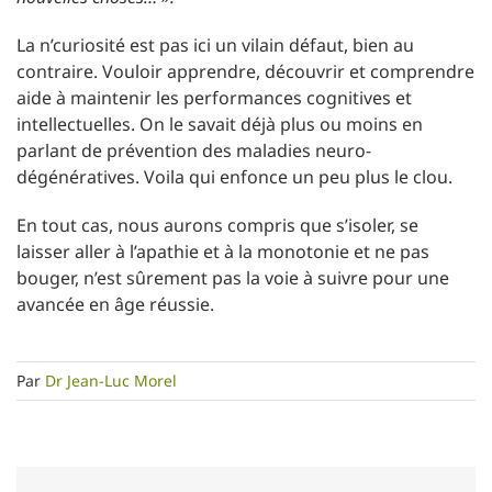
La n’curiosité est pas ici un vilain défaut, bien au
contraire. Vouloir apprendre, découvrir et comprendre
aide à maintenir les performances cognitives et
intellectuelles. On le savait déjà plus ou moins en
parlant de prévention des maladies neuro-
dégénératives. Voila qui enfonce un peu plus le clou.
En tout cas, nous aurons compris que s’isoler, se
laisser aller à l’apathie et à la monotonie et ne pas
bouger, n’est sûrement pas la voie à suivre pour une
avancée en âge réussie.
Par
Dr Jean-Luc Morel