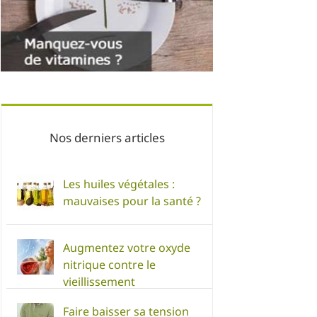
Nos derniers articles
Les huiles végétales :
mauvaises pour la santé ?
Augmentez votre oxyde
nitrique contre le
vieillissement
Faire baisser sa tension