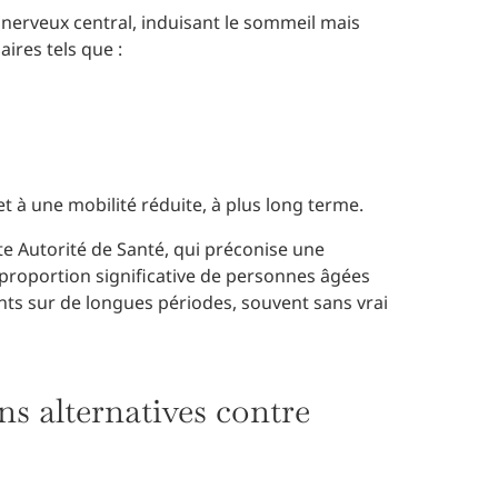
nerveux central, induisant le sommeil mais
ires tels que :
t à une mobilité réduite, à plus long terme.
 Autorité de Santé, qui préconise une
e proportion significative de personnes âgées
 sur de longues périodes, souvent sans vrai
s alternatives contre