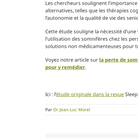
Les chercheurs soulignent l’importance 
alternatives, telles que les thérapies 
l’autonomie et la qualité de vie des seni
Cette étude souligne la nécessité d’une 
l’utilisation des somnifères chez les pe
solutions non médicamenteuses pour tra
Voyez notre article sur
la perte de som
pour y remédier
.
Ici : l’
étude originale dans la revue
Sleep
Par
Dr Jean-Luc Morel