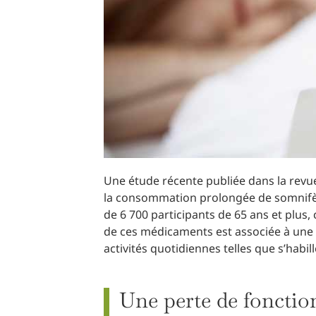
Une étude récente publiée dans la rev
la consommation prolongée de somnifè
de 6 700 participants de 65 ans et plus, 
de ces médicaments est associée à une 
activités quotidiennes telles que s’habill
Une perte de fonction