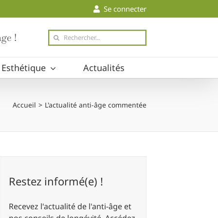
Se connecter
Rechercher
ge !
Esthétique
Actualités
Accueil
L'actualité anti-âge commentée
Restez informé(e) !
Recevez l'actualité de l'anti-âge et