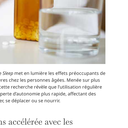
ue
Sleep
met en lumière les effets préoccupants de
res chez les personnes âgées. Menée sur plus
cette recherche révèle que l’utilisation régulière
perte d’autonomie plus rapide, affectant des
er, se déplacer ou se nourrir.
s accélérée avec les