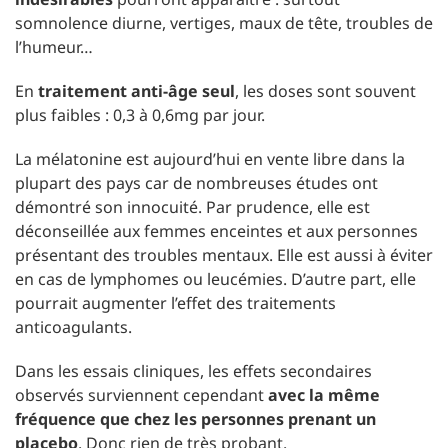
somnolence diurne, vertiges, maux de tête, troubles de
l’humeur…
En
traitement anti-âge seul
, les doses sont souvent
plus faibles : 0,3 à 0,6mg par jour.
La mélatonine est aujourd’hui en vente libre dans la
plupart des pays car de nombreuses études ont
démontré son innocuité. Par prudence, elle est
déconseillée aux femmes enceintes et aux personnes
présentant des troubles mentaux. Elle est aussi à éviter
en cas de lymphomes ou leucémies. D’autre part, elle
pourrait augmenter l’effet des traitements
anticoagulants.
Dans les essais cliniques, les effets secondaires
observés surviennent cependant
avec la même
fréquence que chez les personnes prenant un
placebo
. Donc rien de très probant.