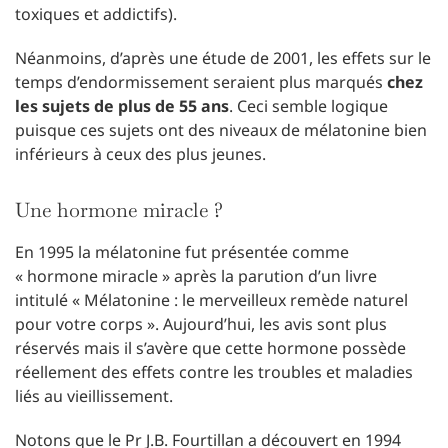
toxiques et addictifs).
Néanmoins, d’après une étude de 2001, les effets sur le
temps d’endormissement seraient plus marqués
chez
les sujets de plus de 55 ans
. Ceci semble logique
puisque ces sujets ont des niveaux de mélatonine bien
inférieurs à ceux des plus jeunes.
Une hormone miracle ?
En 1995 la mélatonine fut présentée comme
« hormone miracle » après la parution d’un livre
intitulé « Mélatonine : le merveilleux remède naturel
pour votre corps ». Aujourd’hui, les avis sont plus
réservés mais il s’avère que cette hormone possède
réellement des effets contre les troubles et maladies
liés au vieillissement.
Notons que le Pr J.B. Fourtillan a découvert en 1994