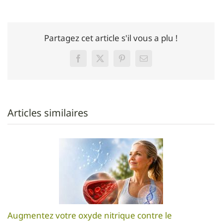
Partagez cet article s'il vous a plu !
Facebook
Twitter
Pinterest
Email
Articles similaires
Augmentez votre oxyde nitrique contre le