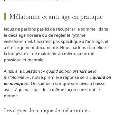
Mélatonine et anti-âge en pratique
Nous ne parlons pas ici de récupérer le sommeil dans
le décalage horaire ou de régler le rythme
veille/sommeil. Ceci n’est pas spécifique à l’anti-âge, et
a été largement documenté. Nous parlons d’améliorer
la longévité et de maintenir au mieux sa forme
physique et mentale.
Ainsi, à la question : «
quand doit-on prendre de la
mélatonine ?
« , notre première réponse sera «
quand on
en manque
« . On sait bien sûr que son niveau baisse
avec l’âge mais pas de la même façon chez tout le
monde.
Les signes de manque de mélatonine :