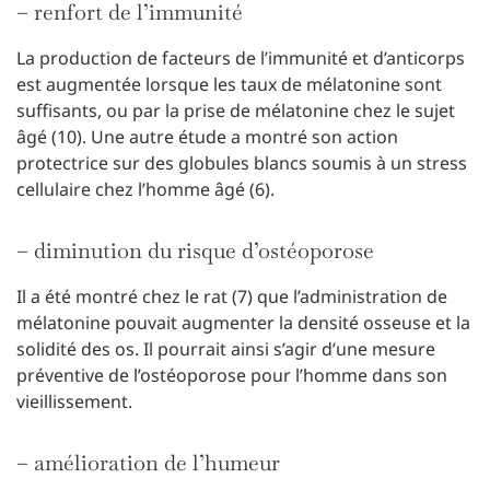
– renfort de l’immunité
La production de facteurs de l’immunité et d’anticorps
est augmentée lorsque les taux de mélatonine sont
suffisants, ou par la prise de mélatonine chez le sujet
âgé (10). Une autre étude a montré son action
protectrice sur des globules blancs soumis à un stress
cellulaire chez l’homme âgé (6).
– diminution du risque d’ostéoporose
Il a été montré chez le rat (7) que l’administration de
mélatonine pouvait augmenter la densité osseuse et la
solidité des os. Il pourrait ainsi s’agir d’une mesure
préventive de l’ostéoporose pour l’homme dans son
vieillissement.
– amélioration de l’humeur