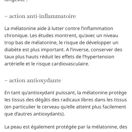
– action anti-inflammatoire
La mélatonine aide à lutter contre l’inflammation
chronique. Les études montrent, qu’avec un niveau
trop bas de mélatonine, le risque de développer un
diabète est plus important. A l’inverse, conserver des
taux plus hauts réduit les effets de l’hypertension
artérielle et le risque cardiovasculaire.
– action antioxydante
En tant qu’antioxydant puissant, la mélatonine protège
les tissus des dégâts des radicaux libres dans les tissus
(en particulier le cerveau qu’elle atteint plus facilement
que d’autres antioxydants).
La peau est également protégée par la mélatonine, des