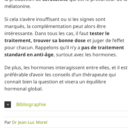
mélatonine.
Si cela s’avère insuffisant ou si les signes sont
marqués, la complémentation peut alors être
intéressante. Dans tous les cas, il faut
tester le
traitement, trouver sa bonne dose
et juger de l’effet
pour chacun. Rappelons qu’il n’y a
pas de traitement
standard en anti-âge
, surtout avec les hormones.
De plus, les hormones interagissent entre elles, et il est
préférable d’avoir les conseils d’un thérapeute qui
connait bien la question et visera un équilibre
hormonal global.
Bibliographie
Par
Dr Jean-Luc Morel