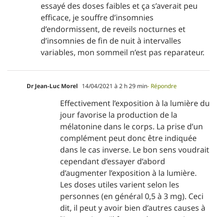
essayé des doses faibles et ça s’averait peu
efficace, je souffre d’insomnies
d’endormissent, de reveils nocturnes et
d’insomnies de fin de nuit à intervalles
variables, mon sommeil n’est pas reparateur.
Dr Jean-Luc Morel
14/04/2021 à 2 h 29 min
- Répondre
Effectivement l’exposition à la lumière du
jour favorise la production de la
mélatonine dans le corps. La prise d’un
complément peut donc être indiquée
dans le cas inverse. Le bon sens voudrait
cependant d’essayer d’abord
d’augmenter l’exposition à la lumière.
Les doses utiles varient selon les
personnes (en général 0,5 à 3 mg). Ceci
dit, il peut y avoir bien d’autres causes à