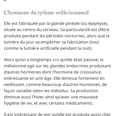
L’hormone du rythme veille/sommeil
Elle est fabriquée par la glande pinéale (ou épiphyse),
située au centre du cerveau. Sa particularité est d’être
produite pendant les périodes nocturnes, alors que la
lumière du jour va empêcher sa fabrication (tout
comme la lumière artificielle pendant la nuit).
Alors qu’on a longtemps cru qu’elle était passive, la
mélatonine agit sur les glandes endocrines produisant
d’autres hormones dont l’hormone de croissance,
intéressante en anti-âge. Elle diminue fortement en
vieillissant, comme beaucoup d’autres hormones, de
façon variable selon les individus. Sa production
diminue aussi l’hiver, ainsi qu’avec une mauvaise
hygiène de vie, et avec certains médicaments.
Il est intéressant de voir qu’elle est produite aussi chez