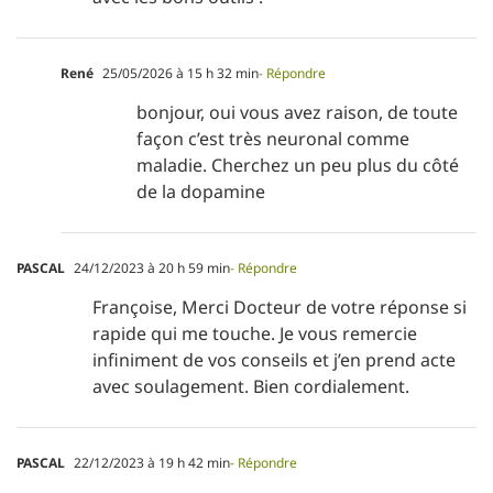
René
25/05/2026 à 15 h 32 min
- Répondre
bonjour, oui vous avez raison, de toute
façon c’est très neuronal comme
maladie. Cherchez un peu plus du côté
de la dopamine
PASCAL
24/12/2023 à 20 h 59 min
- Répondre
Françoise, Merci Docteur de votre réponse si
rapide qui me touche. Je vous remercie
infiniment de vos conseils et j’en prend acte
avec soulagement. Bien cordialement.
PASCAL
22/12/2023 à 19 h 42 min
- Répondre