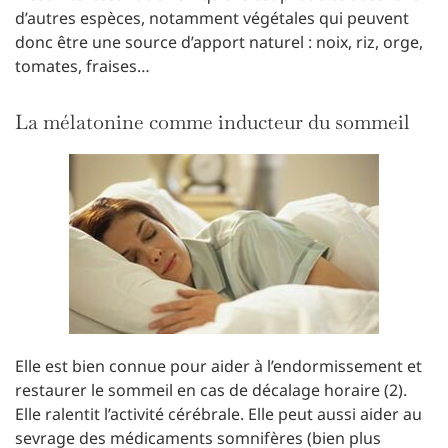
d’autres espèces, notamment végétales qui peuvent
donc être une source d’apport naturel : noix, riz, orge,
tomates, fraises…
La mélatonine comme inducteur du sommeil
Elle est bien connue pour aider à l’endormissement et
restaurer le sommeil en cas de décalage horaire (2).
Elle ralentit l’activité cérébrale. Elle peut aussi aider au
sevrage des médicaments somnifères (bien plus