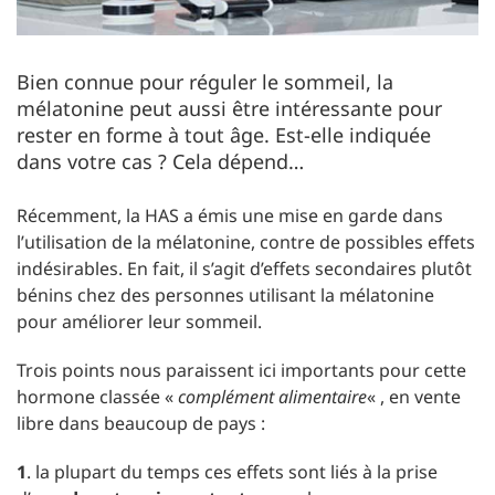
Bien connue pour réguler le sommeil, la
mélatonine peut aussi être intéressante pour
rester en forme à tout âge. Est-elle indiquée
dans votre cas ? Cela dépend…
Récemment, la HAS a émis une mise en garde dans
l’utilisation de la mélatonine, contre de possibles effets
indésirables. En fait, il s’agit d’effets secondaires plutôt
bénins chez des personnes utilisant la mélatonine
pour améliorer leur sommeil.
Trois points nous paraissent ici importants pour cette
hormone classée «
complément alimentaire
« , en vente
libre dans beaucoup de pays :
1
. la plupart du temps ces effets sont liés à la prise