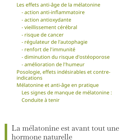
Les effets anti-âge de la mélatonine
- action anti-inflammatoire
- action antioxydante
- vieillissement cérébral
- risque de cancer
- régulateur de l'autophagie
- renfort de l'immunité
- diminution du risque d'ostéoporose
- amélioration de l'humeur
Posologie, effets indésirables et contre-
indications
Mélatonine et anti-âge en pratique
Les signes de manque de mélatonine :
Conduite à tenir
La mélatonine est avant tout une
hormone naturelle