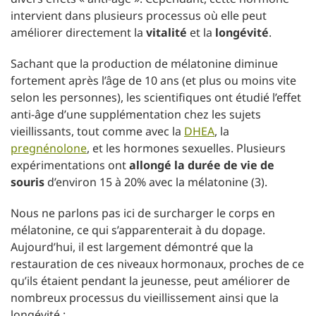
intervient dans plusieurs processus où elle peut
améliorer directement la
vitalité
et la
longévité
.
Sachant que la production de mélatonine diminue
fortement après l’âge de 10 ans (et plus ou moins vite
selon les personnes), les scientifiques ont étudié l’effet
anti-âge d’une supplémentation chez les sujets
vieillissants, tout comme avec la
DHEA
, la
pregnénolone
, et les hormones sexuelles. Plusieurs
expérimentations ont
allongé la durée de vie de
souris
d’environ 15 à 20% avec la mélatonine (3).
Nous ne parlons pas ici de surcharger le corps en
mélatonine, ce qui s’apparenterait à du dopage.
Aujourd’hui, il est largement démontré que la
restauration de ces niveaux hormonaux, proches de ce
qu’ils étaient pendant la jeunesse, peut améliorer de
nombreux processus du vieillissement ainsi que la
longévité :