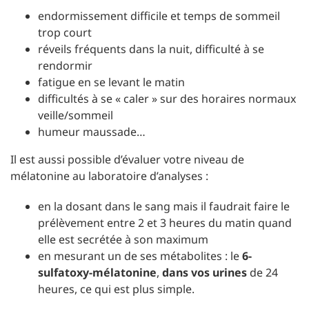
endormissement difficile et temps de sommeil
trop court
réveils fréquents dans la nuit, difficulté à se
rendormir
fatigue en se levant le matin
difficultés à se « caler » sur des horaires normaux
veille/sommeil
humeur maussade…
Il est aussi possible d’évaluer votre niveau de
mélatonine au laboratoire d’analyses :
en la dosant dans le sang mais il faudrait faire le
prélèvement entre 2 et 3 heures du matin quand
elle est secrétée à son maximum
en mesurant un de ses métabolites : le
6-
sulfatoxy-mélatonine
,
dans vos urines
de 24
heures, ce qui est plus simple.