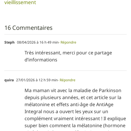
vieillissement
16 Commentaires
Steph
08/04/2026 à 16 h 49 min
- Répondre
Très intéressant, merci pour ce partage
d’informations
quira
27/01/2026 à 12 h 59 min
- Répondre
Ma maman vit avec la maladie de Parkinson
depuis plusieurs années, et cet article sur la
mélatonine et effets anti-âge de AntiAge
Integral nous a ouvert les yeux sur un
complément vraiment intéressant ! Il explique
super bien comment la mélatonine (hormone