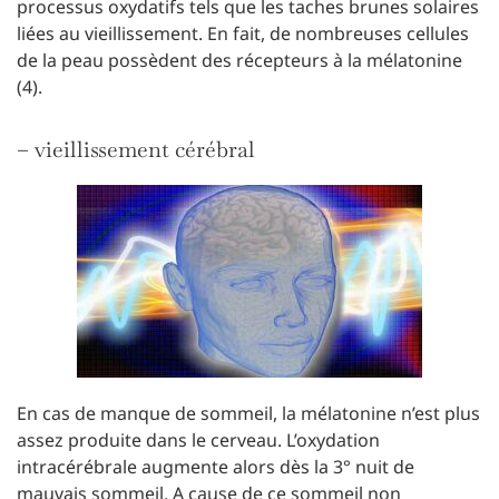
processus oxydatifs tels que les taches brunes solaires
liées au vieillissement. En fait, de nombreuses cellules
de la peau possèdent des récepteurs à la mélatonine
(4).
– vieillissement cérébral
En cas de manque de sommeil, la mélatonine n’est plus
assez produite dans le cerveau. L’oxydation
intracérébrale augmente alors dès la 3° nuit de
mauvais sommeil. A cause de ce sommeil non