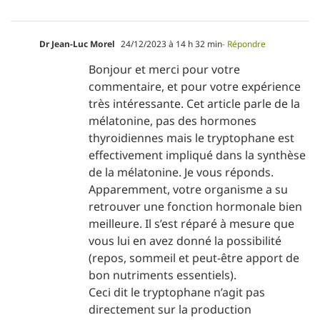
Dr Jean-Luc Morel
24/12/2023 à 14 h 32 min
- Répondre
Bonjour et merci pour votre
commentaire, et pour votre expérience
très intéressante. Cet article parle de la
mélatonine, pas des hormones
thyroidiennes mais le tryptophane est
effectivement impliqué dans la synthèse
de la mélatonine. Je vous réponds.
Apparemment, votre organisme a su
retrouver une fonction hormonale bien
meilleure. Il s’est réparé à mesure que
vous lui en avez donné la possibilité
(repos, sommeil et peut-être apport de
bon nutriments essentiels).
Ceci dit le tryptophane n’agit pas
directement sur la production