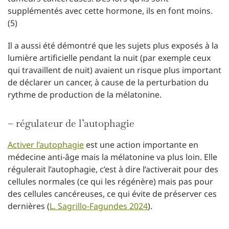
supplémentés avec cette hormone, ils en font moins.
(5)
Il a aussi été démontré que les sujets plus exposés à la
lumière artificielle pendant la nuit (par exemple ceux
qui travaillent de nuit) avaient un risque plus important
de déclarer un cancer, à cause de la perturbation du
rythme de production de la mélatonine.
– régulateur de l’autophagie
Activer l’autophagie
est une action importante en
médecine anti-âge mais la mélatonine va plus loin. Elle
régulerait l’autophagie, c’est à dire l’activerait pour des
cellules normales (ce qui les régénère) mais pas pour
des cellules cancéreuses, ce qui évite de préserver ces
dernières (
L. Sagrillo-Fagundes 2024
).