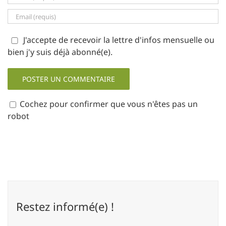
J'accepte de recevoir la lettre d'infos mensuelle ou
bien j'y suis déjà abonné(e).
Cochez pour confirmer que vous n'êtes pas un
robot
Restez informé(e) !