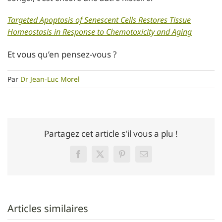
Targeted Apoptosis of Senescent Cells Restores Tissue
Homeostasis in Response to Chemotoxicity and Aging
Et vous qu’en pensez-vous ?
Par
Dr Jean-Luc Morel
Partagez cet article s'il vous a plu !
Facebook
Twitter
Pinterest
Email
Articles similaires