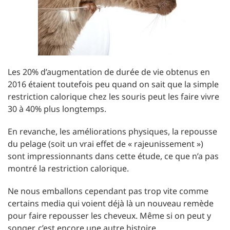
Les 20% d’augmentation de durée de vie obtenus en
2016 étaient toutefois peu quand on sait que la simple
restriction calorique chez les souris peut les faire vivre
30 à 40% plus longtemps.
En revanche, les améliorations physiques, la repousse
du pelage (soit un vrai effet de « rajeunissement »)
sont impressionnants dans cette étude, ce que n’a pas
montré la restriction calorique.
Ne nous emballons cependant pas trop vite comme
certains media qui voient déjà là un nouveau remède
pour faire repousser les cheveux. Même si on peut y
songer, c’est encore une autre histoire.