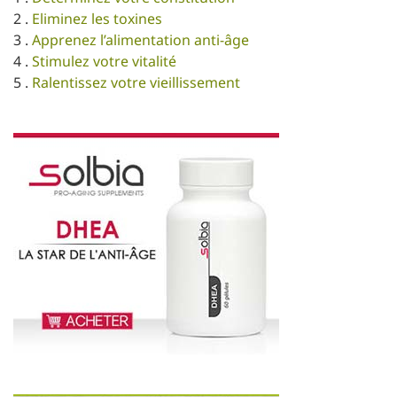
2 .
Eliminez les toxines
3 .
Apprenez l’alimentation anti-âge
4 .
Stimulez votre vitalité
5 .
Ralentissez votre vieillissement