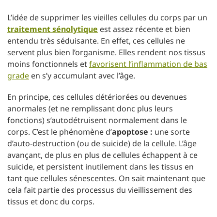
L’idée de supprimer les vieilles cellules du corps par un
traitement sénolytique
est assez récente et bien
entendu très séduisante. En effet, ces cellules ne
servent plus bien l’organisme. Elles rendent nos tissus
moins fonctionnels et
favorisent l’inflammation de bas
grade
en s’y accumulant avec l’âge.
En principe, ces cellules détériorées ou devenues
anormales (et ne remplissant donc plus leurs
fonctions) s’autodétruisent normalement dans le
corps. C’est le phénomène d’
apoptose :
une sorte
d’auto-destruction (ou de suicide) de la cellule. L’âge
avançant, de plus en plus de cellules échappent à ce
suicide, et persistent inutilement dans les tissus en
tant que cellules sénescentes. On sait maintenant que
cela fait partie des processus du vieillissement des
tissus et donc du corps.