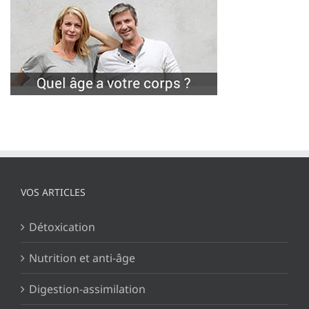
VOS ARTICLES
Détoxication
Nutrition et anti-âge
Digestion-assimilation