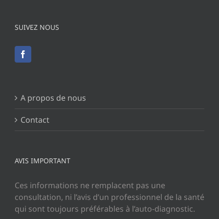
SUIVEZ NOUS
A propos de nous
Contact
AVIS IMPORTANT
Ces informations ne remplacent pas une
consultation, ni l’avis d’un professionnel de la santé
qui sont toujours préférables à l’auto-diagnostic.