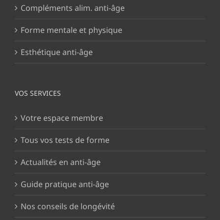
Compléments alim. anti-âge
Forme mentale et physique
Esthétique anti-âge
VOS SERVICES
Votre espace membre
Tous vos tests de forme
Actualités en anti-âge
Guide pratique anti-âge
Nos conseils de longévité