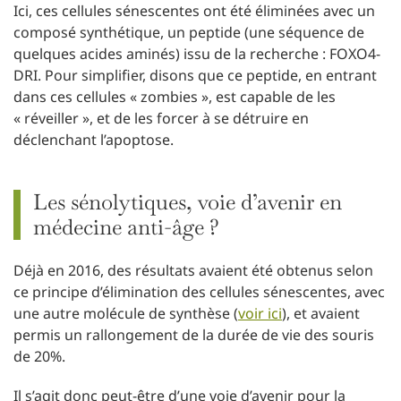
Ici, ces cellules sénescentes ont été éliminées avec un
composé synthétique, un peptide (une séquence de
quelques acides aminés) issu de la recherche : FOXO4-
DRI. Pour simplifier, disons que ce peptide, en entrant
dans ces cellules « zombies », est capable de les
« réveiller », et de les forcer à se détruire en
déclenchant l’apoptose.
Les sénolytiques, voie d’avenir en
médecine anti-âge ?
Déjà en 2016, des résultats avaient été obtenus selon
ce principe d’élimination des cellules sénescentes, avec
une autre molécule de synthèse (
voir ici
), et avaient
permis un rallongement de la durée de vie des souris
de 20%.
Il s’agit donc peut-être d’une voie d’avenir pour la