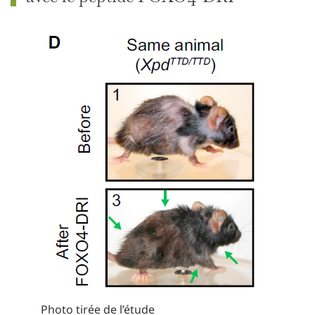
Photo tirée de l’étude