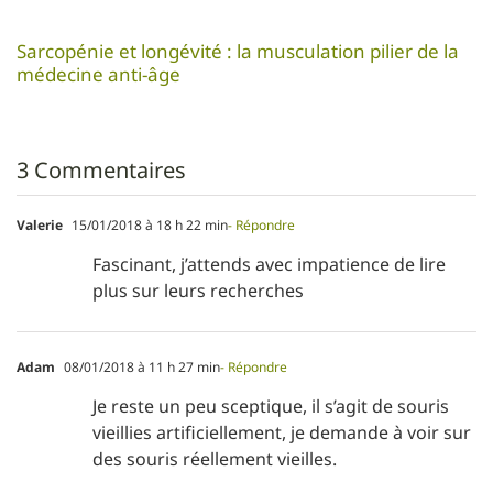
Sarcopénie et longévité : la musculation pilier de la
médecine anti-âge
3 Commentaires
Valerie
15/01/2018 à 18 h 22 min
- Répondre
Fascinant, j’attends avec impatience de lire
plus sur leurs recherches
Adam
08/01/2018 à 11 h 27 min
- Répondre
Je reste un peu sceptique, il s’agit de souris
vieillies artificiellement, je demande à voir sur
des souris réellement vieilles.