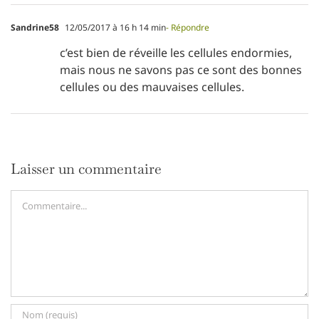
Sandrine58
12/05/2017 à 16 h 14 min
- Répondre
c’est bien de réveille les cellules endormies,
mais nous ne savons pas ce sont des bonnes
cellules ou des mauvaises cellules.
Laisser un commentaire
Commentaire