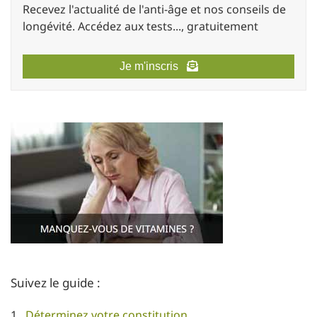
Recevez l'actualité de l'anti-âge et nos conseils de
longévité. Accédez aux tests..., gratuitement
Je m'inscris
Suivez le guide :
1 .
Déterminez votre constitution