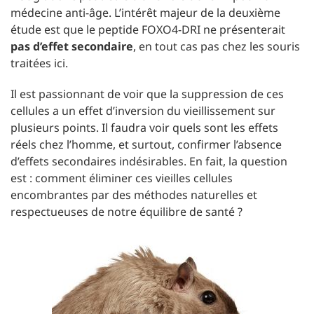
médecine anti-âge. L’intérêt majeur de la deuxième
étude est que le peptide FOXO4-DRI ne présenterait
pas d’effet secondaire
, en tout cas pas chez les souris
traitées ici.
Il est passionnant de voir que la suppression de ces
cellules a un effet d’inversion du vieillissement sur
plusieurs points. Il faudra voir quels sont les effets
réels chez l’homme, et surtout, confirmer l’absence
d’effets secondaires indésirables. En fait, la question
est : comment éliminer ces vieilles cellules
encombrantes par des méthodes naturelles et
respectueuses de notre équilibre de santé ?