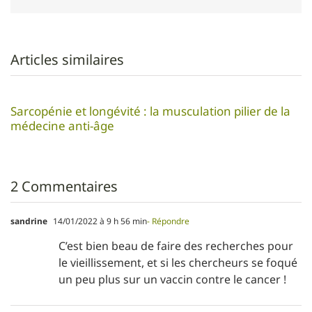
Articles similaires
Sarcopénie et longévité : la musculation pilier de la
médecine anti-âge
2 Commentaires
sandrine
14/01/2022 à 9 h 56 min
- Répondre
C’est bien beau de faire des recherches pour
le vieillissement, et si les chercheurs se foqué
un peu plus sur un vaccin contre le cancer !