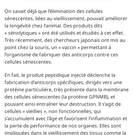
On savait déjà que l’élimination des cellules
sénescentes, liées au vieillissement, pouvait améliorer
la longévité chez l’animal. Des produits dits
« sénolytiques » ont été utilisés et étudiés à cet effet.
Très récemment, des chercheurs japonais ont mis au
point chez la souris, un « vaccin » permettant à
l’organisme de fabriquer des anticorps contre ces
cellules sénescentes.
En fait, le produit peptidique injecté déclenche la
fabrication d’anticorps spécifiques, dirigés vers une
protéine particulière, très présente dans la membrane
des cellules sénescentes (la protéine GPNMB), et
pouvant ainsi entraîner leur destruction. Il s’agit de
cellules « vieillies », non fonctionnelles, qui
s’accumulent avec l’âge et favorisent l’inflammation et
la perte de performance de nos organes. Elles sont
impliquées dans le vieillissement des tissus comme la