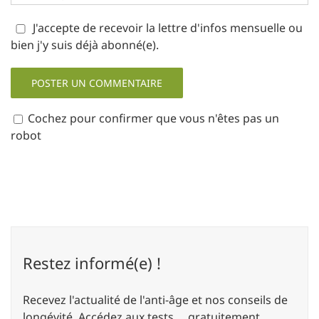
J'accepte de recevoir la lettre d'infos mensuelle ou
bien j'y suis déjà abonné(e).
Cochez pour confirmer que vous n'êtes pas un
robot
Restez informé(e) !
Recevez l'actualité de l'anti-âge et nos conseils de
longévité. Accédez aux tests..., gratuitement