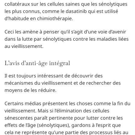
collatéraux sur les cellules saines que les sénolytiques
les plus connus, comme le dasatinib qui est utilisé
d’habitude en chimiothérapie.
Ceci les amène à penser qu’il s’agit d’une voie d’avenir
dans la lutte par sénolytiques contre les maladies liées
au vieillissement.
L’avis d’anti-âge intégral
Il est toujours intéressant de découvrir des
mécanismes du vieillissement et de rechercher des
moyens de les réduire.
Certains médias présentent les choses comme la fin du
vieillissement. Mais si l’élimination des cellules
sénescentes paraît pertinente pour lutter contre les
effets de l’âge (sénolytiques), gardons à l’esprit que
cela ne représente qu’une partie des processus liés au