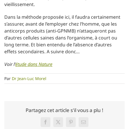
vieillissement.
Dans la méthode proposée ici, il faudra certainement
s’assurer, avant de l’employer chez l’homme, que les
anticorps produits (anti-GPNMB) n’attaqueront pas
d’autres cellules saines dans l’organisme, à court ou
long terme. Et bien entendu de l’absence d’autres
effets secondaires. A suivre donc…
Voir l’
étude dans Nature
Par
Dr Jean-Luc Morel
Partagez cet article s'il vous a plu !
Facebook
Twitter
Pinterest
Email