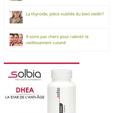
La thyroïde, pièce oubliée du bien vieillir?
9 soins pas chers pour ralentir le
vieillissement cutané