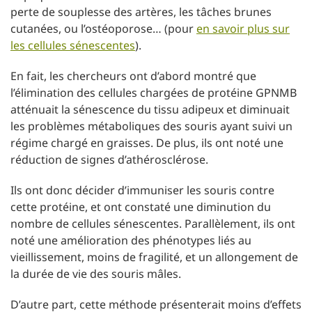
perte de souplesse des artères, les tâches brunes
cutanées, ou l’ostéoporose… (pour
en savoir plus sur
les cellules sénescentes
).
En fait, les chercheurs ont d’abord montré que
l’élimination des cellules chargées de protéine GPNMB
atténuait la sénescence du tissu adipeux et diminuait
les problèmes métaboliques des souris ayant suivi un
régime chargé en graisses. De plus, ils ont noté une
réduction de signes d’athérosclérose.
Ils ont donc décider d’immuniser les souris contre
cette protéine, et ont constaté une diminution du
nombre de cellules sénescentes. Parallèlement, ils ont
noté une amélioration des phénotypes liés au
vieillissement, moins de fragilité, et un allongement de
la durée de vie des souris mâles.
D’autre part, cette méthode présenterait moins d’effets