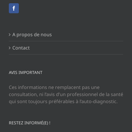
A propos de nous
Contact
AVIS IMPORTANT
Ces informations ne remplacent pas une
consultation, ni l’avis d’un professionnel de la santé
qui sont toujours préférables à l’auto-diagnostic.
RESTEZ INFORMÉ(E) !