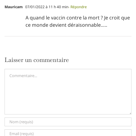
Mauricam
07/01/2022 à 11 h 40 min
- Répondre
A quand le vaccin contre la mort ? Je croit que
ce monde devient déraisonnable…..
Laisser un commentaire
Commentaire