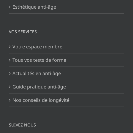
Esthétique anti-âge
VOS SERVICES
Votre espace membre
Tous vos tests de forme
Actualités en anti-âge
Guide pratique anti-âge
Nos conseils de longévité
SUIVEZ NOUS