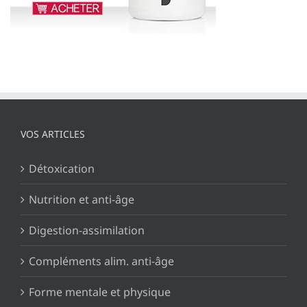
VOS ARTICLES
Détoxication
Nutrition et anti-âge
Digestion-assimilation
Compléments alim. anti-âge
Forme mentale et physique