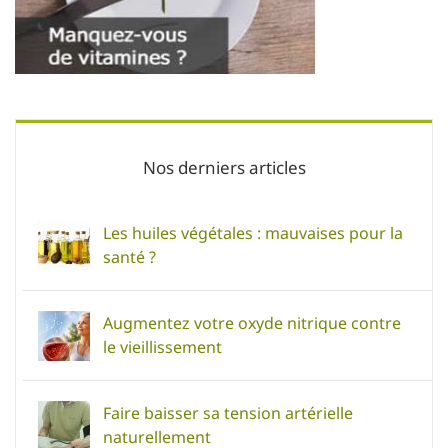
Nos derniers articles
Les huiles végétales : mauvaises pour la
santé ?
Augmentez votre oxyde nitrique contre
le vieillissement
Faire baisser sa tension artérielle
naturellement