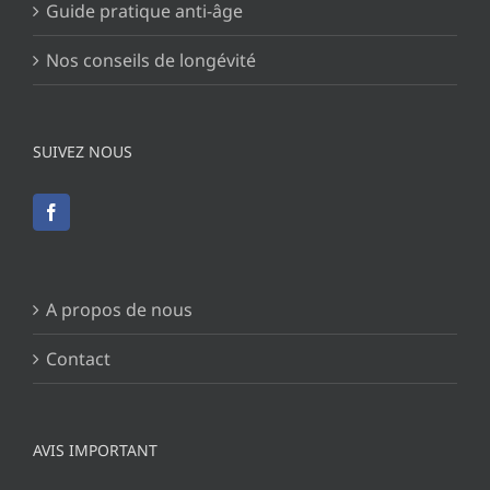
Guide pratique anti-âge
Nos conseils de longévité
SUIVEZ NOUS
A propos de nous
Contact
AVIS IMPORTANT