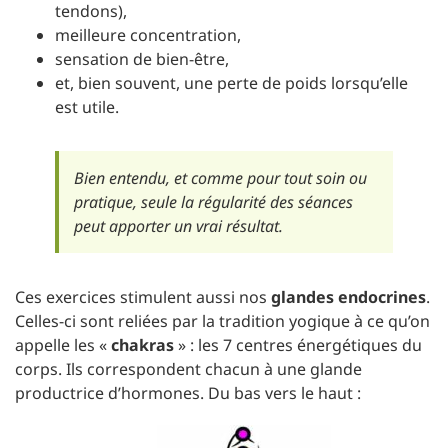
tendons),
meilleure concentration,
sensation de bien-être,
et, bien souvent, une perte de poids lorsqu’elle
est utile.
Bien entendu, et comme pour tout soin ou
pratique, seule la régularité des séances
peut apporter un vrai résultat.
Ces exercices stimulent aussi nos
glandes endocrines
.
Celles-ci sont reliées par la tradition yogique à ce qu’on
appelle les «
chakras
» : les 7 centres énergétiques du
corps. Ils correspondent chacun à une glande
productrice d’hormones. Du bas vers le haut :