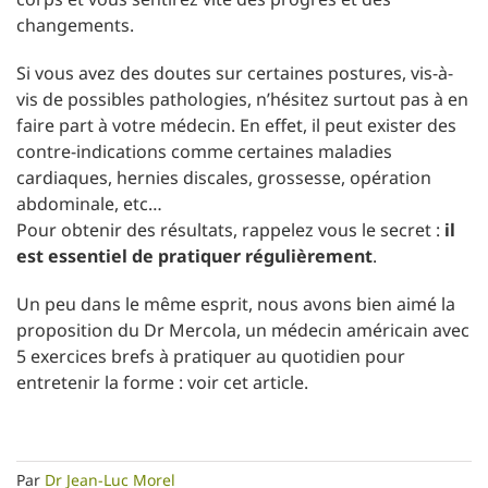
changements.
Si vous avez des doutes sur certaines postures, vis-à-
vis de possibles pathologies, n’hésitez surtout pas à en
faire part à votre médecin. En effet, il peut exister des
contre-indications comme certaines maladies
cardiaques, hernies discales, grossesse, opération
abdominale, etc…
Pour obtenir des résultats, rappelez vous le secret :
il
est essentiel de pratiquer régulièrement
.
Un peu dans le même esprit, nous avons bien aimé la
proposition du Dr Mercola, un médecin américain avec
5 exercices brefs à pratiquer au quotidien pour
entretenir la forme : voir cet article.
Par
Dr Jean-Luc Morel