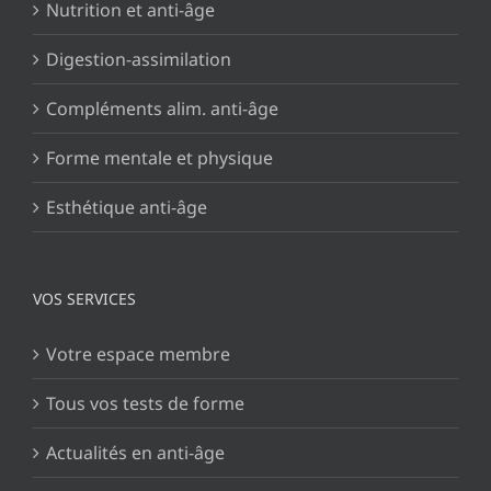
Nutrition et anti-âge
Digestion-assimilation
Compléments alim. anti-âge
Forme mentale et physique
Esthétique anti-âge
VOS SERVICES
Votre espace membre
Tous vos tests de forme
Actualités en anti-âge