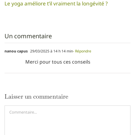
Le yoga améliore t’il vraiment la longévité ?
Un commentaire
nanou capus
29/03/2025 à 14 h 14 min
- Répondre
Merci pour tous ces conseils
Laisser un commentaire
Commentaire