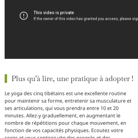
Plus qu’à lire, une pratique à adopter !
Le yoga des cinq tibétains est une excellente routine
pour maintenir sa forme, entretenir sa musculature et
ses articulations, qui vous prendra entre 10 et 20
minutes. Allez-y graduellement, en augmentant le
nombre de répétitions pour chaque mouvement, en
fonction de vos capacités physiques. Ecoutez votre
corps et vous sentirez vite des progrès et des