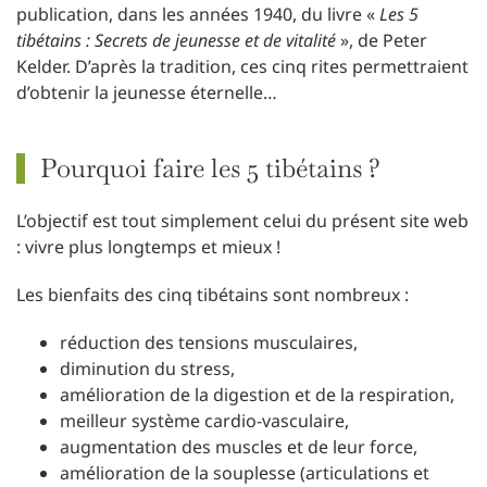
publication, dans les années 1940, du livre «
Les 5
tibétains : Secrets de jeunesse et de vitalité
», de Peter
Kelder. D’après la tradition, ces cinq rites permettraient
d’obtenir la jeunesse éternelle…
Pourquoi faire les 5 tibétains ?
L’objectif est tout simplement celui du présent site web
: vivre plus longtemps et mieux !
Les bienfaits des cinq tibétains sont nombreux :
réduction des tensions musculaires,
diminution du stress,
amélioration de la digestion et de la respiration,
meilleur système cardio-vasculaire,
augmentation des muscles et de leur force,
amélioration de la souplesse (articulations et