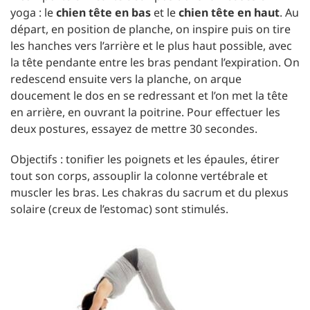
yoga : le
chien tête en bas
et le
chien tête en haut
. Au
départ, en position de planche, on inspire puis on tire
les hanches vers l’arrière et le plus haut possible, avec
la tête pendante entre les bras pendant l’expiration. On
redescend ensuite vers la planche, on arque
doucement le dos en se redressant et l’on met la tête
en arrière, en ouvrant la poitrine. Pour effectuer les
deux postures, essayez de mettre 30 secondes.
Objectifs : tonifier les poignets et les épaules, étirer
tout son corps, assouplir la colonne vertébrale et
muscler les bras. Les chakras du sacrum et du plexus
solaire (creux de l’estomac) sont stimulés.