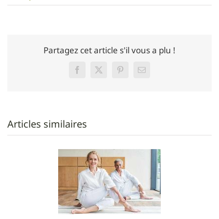
Partagez cet article s'il vous a plu !
Facebook
Twitter
Pinterest
Email
Articles similaires