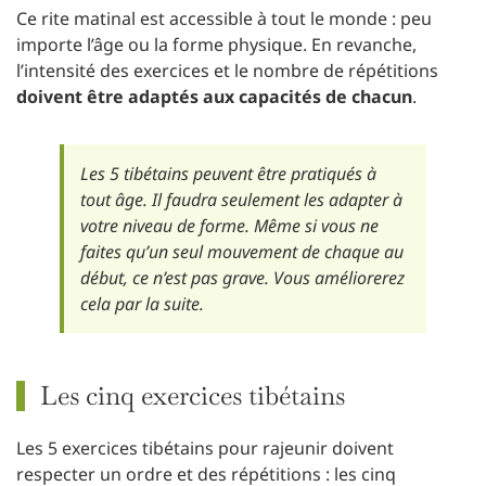
Ce rite matinal est accessible à tout le monde : peu
importe l’âge ou la forme physique. En revanche,
l’intensité des exercices et le nombre de répétitions
doivent être adaptés aux capacités de chacun
.
Les 5 tibétains peuvent être pratiqués à
tout âge. Il faudra seulement les adapter à
votre niveau de forme. Même si vous ne
faites qu’un seul mouvement de chaque au
début, ce n’est pas grave. Vous améliorerez
cela par la suite.
Les cinq exercices tibétains
Les 5 exercices tibétains pour rajeunir doivent
respecter un ordre et des répétitions : les cinq