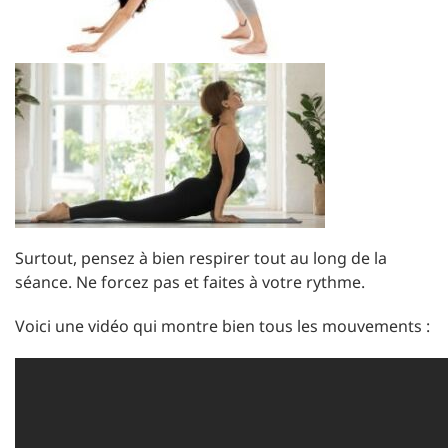
Surtout, pensez à bien respirer tout au long de la
séance. Ne forcez pas et faites à votre rythme.
Voici une vidéo qui montre bien tous les mouvements :