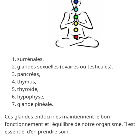
surrénales,
glandes sexuelles (ovaires ou testicules),
pancréas,
thymus,
thyroïde,
hypophyse,
glande pinéale.
Ces glandes endocrines maintiennent le bon
fonctionnement et l’équilibre de notre organisme. Il est
essentiel d’en prendre soin.