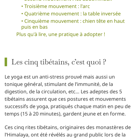
• Troisième mouvement : l'arc
• Quatrième mouvement : la table inversée
• Cinquième mouvement : chien tête en haut
puis en bas
Plus qu'à lire, une pratique à adopter !
Les cinq tibétains, c’est quoi ?
Le yoga est un anti-stress prouvé mais aussi un
tonique général, stimulant de l’immunité, de la
digestion, de la circulation, etc… Les adeptes des 5
tibétains assurent que ces postures et mouvements
successifs de yoga, pratiqués chaque matin en peu de
temps (15 à 20 minutes), gardent jeune et en forme.
Ces cinq rites tibétains, originaires des monastères de
l’Himalaya, ont été révélés au grand public lors de la