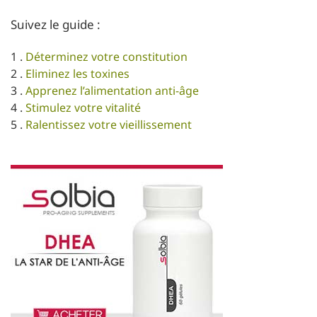
Suivez le guide :
1 .
Déterminez votre constitution
2 .
Eliminez les toxines
3 .
Apprenez l’alimentation anti-âge
4 .
Stimulez votre vitalité
5 .
Ralentissez votre vieillissement