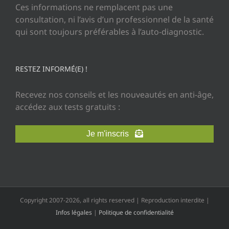
Ces informations ne remplacent pas une
consultation, ni l’avis d’un professionnel de la santé
qui sont toujours préférables à l’auto-diagnostic.
RESTEZ INFORMÉ(E) !
Recevez nos conseils et les nouveautés en anti-âge,
accédez aux tests gratuits :
Je m'inscris
Copyright 2007-2026, all rights reserved | Reproduction interdite |
Infos légales
|
Politique de confidentialité