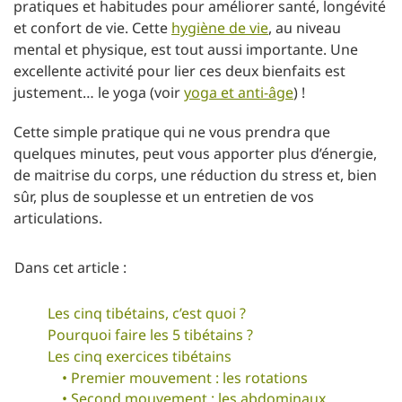
pratiques et habitudes pour améliorer santé, longévité
et confort de vie. Cette
hygiène de vie
, au niveau
mental et physique, est tout aussi importante. Une
excellente activité pour lier ces deux bienfaits est
justement… le yoga (voir
yoga et anti-âge
) !
Cette simple pratique qui ne vous prendra que
quelques minutes, peut vous apporter plus d’énergie,
de maitrise du corps, une réduction du stress et, bien
sûr, plus de souplesse et un entretien de vos
articulations.
Dans cet article :
Les cinq tibétains, c’est quoi ?
Pourquoi faire les 5 tibétains ?
Les cinq exercices tibétains
• Premier mouvement : les rotations
• Second mouvement : les abdominaux