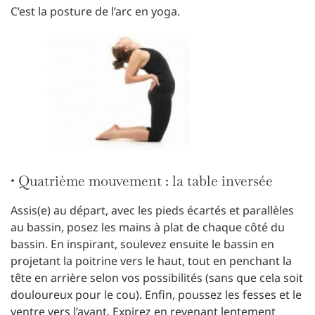
C’est la posture de l’arc en yoga.
• Quatrième mouvement : la table inversée
Assis(e) au départ, avec les pieds écartés et parallèles
au bassin, posez les mains à plat de chaque côté du
bassin. En inspirant, soulevez ensuite le bassin en
projetant la poitrine vers le haut, tout en penchant la
tête en arrière selon vos possibilités (sans que cela soit
douloureux pour le cou). Enfin, poussez les fesses et le
ventre vers l’avant. Expirez en revenant lentement