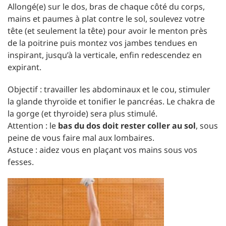
Allongé(e) sur le dos, bras de chaque côté du corps,
mains et paumes à plat contre le sol, soulevez votre
tête (et seulement la tête) pour avoir le menton près
de la poitrine puis montez vos jambes tendues en
inspirant, jusqu’à la verticale, enfin redescendez en
expirant.
Objectif : travailler les abdominaux et le cou, stimuler
la glande thyroïde et tonifier le pancréas. Le chakra de
la gorge (et thyroide) sera plus stimulé.
Attention : le
bas du dos doit rester coller au sol
, sous
peine de vous faire mal aux lombaires.
Astuce : aidez vous en plaçant vos mains sous vos
fesses.