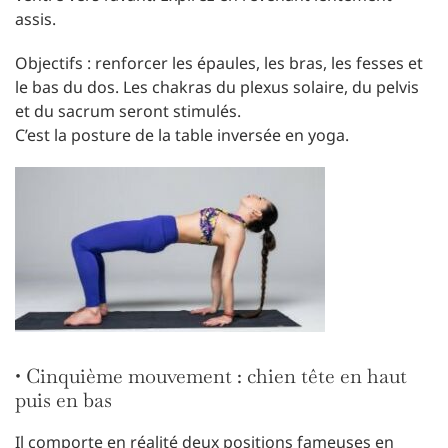
assis.
Objectifs : renforcer les épaules, les bras, les fesses et
le bas du dos. Les chakras du plexus solaire, du pelvis
et du sacrum seront stimulés.
C’est la posture de la table inversée en yoga.
• Cinquième mouvement : chien tête en haut
puis en bas
Il comporte en réalité deux positions fameuses en