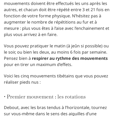
mouvements doivent être effectués les uns après les
autres, et chacun doit être répété entre 3 et 21 fois en
fonction de votre forme physique. N’hésitez pas à
augmenter le nombre de répétitions au fur et à
mesure : plus vous êtes à l’aise avec l’enchainement et
plus vous arrivez à en faire.
Vous pouvez pratiquer le matin (à jeûn si possible) ou
le soir, ou bien les deux, au moins 6 fois par semaine.
Pensez bien à
respirer au rythme des mouvements
pour en tirer un maximum d’effets.
Voici les cinq mouvements tibétains que vous pouvez
réaliser pieds nus :
• Premier mouvement : les rotations
Debout, avec les bras tendus à l’horizontale, tournez
sur vous-même dans le sens des aiguilles d’une