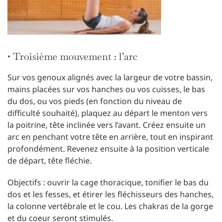
• Troisième mouvement : l’arc
Sur vos genoux alignés avec la largeur de votre bassin,
mains placées sur vos hanches ou vos cuisses, le bas
du dos, ou vos pieds (en fonction du niveau de
difficulté souhaité), plaquez au départ le menton vers
la poitrine, tête inclinée vers l’avant. Créez ensuite un
arc en penchant votre tête en arrière, tout en inspirant
profondément. Revenez ensuite à la position verticale
de départ, tête fléchie.
Objectifs : ouvrir la cage thoracique, tonifier le bas du
dos et les fesses, et étirer les fléchisseurs des hanches,
la colonne vertébrale et le cou. Les chakras de la gorge
et du coeur seront stimulés.