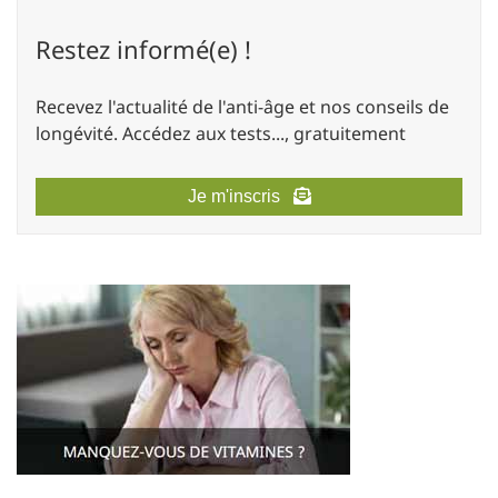
Restez informé(e) !
Recevez l'actualité de l'anti-âge et nos conseils de
longévité. Accédez aux tests..., gratuitement
Je m'inscris