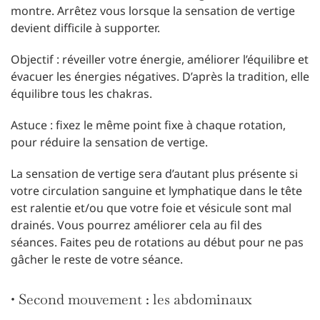
montre. Arrêtez vous lorsque la sensation de vertige
devient difficile à supporter.
Objectif : réveiller votre énergie, améliorer l’équilibre et
évacuer les énergies négatives. D’après la tradition, elle
équilibre tous les chakras.
Astuce : fixez le même point fixe à chaque rotation,
pour réduire la sensation de vertige.
La sensation de vertige sera d’autant plus présente si
votre circulation sanguine et lymphatique dans le tête
est ralentie et/ou que votre foie et vésicule sont mal
drainés. Vous pourrez améliorer cela au fil des
séances. Faites peu de rotations au début pour ne pas
gâcher le reste de votre séance.
• Second mouvement : les abdominaux