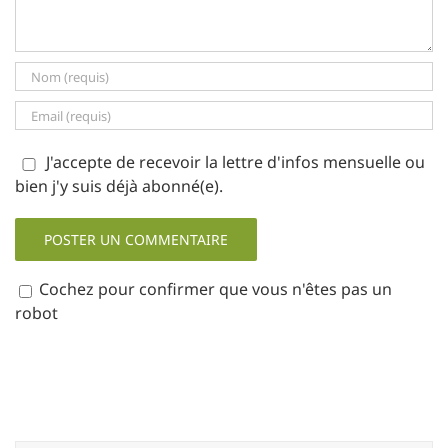
J'accepte de recevoir la lettre d'infos mensuelle ou
bien j'y suis déjà abonné(e).
Cochez pour confirmer que vous n'êtes pas un
robot