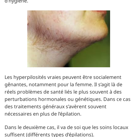
d’hygiène.
Les hyperpilosités vraies peuvent être socialement
gênantes, notamment pour la femme. Il s’agit là de
réels problèmes de santé liés le plus souvent à des
perturbations hormonales ou génétiques. Dans ce cas
des traitements généraux s’avèrent souvent
nécessaires en plus de l’épilation.
Dans le deuxième cas, il va de soi que les soins locaux
suffisent (différents types d’épilations).