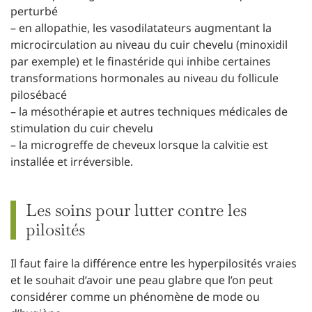
perturbé
– en allopathie, les vasodilatateurs augmentant la
microcirculation au niveau du cuir chevelu (minoxidil
par exemple) et le finastéride qui inhibe certaines
transformations hormonales au niveau du follicule
pilosébacé
– la mésothérapie et autres techniques médicales de
stimulation du cuir chevelu
– la microgreffe de cheveux lorsque la calvitie est
installée et irréversible.
Les soins pour lutter contre les
pilosités
Il faut faire la différence entre les hyperpilosités vraies
et le souhait d’avoir une peau glabre que l’on peut
considérer comme un phénomène de mode ou