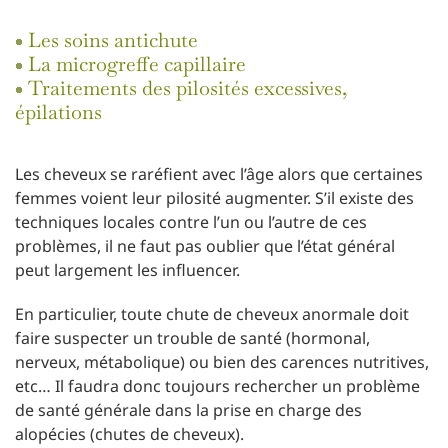
Les soins antichute
La microgreffe capillaire
Traitements des pilosités excessives,
épilations
Les cheveux se raréfient avec l’âge alors que certaines
femmes voient leur pilosité augmenter. S’il existe des
techniques locales contre l’un ou l’autre de ces
problèmes, il ne faut pas oublier que l’état général
peut largement les influencer.
En particulier, toute chute de cheveux anormale doit
faire suspecter un trouble de santé (hormonal,
nerveux, métabolique) ou bien des carences nutritives,
etc… Il faudra donc toujours rechercher un problème
de santé générale dans la prise en charge des
alopécies (chutes de cheveux).