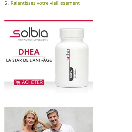
5 .
Ralentissez votre vieillissement