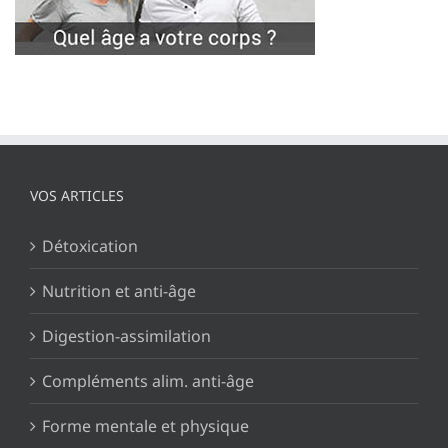
VOS ARTICLES
Détoxication
Nutrition et anti-âge
Digestion-assimilation
Compléments alim. anti-âge
Forme mentale et physique