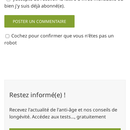
bien j'y suis déjà abonné(e).
Cochez pour confirmer que vous n'êtes pas un
robot
Restez informé(e) !
Recevez l'actualité de l'anti-âge et nos conseils de
longévité. Accédez aux tests..., gratuitement