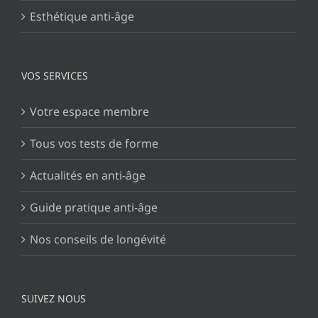
Esthétique anti-âge
VOS SERVICES
Votre espace membre
Tous vos tests de forme
Actualités en anti-âge
Guide pratique anti-âge
Nos conseils de longévité
SUIVEZ NOUS