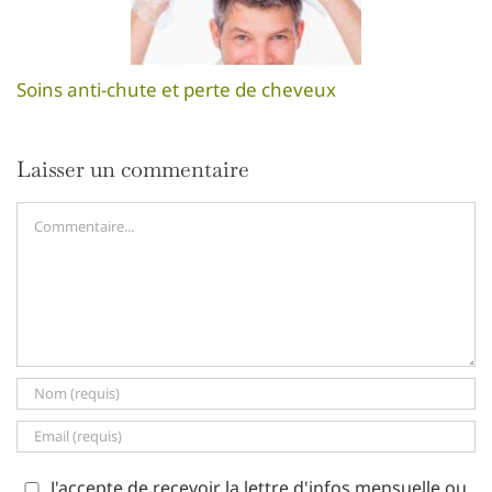
Soins anti-chute et perte de cheveux
Laisser un commentaire
Commentaire
J'accepte de recevoir la lettre d'infos mensuelle ou