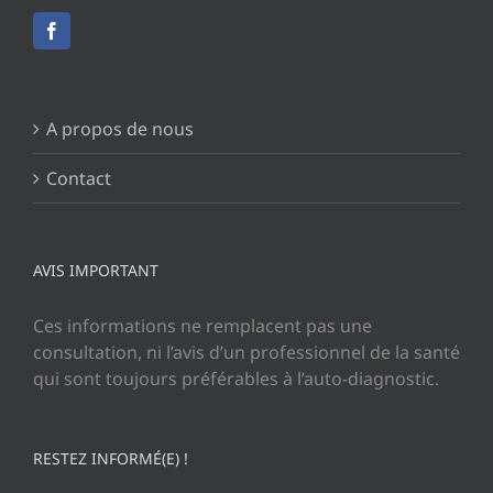
A propos de nous
Contact
AVIS IMPORTANT
Ces informations ne remplacent pas une
consultation, ni l’avis d’un professionnel de la santé
qui sont toujours préférables à l’auto-diagnostic.
RESTEZ INFORMÉ(E) !