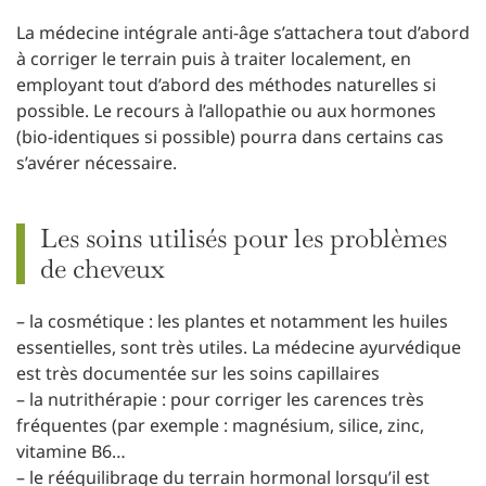
La médecine intégrale anti-âge s’attachera tout d’abord
à corriger le terrain puis à traiter localement, en
employant tout d’abord des méthodes naturelles si
possible. Le recours à l’allopathie ou aux hormones
(bio-identiques si possible) pourra dans certains cas
s’avérer nécessaire.
Les soins utilisés pour les problèmes
de cheveux
– la cosmétique : les plantes et notamment les huiles
essentielles, sont très utiles. La médecine ayurvédique
est très documentée sur les soins capillaires
– la nutrithérapie : pour corriger les carences très
fréquentes (par exemple : magnésium, silice, zinc,
vitamine B6…
– le rééquilibrage du terrain hormonal lorsqu’il est