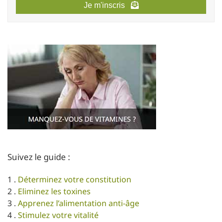
Je m'inscris
Suivez le guide :
1 .
Déterminez votre constitution
2 .
Eliminez les toxines
3 .
Apprenez l’alimentation anti-âge
4 .
Stimulez votre vitalité