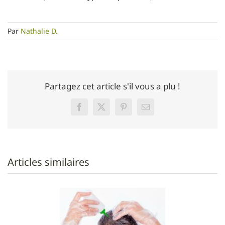
Par
Nathalie D.
Partagez cet article s'il vous a plu !
Facebook
Twitter
Pinterest
Email
Articles similaires