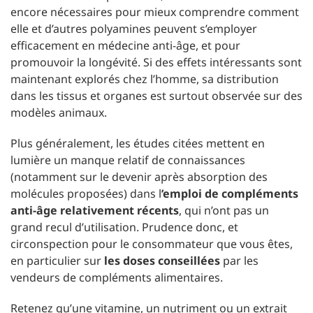
encore nécessaires pour mieux comprendre comment
elle et d’autres polyamines peuvent s’employer
efficacement en médecine anti-âge, et pour
promouvoir la longévité. Si des effets intéressants sont
maintenant explorés chez l’homme, sa distribution
dans les tissus et organes est surtout observée sur des
modèles animaux.
Plus généralement, les études citées mettent en
lumière un manque relatif de connaissances
(notamment sur le devenir après absorption des
molécules proposées) dans l
’emploi de compléments
anti-âge relativement récents
, qui n’ont pas un
grand recul d’utilisation. Prudence donc, et
circonspection pour le consommateur que vous êtes,
en particulier sur
les doses conseillées
par les
vendeurs de compléments alimentaires.
Retenez qu’une vitamine, un nutriment ou un extrait