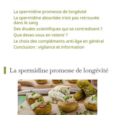
La spermidine promesse de longévité
La spermidine absorbée n'est pas retrouvée
dans le sang
Des études scientifiques qui se contredisent ?
Que devez-vous en retenir ?
Le choix des compléments anti-âge en général
Conclusion : vigilance et information
La spermidine promesse de longévité