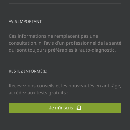
AVIS IMPORTANT
Ces informations ne remplacent pas une
consultation, ni l’avis d’un professionnel de la santé
qui sont toujours préférables à l’auto-diagnostic.
RESTEZ INFORMÉ(E) !
Recevez nos conseils et les nouveautés en anti-âge,
accédez aux tests gratuits :
Je m'inscris