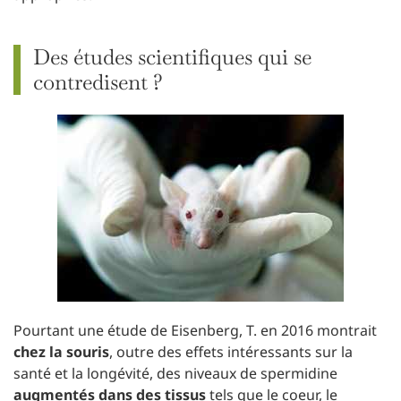
Des études scientifiques qui se
contredisent ?
Pourtant une étude de Eisenberg, T. en 2016 montrait
chez la souris
, outre des effets intéressants sur la
santé et la longévité, des niveaux de spermidine
augmentés dans des tissus
tels que le coeur, le