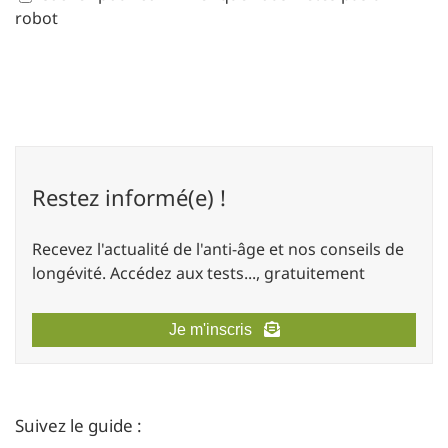
robot
Restez informé(e) !
Recevez l'actualité de l'anti-âge et nos conseils de
longévité. Accédez aux tests..., gratuitement
Je m'inscris
Suivez le guide :