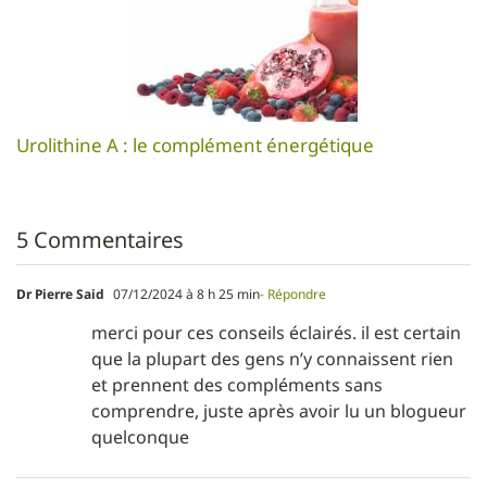
Urolithine A : le complément énergétique
5 Commentaires
Dr Pierre Said
07/12/2024 à 8 h 25 min
- Répondre
merci pour ces conseils éclairés. il est certain
que la plupart des gens n’y connaissent rien
et prennent des compléments sans
comprendre, juste après avoir lu un blogueur
quelconque