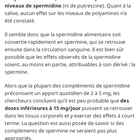
niveaux de spermidine
(ni de putrescine). Quant à la
salive, aucun effet sur les niveaux de polyamines n’a
été constaté.
Il semble donc que la spermidine alimentaire soit
convertie rapidement en spermine, qui se retrouve
ensuite dans la circulation sanguine. Il est bien sûr
possible que les effets observés de la spermidine
soient, au moins en partie, attribuables à son dérivé : la
spermine.
Alors que la plupart des compléments de spermidine
préconisent un apport quotidien de 2 à 5 mg, les
chercheurs concluent qu’il est peu probable que
des
doses inférieures à 15 mg/jour
puissent se retrouver
dans les tissus corporels et y exercer des effets à court
terme. La question est aussi posée de savoir si des
compléments de spermine ne seraient pas plus
appropriés.