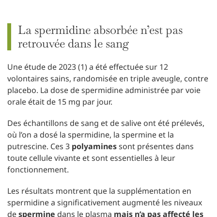
La spermidine absorbée n’est pas
retrouvée dans le sang
Une étude de 2023 (1) a été effectuée sur 12
volontaires sains, randomisée en triple aveugle, contre
placebo. La dose de spermidine administrée par voie
orale était de 15 mg par jour.
Des échantillons de sang et de salive ont été prélevés,
où l’on a dosé la spermidine, la spermine et la
putrescine. Ces 3
polyamines
sont présentes dans
toute cellule vivante et sont essentielles à leur
fonctionnement.
Les résultats montrent que la supplémentation en
spermidine a significativement augmenté les niveaux
de
spermine
dans le plasma
mais n’a pas affecté les