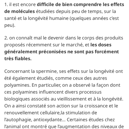
1. il est encore
difficile de bien comprendre les effets
de molécules
étudiées depuis peu de temps, sur la
santé et la longévité humaine (quelques années c’est
peu).
2. on connaît mal le devenir dans le corps des produits
proposés récemment sur le marché, et
les doses
généralement préconisées ne sont pas forcément
très fiables.
Concernant la spermine, ses effets sur la longévité ont
été également étudiés, comme ceux des autres
polyamines. En particulier, on a observé la façon dont
ces polyamines influencent divers processus
biologiques associés au vieillissement et à la longévité.
On a ainsi constaté son action sur la croissance et le
renouvellement cellulaire,la stimulation de
l’autophagie, antioxydante… Certaines études chez
l’animal ont montré que l’augmentation des niveaux de