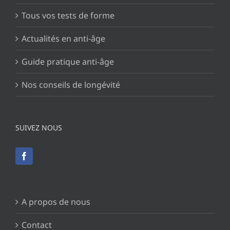
Tous vos tests de forme
Actualités en anti-âge
Guide pratique anti-âge
Nos conseils de longévité
SUIVEZ NOUS
A propos de nous
Contact