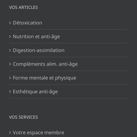
VOS ARTICLES
Détoxication
Nutrition et anti-âge
Digestion-assimilation
Compléments alim. anti-âge
Forme mentale et physique
Esthétique anti-âge
VOS SERVICES
Votre espace membre