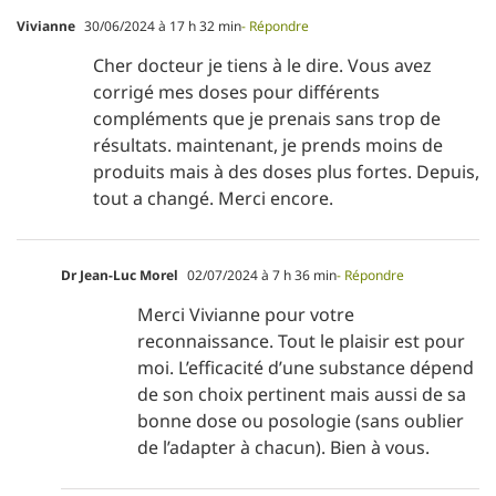
Vivianne
30/06/2024 à 17 h 32 min
- Répondre
Cher docteur je tiens à le dire. Vous avez
corrigé mes doses pour différents
compléments que je prenais sans trop de
résultats. maintenant, je prends moins de
produits mais à des doses plus fortes. Depuis,
tout a changé. Merci encore.
Dr Jean-Luc Morel
02/07/2024 à 7 h 36 min
- Répondre
Merci Vivianne pour votre
reconnaissance. Tout le plaisir est pour
moi. L’efficacité d’une substance dépend
de son choix pertinent mais aussi de sa
bonne dose ou posologie (sans oublier
de l’adapter à chacun). Bien à vous.