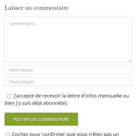
Laisser un commentaire
Commentaire
J'accepte de recevoir la lettre d'infos mensuelle ou
bien j'y suis déjà abonné(e).
Cochez pour confirmer que vous n'êtes pas un