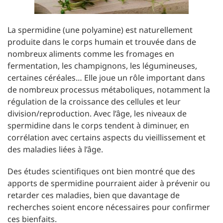
La spermidine (une polyamine) est naturellement
produite dans le corps humain et trouvée dans de
nombreux aliments comme les fromages en
fermentation, les champignons, les légumineuses,
certaines céréales… Elle joue un rôle important dans
de nombreux processus métaboliques, notamment la
régulation de la croissance des cellules et leur
division/reproduction. Avec l’âge, les niveaux de
spermidine dans le corps tendent à diminuer, en
corrélation avec certains aspects du vieillissement et
des maladies liées à l’âge.
Des études scientifiques ont bien montré que des
apports de spermidine pourraient aider à prévenir ou
retarder ces maladies, bien que davantage de
recherches soient encore nécessaires pour confirmer
ces bienfaits.