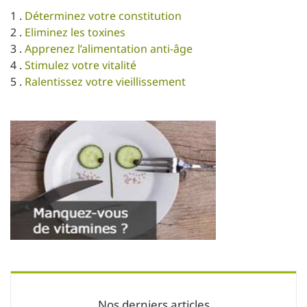
1 .
Déterminez votre constitution
2 .
Eliminez les toxines
3 .
Apprenez l’alimentation anti-âge
4 .
Stimulez votre vitalité
5 .
Ralentissez votre vieillissement
Nos derniers articles