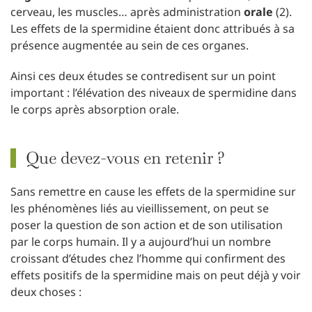
cerveau, les muscles… après administration
orale
(2).
Les effets de la spermidine étaient donc attribués à sa
présence augmentée au sein de ces organes.
Ainsi ces deux études se contredisent sur un point
important : l’élévation des niveaux de spermidine dans
le corps après absorption orale.
Que devez-vous en retenir ?
Sans remettre en cause les effets de la spermidine sur
les phénomènes liés au vieillissement, on peut se
poser la question de son action et de son utilisation
par le corps humain. Il y a aujourd’hui un nombre
croissant d’études chez l’homme qui confirment des
effets positifs de la spermidine mais on peut déjà y voir
deux choses :