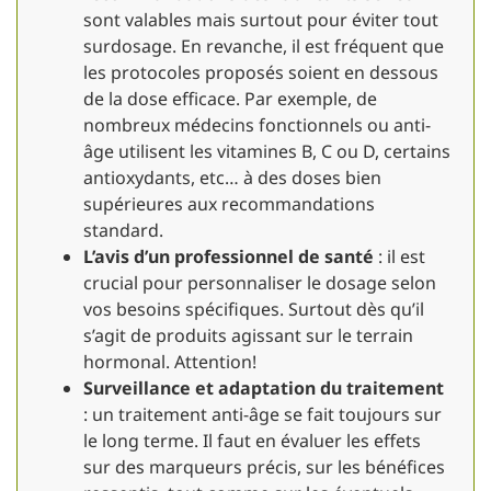
sont valables mais surtout pour éviter tout
surdosage. En revanche, il est fréquent que
les protocoles proposés soient en dessous
de la dose efficace. Par exemple, de
nombreux médecins fonctionnels ou anti-
âge utilisent les vitamines B, C ou D, certains
antioxydants, etc… à des doses bien
supérieures aux recommandations
standard.
L’avis d’un professionnel de santé
: il est
crucial pour personnaliser le dosage selon
vos besoins spécifiques. Surtout dès qu’il
s’agit de produits agissant sur le terrain
hormonal. Attention!
Surveillance et adaptation du traitement
: un traitement anti-âge se fait toujours sur
le long terme. Il faut en évaluer les effets
sur des marqueurs précis, sur les bénéfices