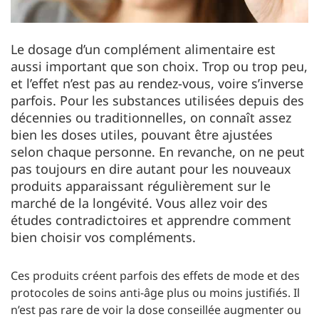
Le dosage d’un complément alimentaire est
aussi important que son choix. Trop ou trop peu,
et l’effet n’est pas au rendez-vous, voire s’inverse
parfois. Pour les substances utilisées depuis des
décennies ou traditionnelles, on connaît assez
bien les doses utiles, pouvant être ajustées
selon chaque personne. En revanche, on ne peut
pas toujours en dire autant pour les nouveaux
produits apparaissant régulièrement sur le
marché de la longévité. Vous allez voir des
études contradictoires et apprendre comment
bien choisir vos compléments.
Ces produits créent parfois des effets de mode et des
protocoles de soins anti-âge plus ou moins justifiés. Il
n’est pas rare de voir la dose conseillée augmenter ou