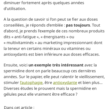
diminuer fortement après quelques années
d’utilisation.
A la question de savoir si l’on peut se fier aux doses
conseillées, je réponds d’emblée :
pas toujours
. Tout
d’abord, je prends l’exemple de ces nombreux produits
dits « anti-fatigue », « énergisants » ou
« multivitaminés » au marketing impressionnant dont
la teneur en certains minéraux ou vitamines ou
antioxydants est bien inférieure aux doses efficaces.
Ensuite, voici
un exemple très intéressant
avec la
spermidine dont on parle beaucoup ces dernières
années. Sur le papier, elle peut ralentir le vieillissement,
stimuler
l’
autophagie
, être
antioxydante
et bien plus…
Diverses études le prouvent mais la spermidine en
gélules peut elle vraiment être efficace ?
Dans cet article :