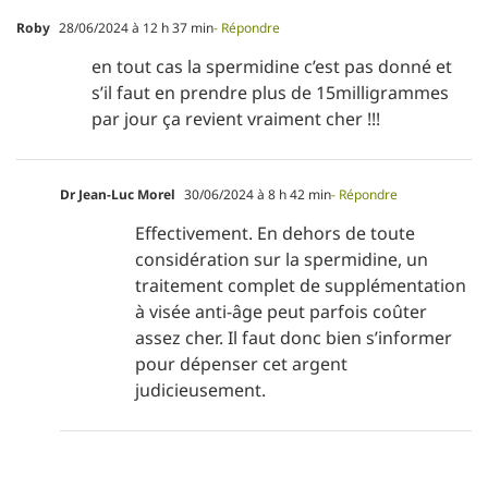
Roby
28/06/2024 à 12 h 37 min
- Répondre
en tout cas la spermidine c’est pas donné et
s’il faut en prendre plus de 15milligrammes
par jour ça revient vraiment cher !!!
Dr Jean-Luc Morel
30/06/2024 à 8 h 42 min
- Répondre
Effectivement. En dehors de toute
considération sur la spermidine, un
traitement complet de supplémentation
à visée anti-âge peut parfois coûter
assez cher. Il faut donc bien s’informer
pour dépenser cet argent
judicieusement.