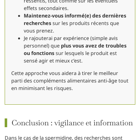
ressentis, tout comme sur les éventuels
effets secondaires.
Maintenez-vous informé(e) des dernières
recherches
sur les produits récents que
vous prenez.
Je rajouterai par expérience (simple avis
personnel) que
plus vous avez de troubles
ou fonctions
sur lesquels le produit est
sensé agir et mieux c’est.
Cette approche vous aidera à tirer le meilleur
parti des compléments alimentaires anti-âge tout
en minimisant les risques.
Conclusion : vigilance et information
Dans le cas de la spermidine, des recherches sont