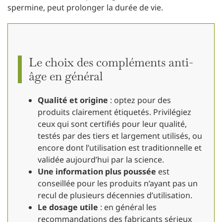
spermine, peut prolonger la durée de vie.
Le choix des compléments anti-
âge en général
Qualité et origine
: optez pour des
produits clairement étiquetés. Privilégiez
ceux qui sont certifiés pour leur qualité,
testés par des tiers et largement utilisés, ou
encore dont l’utilisation est traditionnelle et
validée aujourd’hui par la science.
Une information plus poussée
est
conseillée pour les produits n’ayant pas un
recul de plusieurs décennies d’utilisation.
Le dosage utile
: en général les
recommandations des fabricants sérieux