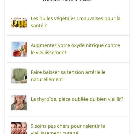
Les huiles végétales : mauvaises pour la
santé ?
Augmentez votre oxyde nitrique contre
le vieillissement
Faire baisser sa tension artérielle
naturellement
La thyroïde, pièce oubliée du bien vieillir?
9 soins pas chers pour ralentir le
vieillissement cutané