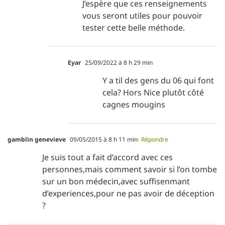
J’espère que ces renseignements
vous seront utiles pour pouvoir
tester cette belle méthode.
Eyar
25/09/2022 à 8 h 29 min
Y a til des gens du 06 qui font
cela? Hors Nice plutôt côté
cagnes mougins
gamblin genevieve
09/05/2015 à 8 h 11 min
- Répondre
Je suis tout a fait d’accord avec ces
personnes,mais comment savoir si l’on tombe
sur un bon médecin,avec suffisenmant
d’experiences,pour ne pas avoir de déception
?