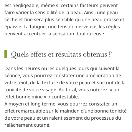
est négligeable, même si certains facteurs peuvent
faire varier la sensibilité de la peau. Ainsi, une peau
sèche et fine sera plus sensible qu’une peau grasse et
épaisse. La fatigue, une tension nerveuse, les règles…
peuvent accentuer la sensation douloureuse.
Quels effets et résultats obtenus ?
Dans les heures ou les quelques jours qui suivent la
séance, vous pourrez constater une amélioration de
votre teint, de la texture de votre peau et surtout de la
tonicité de votre visage. Au total, vous noterez « un
effet bonne mine » incontestable.
A moyen et long terme, vous pourrez constater un
effet remarquable sur le maintien d’une bonne tonicité
de votre peau et un ralentissement du processus du
relâchement cutané.