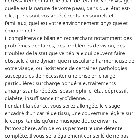
nécessairement faire le bilan de l’état de votre visage :
quelle est la nature de votre peau, dans quel état est-
elle, quels sont vos antécédents personnels et
familiaux, quel est votre environnement physique et
émotionnel ?
Il complètera ce bilan en recherchant notamment des
problèmes dentaires, des problèmes de vision, des
troubles de la statique vertébrale qui peuvent faire
obstacle à une dynamique musculaire harmonieuse de
votre visage, ou l’existence de certaines pathologies
susceptibles de nécessiter une prise en charge
particulière : surcharge pondérale, traitements
amaigrissants répétés, spasmophilie, état dépressif,
diabète, insuffisance thyroïdienne….
Pendant la séance, vous serez allongée, le visage
encadré d’un carré de tissu, une couverture légère sur
le corps, tandis qu’une musique douce envahira
l’atmosphère, afin de vous permettre une détente
complète. Il vous sera également conseillé de ne pas