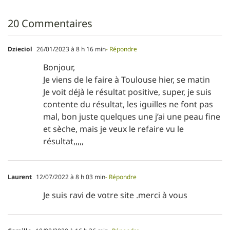
20 Commentaires
Dzieciol
26/01/2023 à 8 h 16 min
- Répondre
Bonjour,
Je viens de le faire à Toulouse hier, se matin
Je voit déjà le résultat positive, super, je suis
contente du résultat, les iguilles ne font pas
mal, bon juste quelques une j’ai une peau fine
et sèche, mais je veux le refaire vu le
résultat,,,,,
Laurent
12/07/2022 à 8 h 03 min
- Répondre
Je suis ravi de votre site .merci à vous