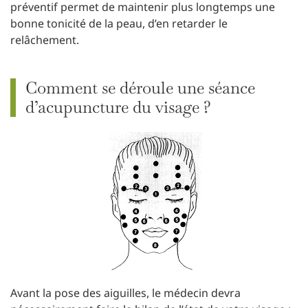
préventif permet de maintenir plus longtemps une
bonne tonicité de la peau, d’en retarder le
relâchement.
Comment se déroule une séance
d’acupuncture du visage ?
Avant la pose des aiguilles, le médecin devra