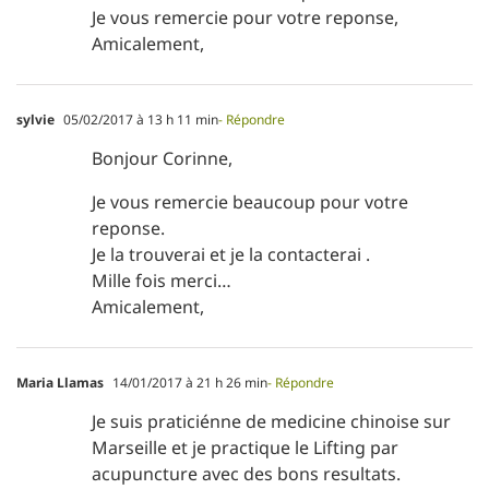
Je vous remercie pour votre reponse,
Amicalement,
sylvie
05/02/2017 à 13 h 11 min
- Répondre
Bonjour Corinne,
Je vous remercie beaucoup pour votre
reponse.
Je la trouverai et je la contacterai .
Mille fois merci…
Amicalement,
Maria Llamas
14/01/2017 à 21 h 26 min
- Répondre
Je suis praticiénne de medicine chinoise sur
Marseille et je practique le Lifting par
acupuncture avec des bons resultats.