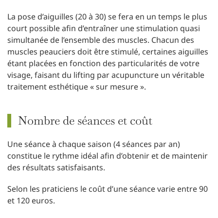
La pose d’aiguilles (20 à 30) se fera en un temps le plus
court possible afin d’entraîner une stimulation quasi
simultanée de l’ensemble des muscles. Chacun des
muscles peauciers doit être stimulé, certaines aiguilles
étant placées en fonction des particularités de votre
visage, faisant du lifting par acupuncture un véritable
traitement esthétique « sur mesure ».
Nombre de séances et coût
Une séance à chaque saison (4 séances par an)
constitue le rythme idéal afin d’obtenir et de maintenir
des résultats satisfaisants.
Selon les praticiens le coût d’une séance varie entre 90
et 120 euros.