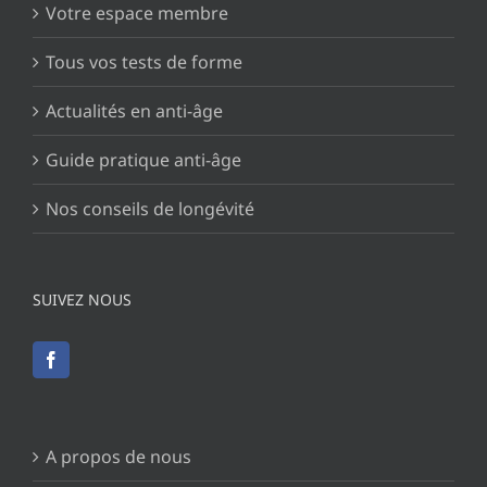
Votre espace membre
Tous vos tests de forme
Actualités en anti-âge
Guide pratique anti-âge
Nos conseils de longévité
SUIVEZ NOUS
A propos de nous