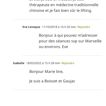
thérapeute en médecine traditionnelle
chinoise et je fais bien sûr le lifting.
Eve Leveque
11/10/2018 à 16 h 20 min
- Répondre
Bonjour à qui pouvez m’adresser
pour des séances svp sur Marseille
ou environs. Eve
Isabelle
18/03/2022 à 15 h 28 min
- Répondre
Bonjour Marie line,
Je suis a Boisset et Gaujac