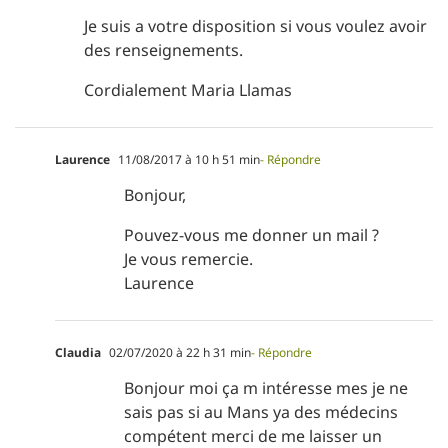
Je suis a votre disposition si vous voulez avoir
des renseignements.
Cordialement Maria Llamas
Laurence
11/08/2017 à 10 h 51 min
- Répondre
Bonjour,
Pouvez-vous me donner un mail ?
Je vous remercie.
Laurence
Claudia
02/07/2020 à 22 h 31 min
- Répondre
Bonjour moi ça m intéresse mes je ne
sais pas si au Mans ya des médecins
compétent merci de me laisser un