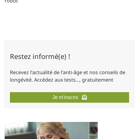
robot
Restez informé(e) !
Recevez l'actualité de l'anti-âge et nos conseils de
longévité. Accédez aux tests..., gratuitement
Je m'inscris