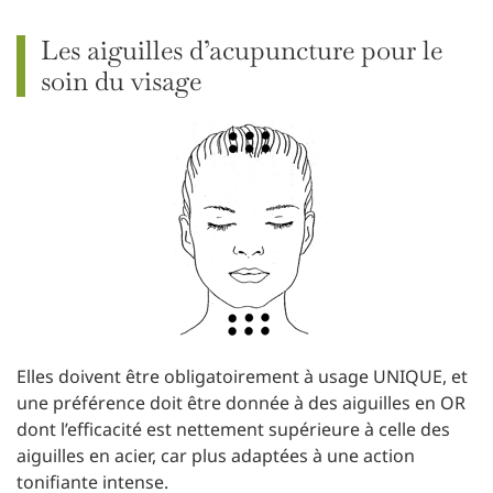
Les aiguilles d’acupuncture pour le
soin du visage
Elles doivent être obligatoirement à usage UNIQUE, et
une préférence doit être donnée à des aiguilles en OR
dont l’efficacité est nettement supérieure à celle des
aiguilles en acier, car plus adaptées à une action
tonifiante intense.