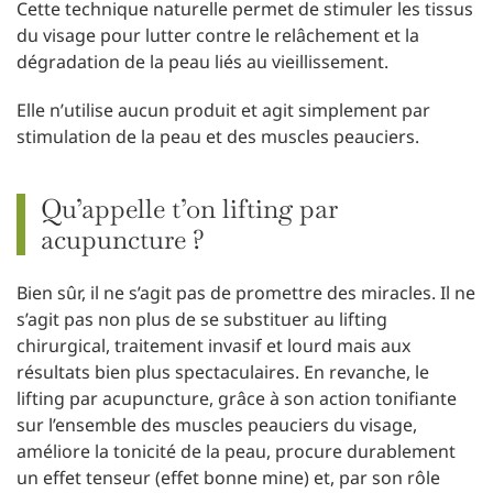
Cette technique naturelle permet de stimuler les tissus
du visage pour lutter contre le relâchement et la
dégradation de la peau liés au vieillissement.
Elle n’utilise aucun produit et agit simplement par
stimulation de la peau et des muscles peauciers.
Qu’appelle t’on lifting par
acupuncture ?
Bien sûr, il ne s’agit pas de promettre des miracles. Il ne
s’agit pas non plus de se substituer au lifting
chirurgical, traitement invasif et lourd mais aux
résultats bien plus spectaculaires. En revanche, le
lifting par acupuncture, grâce à son action tonifiante
sur l’ensemble des muscles peauciers du visage,
améliore la tonicité de la peau, procure durablement
un effet tenseur (effet bonne mine) et, par son rôle