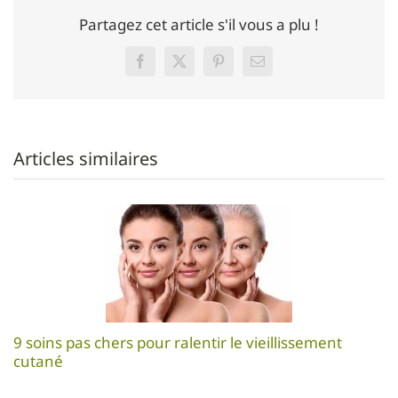
Partagez cet article s'il vous a plu !
Facebook
Twitter
Pinterest
Email
Articles similaires
9 soins pas chers pour ralentir le vieillissement
cutané