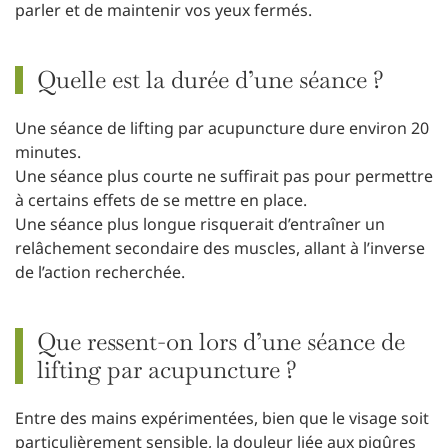
parler et de maintenir vos yeux fermés.
Quelle est la durée d’une séance ?
Une séance de lifting par acupuncture dure environ 20
minutes.
Une séance plus courte ne suffirait pas pour permettre
à certains effets de se mettre en place.
Une séance plus longue risquerait d’entraîner un
relâchement secondaire des muscles, allant à l’inverse
de l’action recherchée.
Que ressent-on lors d’une séance de
lifting par acupuncture ?
Entre des mains expérimentées, bien que le visage soit
particulièrement sensible, la douleur liée aux piqûres