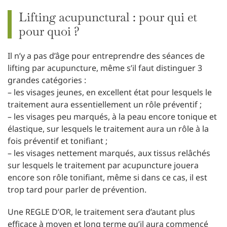
Lifting acupunctural : pour qui et
pour quoi ?
Il n’y a pas d’âge pour entreprendre des séances de
lifting par acupuncture, même s’il faut distinguer 3
grandes catégories :
– les visages jeunes, en excellent état pour lesquels le
traitement aura essentiellement un rôle préventif ;
– les visages peu marqués, à la peau encore tonique et
élastique, sur lesquels le traitement aura un rôle à la
fois préventif et tonifiant ;
– les visages nettement marqués, aux tissus relâchés
sur lesquels le traitement par acupuncture jouera
encore son rôle tonifiant, même si dans ce cas, il est
trop tard pour parler de prévention.
Une REGLE D’OR, le traitement sera d’autant plus
efficace à moyen et long terme qu’il aura commencé