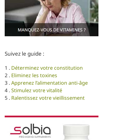
Suivez le guide :
1 .
Déterminez votre constitution
2 .
Eliminez les toxines
3 .
Apprenez l’alimentation anti-âge
4 .
Stimulez votre vitalité
5 .
Ralentissez votre vieillissement