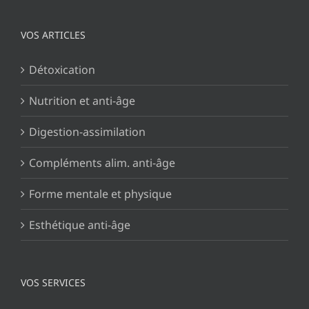
VOS ARTICLES
Détoxication
Nutrition et anti-âge
Digestion-assimilation
Compléments alim. anti-âge
Forme mentale et physique
Esthétique anti-âge
VOS SERVICES