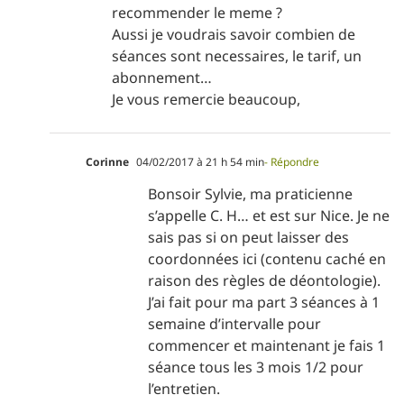
recommender le meme ?
Aussi je voudrais savoir combien de
séances sont necessaires, le tarif, un
abonnement…
Je vous remercie beaucoup,
Corinne
04/02/2017 à 21 h 54 min
- Répondre
Bonsoir Sylvie, ma praticienne
s’appelle C. H… et est sur Nice. Je ne
sais pas si on peut laisser des
coordonnées ici (contenu caché en
raison des règles de déontologie).
J’ai fait pour ma part 3 séances à 1
semaine d’intervalle pour
commencer et maintenant je fais 1
séance tous les 3 mois 1/2 pour
l’entretien.