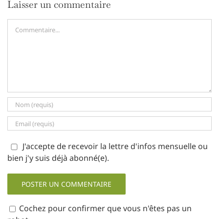
Laisser un commentaire
Commentaire
J'accepte de recevoir la lettre d'infos mensuelle ou
bien j'y suis déjà abonné(e).
Cochez pour confirmer que vous n'êtes pas un