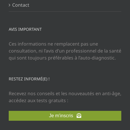
Contact
AVIS IMPORTANT
Ces informations ne remplacent pas une
consultation, ni l’avis d’un professionnel de la santé
qui sont toujours préférables à l’auto-diagnostic.
RESTEZ INFORMÉ(E) !
Recevez nos conseils et les nouveautés en anti-âge,
accédez aux tests gratuits :
Je m'inscris