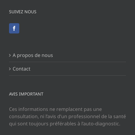
SUIVEZ NOUS
A propos de nous
Contact
AVIS IMPORTANT
Ces informations ne remplacent pas une
consultation, ni l’avis d’un professionnel de la santé
qui sont toujours préférables à l’auto-diagnostic.