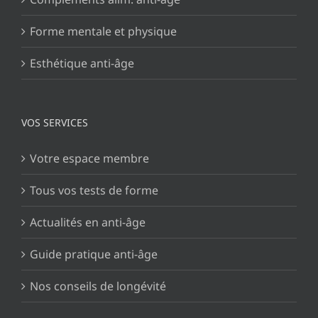
Forme mentale et physique
Esthétique anti-âge
VOS SERVICES
Votre espace membre
Tous vos tests de forme
Actualités en anti-âge
Guide pratique anti-âge
Nos conseils de longévité