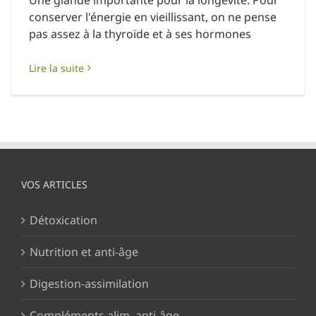
conserver l'énergie en vieillissant, on ne pense
pas assez à la thyroïde et à ses hormones
Lire la suite
VOS ARTICLES
Détoxication
Nutrition et anti-âge
Digestion-assimilation
Compléments alim. anti-âge